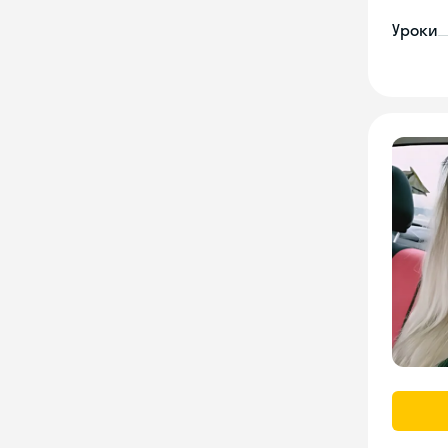
Уроки