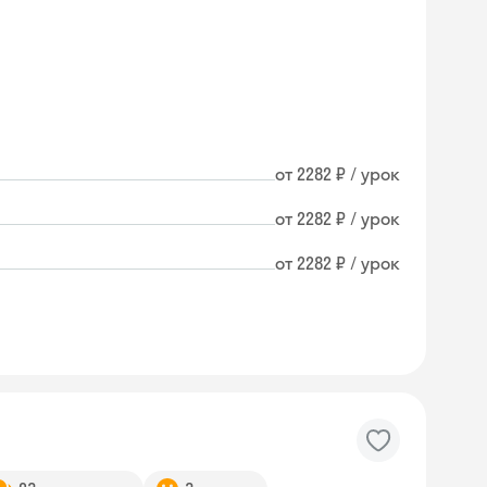
от 2282 ₽ / урок
от 2282 ₽ / урок
от 2282 ₽ / урок