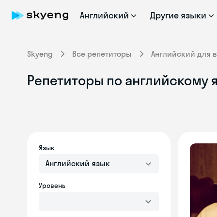
Английский
Другие языки
Skyeng
Все репетиторы
Английский для 
Репетиторы по английскому 
Язык
Английский язык
Уровень