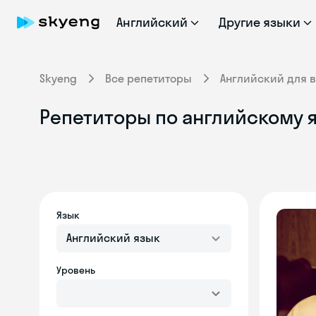
Английский
Другие языки
Skyeng
Все репетиторы
Английский для 
Репетиторы по английскому 
Язык
Английский язык
Уровень