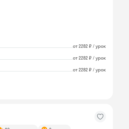
от 2282 ₽ / урок
от 2282 ₽ / урок
от 2282 ₽ / урок