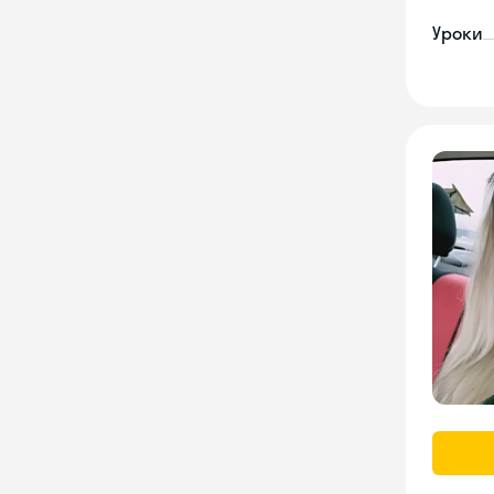
Уроки