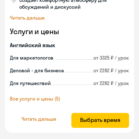
Создаёт комфортную атмосферу для
обсуждений и дискуссий
Читать дальше
Услуги и цены
Английский язык
Для маркетологов
от 3325 ₽ / урок
Деловой - для бизнеса
от 2282 ₽ / урок
Для путешествий
от 2282 ₽ / урок
Все услуги и цены (5)
Читать дальше
Выбрать время