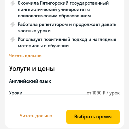
Окончила Пятигорский государственный
лингвистический университет с
психологическим образованием
Работала репетитором и продолжает давать
частные уроки
Использует позитивный подход и наглядные
материалы в обучении
Читать дальше
Услуги и цены
Английский язык
Уроки
от 1090 ₽ / урок
Читать дальше
Выбрать время