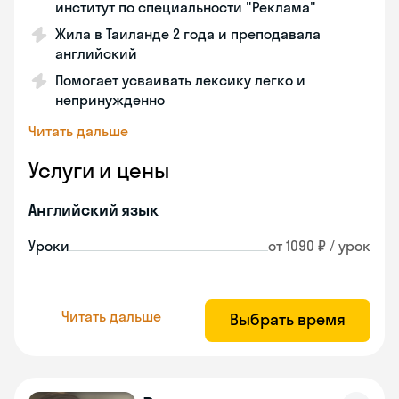
институт по специальности "Реклама"
Жила в Таиланде 2 года и преподавала
английский
Помогает усваивать лексику легко и
непринужденно
Читать дальше
Услуги и цены
Английский язык
Уроки
от 1090 ₽ / урок
Читать дальше
Выбрать время