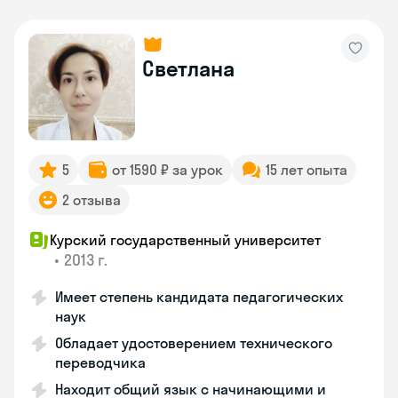
Светлана
5
от 1590 ₽ за урок
15 лет опыта
2 отзыва
Курский государственный университет
•
2013 г.
Имеет степень кандидата педагогических
наук
Обладает удостоверением технического
переводчика
Находит общий язык с начинающими и