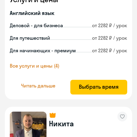
Английский язык
Деловой - для бизнеса
от 2282 ₽ / урок
Для путешествий
от 2282 ₽ / урок
Для начинающих - премиум
от 2282 ₽ / урок
Все услуги и цены (4)
Читать дальше
Выбрать время
Никита