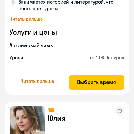
Занимается историей и литературой, что
обогащает уроки
Читать дальше
Услуги и цены
Английский язык
Уроки
от 1090 ₽ / урок
Читать дальше
Выбрать время
Юлия