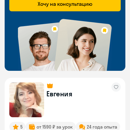
Хочу на консультацию
Евгения
5
от 1590 ₽ за урок
24 года опыта