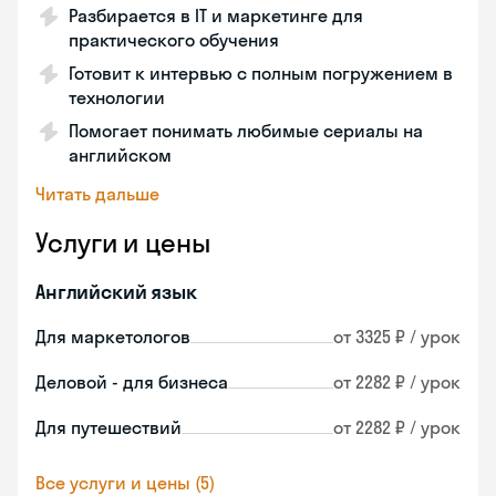
Разбирается в IT и маркетинге для
практического обучения
Готовит к интервью с полным погружением в
технологии
Помогает понимать любимые сериалы на
английском
Читать дальше
Услуги и цены
Английский язык
Для маркетологов
от 3325 ₽ / урок
Деловой - для бизнеса
от 2282 ₽ / урок
Для путешествий
от 2282 ₽ / урок
Все услуги и цены (5)