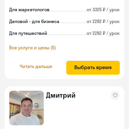
Для маркетологов
от 3325 ₽ / урок
Деловой - для бизнеса
от 2282 ₽ / урок
Для путешествий
от 2282 ₽ / урок
Все услуги и цены (5)
Читать дальше
Выбрать время
Дмитрий