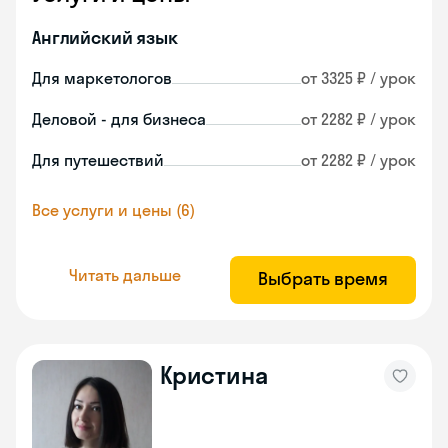
Английский язык
Для маркетологов
от 3325 ₽ / урок
Деловой - для бизнеса
от 2282 ₽ / урок
Для путешествий
от 2282 ₽ / урок
Все услуги и цены (6)
Читать дальше
Выбрать время
Кристина