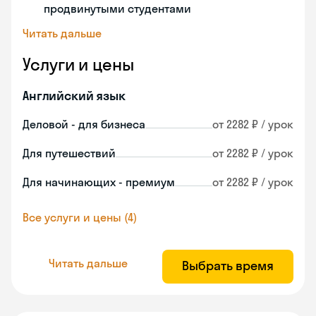
продвинутыми студентами
Читать дальше
Услуги и цены
Английский язык
Деловой - для бизнеса
от 2282 ₽ / урок
Для путешествий
от 2282 ₽ / урок
Для начинающих - премиум
от 2282 ₽ / урок
Все услуги и цены (4)
Читать дальше
Выбрать время