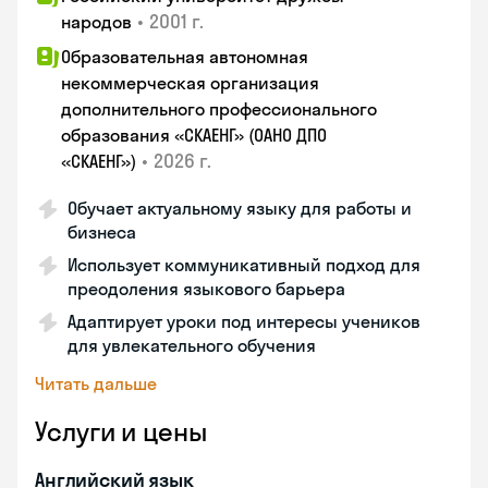
•
2001 г.
народов
Образовательная автономная
некоммерческая организация
дополнительного профессионального
образования «СКАЕНГ» (ОАНО ДПО
•
2026 г.
«СКАЕНГ»)
Обучает актуальному языку для работы и
бизнеса
Использует коммуникативный подход для
преодоления языкового барьера
Адаптирует уроки под интересы учеников
для увлекательного обучения
Читать дальше
Услуги и цены
Английский язык