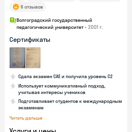
6 отзывов
Волгоградский государственный
•
2001 г.
педагогический университет
Сертификаты
Сдала экзамен CAE и получила уровень С2
Использует коммуникативный подход,
учитывая интересы учеников
Подготавливает студентов к международным
экзаменам
Читать дальше
Услуги и цены