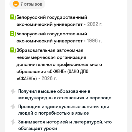
7 отзывов
Белорусский государственный
•
2022 г.
экономический университет
Белорусский государственный
•
1996 г.
экономический университет
Образовательная автономная
некоммерческая организация
дополнительного профессионального
образования «СКАЕНГ» (ОАНО ДПО
•
2026 г.
«СКАЕНГ»)
Получил высшее образование в
международных отношениях и переводе
Проводил индивидуальные занятия для
людей с потребностью в языке
Занимается историей и литературой, что
обогащает уроки