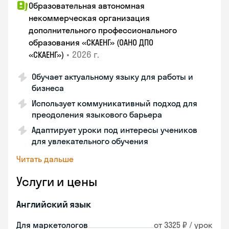
Образовательная автономная
некоммерческая организация
дополнительного профессионального
образования «СКАЕНГ» (ОАНО ДПО
•
2026 г.
«СКАЕНГ»)
Обучает актуальному языку для работы и
бизнеса
Использует коммуникативный подход для
преодоления языкового барьера
Адаптирует уроки под интересы учеников
для увлекательного обучения
Читать дальше
Услуги и цены
Английский язык
Для маркетологов
от 3325 ₽ / урок