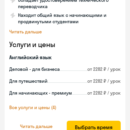
Обладает удостоверением технического
переводчика
Находит общий язык с начинающими и
продвинутыми студентами
Читать дальше
Услуги и цены
Английский язык
Деловой - для бизнеса
от 2282 ₽ / урок
Для путешествий
от 2282 ₽ / урок
Для начинающих - премиум
от 2282 ₽ / урок
Все услуги и цены (4)
Читать дальше
Выбрать время