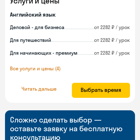
Услуги и цены
Английский язык
Деловой - для бизнеса
от 2282 ₽ / урок
Для путешествий
от 2282 ₽ / урок
Для начинающих - премиум
от 2282 ₽ / урок
Все услуги и цены (4)
Читать дальше
Выбрать время
Сложно сделать выбор —
оставьте заявку на бесплатную
консультацию