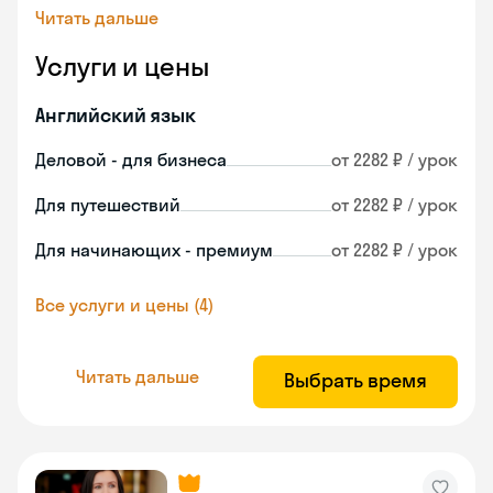
Читать дальше
Услуги и цены
Английский язык
Деловой - для бизнеса
от 2282 ₽ / урок
Для путешествий
от 2282 ₽ / урок
Для начинающих - премиум
от 2282 ₽ / урок
Все услуги и цены (4)
Читать дальше
Выбрать время