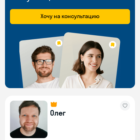
Хочу на консультацию
Олег