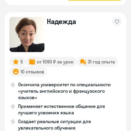
Надежда
5
от 1090 ₽ за урок
31 год опыта
10 отзывов
Окончила университет по специальности
«учитель английского и французского
языков»
Применяет естественное общение для
лучшего усвоения языка
Создает реальные ситуации для
увлекательного обучения