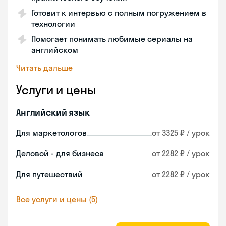
Готовит к интервью с полным погружением в
технологии
Помогает понимать любимые сериалы на
английском
Читать дальше
Услуги и цены
Английский язык
Для маркетологов
от 3325 ₽ / урок
Деловой - для бизнеса
от 2282 ₽ / урок
Для путешествий
от 2282 ₽ / урок
Все услуги и цены (5)