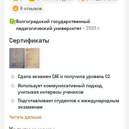
6 отзывов
Волгоградский государственный
•
2001 г.
педагогический университет
Сертификаты
Сдала экзамен CAE и получила уровень С2
Использует коммуникативный подход,
учитывая интересы учеников
Подготавливает студентов к международным
экзаменам
Читать дальше