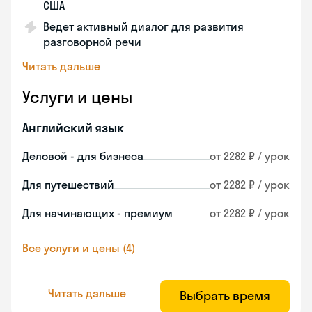
США
Ведет активный диалог для развития
разговорной речи
Читать дальше
Услуги и цены
Английский язык
Деловой - для бизнеса
от 2282 ₽ / урок
Для путешествий
от 2282 ₽ / урок
Для начинающих - премиум
от 2282 ₽ / урок
Все услуги и цены (4)
Читать дальше
Выбрать время