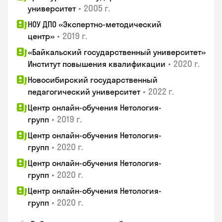
•
2005 г.
университет
НОУ ДПО «Экспертно-методический
•
2019 г.
центр»
«Байкальский государственный университет»
•
2020 г.
Институт повышения квалификации
Новосибирский государственный
•
2022 г.
педагогический университет
Центр онлайн-обучения Нетология-
•
2019 г.
групп
Центр онлайн-обучения Нетология-
•
2020 г.
групп
Центр онлайн-обучения Нетология-
•
2020 г.
групп
Центр онлайн-обучения Нетология-
•
2020 г.
групп