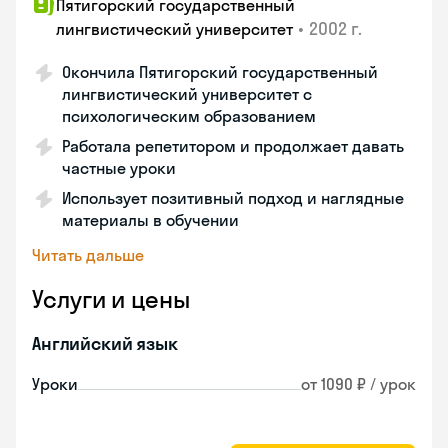
Пятигорский государственный
•
2002 г.
лингвистический университет
Окончила Пятигорский государственный
лингвистический университет с
психологическим образованием
Работала репетитором и продолжает давать
частные уроки
Использует позитивный подход и наглядные
материалы в обучении
Читать дальше
Услуги и цены
Английский язык
Уроки
от 1090 ₽ / урок