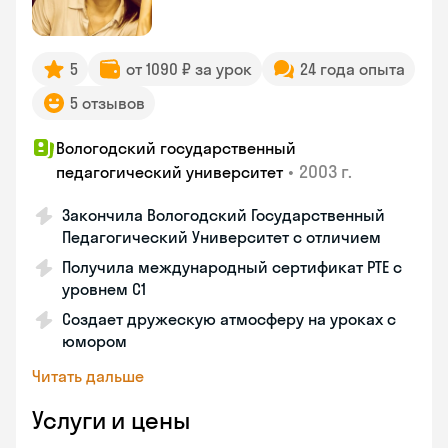
5
от 1090 ₽ за урок
24 года опыта
5 отзывов
Вологодский государственный
•
2003 г.
педагогический университет
Закончила Вологодский Государственный
Педагогический Университет с отличием
Получила международный сертификат PTE с
уровнем C1
Создает дружескую атмосферу на уроках с
юмором
Читать дальше
Услуги и цены