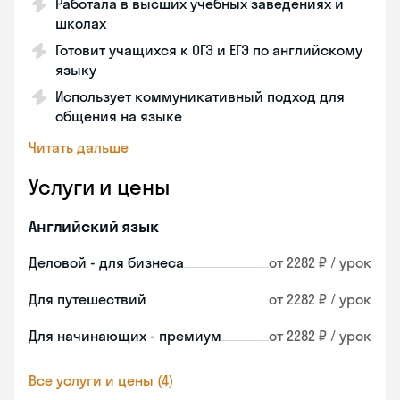
Работала в высших учебных заведениях и
школах
Готовит учащихся к ОГЭ и ЕГЭ по английскому
языку
Использует коммуникативный подход для
общения на языке
Читать дальше
Услуги и цены
Английский язык
Деловой - для бизнеса
от 2282 ₽ / урок
Для путешествий
от 2282 ₽ / урок
Для начинающих - премиум
от 2282 ₽ / урок
Все услуги и цены (4)