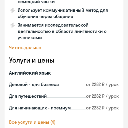
немецкий языки
Использует коммуникативный метод для
обучения через общение
Занимается исследовательской
деятельностью в области лингвистики с
учениками
Читать дальше
Услуги и цены
Английский язык
Деловой - для бизнеса
от 2282 ₽ / урок
Для путешествий
от 2282 ₽ / урок
Для начинающих - премиум
от 2282 ₽ / урок
Все услуги и цены (4)