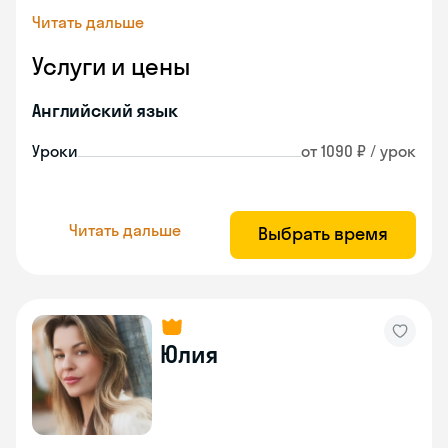
Читать дальше
Услуги и цены
Английский язык
Уроки
от 1090 ₽ / урок
Читать дальше
Выбрать время
Юлия