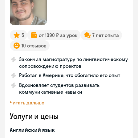
5
от 1090 ₽ за урок
7 лет опыта
10 отзывов
Закончил магистратуру по лингвистическому
сопровождению проектов
Работал в Америке, что обогатило его опыт
Вдохновляет студентов развивать
коммуникативные навыки
Читать дальше
Услуги и цены
Английский язык