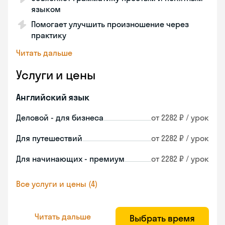
языком
Помогает улучшить произношение через
практику
Читать дальше
Услуги и цены
Английский язык
Деловой - для бизнеса
от 2282 ₽ / урок
Для путешествий
от 2282 ₽ / урок
Для начинающих - премиум
от 2282 ₽ / урок
Все услуги и цены (4)
Читать дальше
Выбрать время