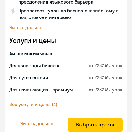
преодоления языкового барьера
Предлагает курсы по бизнес-английскому и
подготовке к интервью
Читать дальше
Услуги и цены
Английский язык
Деловой - для бизнеса
от 2282 ₽ / урок
Для путешествий
от 2282 ₽ / урок
Для начинающих - премиум
от 2282 ₽ / урок
Все услуги и цены (4)
Читать дальше
Выбрать время