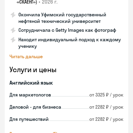
•
2026 г.
«СКАЕНГ»)
Окончила Уфимский государственный
нефтяной технический университет
Сотрудничала с Getty Images как фотограф
Находит индивидуальный подход к каждому
ученику
Читать дальше
Услуги и цены
Английский язык
Для маркетологов
от 3325 ₽ / урок
Деловой - для бизнеса
от 2282 ₽ / урок
Для путешествий
от 2282 ₽ / урок