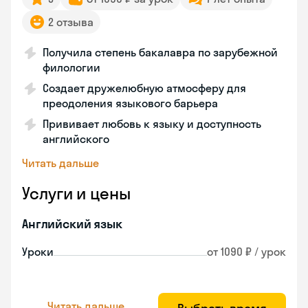
2 отзыва
Получила степень бакалавра по зарубежной
филологии
Создает дружелюбную атмосферу для
преодоления языкового барьера
Прививает любовь к языку и доступность
английского
Читать дальше
Услуги и цены
Английский язык
Уроки
от 1090 ₽ / урок
Читать дальше