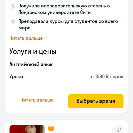
Получила исследовательскую степень в
Лондонском университете Сити
Преподавала курсы для студентов со всего
мира
Читать дальше
Услуги и цены
Английский язык
Уроки
от 1090 ₽ / урок
Читать дальше
Выбрать время