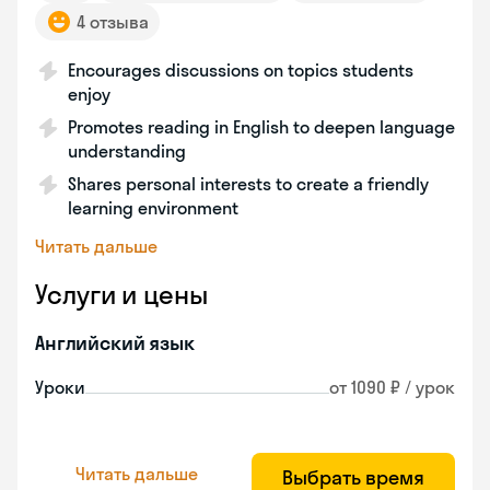
4 отзыва
Encourages discussions on topics students
enjoy
Promotes reading in English to deepen language
understanding
Shares personal interests to create a friendly
learning environment
Читать дальше
Услуги и цены
Английский язык
Уроки
от 1090 ₽ / урок
Читать дальше
Выбрать время