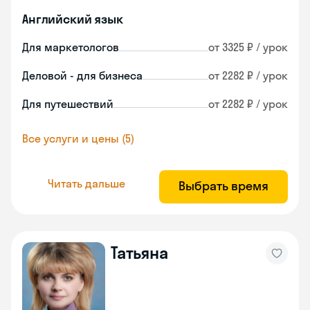
Английский язык
Для маркетологов
от 3325 ₽ / урок
Деловой - для бизнеса
от 2282 ₽ / урок
Для путешествий
от 2282 ₽ / урок
Все услуги и цены (5)
Читать дальше
Выбрать время
Татьяна