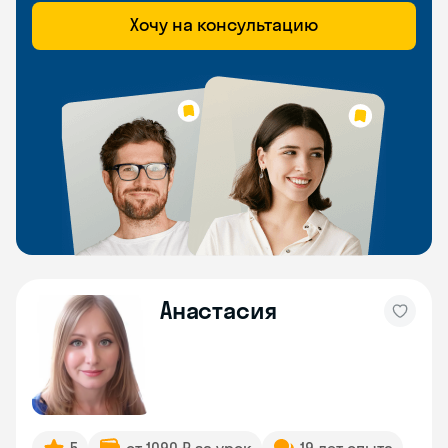
Хочу на консультацию
Анастасия