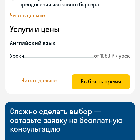
преодоления языкового барьера
Читать дальше
Услуги и цены
Английский язык
Уроки
от 1090 ₽ / урок
Читать дальше
Выбрать время
Сложно сделать выбор —
оставьте заявку на бесплатную
консультацию