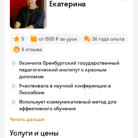
Екатерина
5
от 1590 ₽ за урок
34 года опыта
4 отзыва
Окончила Оренбургский государственный
педагогический институт с красным
дипломом
Участвовала в научной конференции в
Лиссабоне
Использует коммуникативный метод для
эффективного обучения
Читать дальше
Услуги и цены