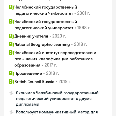
Челябинский государственный
•
2001 г.
педагогический Чтиберситет
Челябинский государственный
•
1998 г.
педагогический университет
•
2020 г.
Дневник учителя
•
2019 г.
National Geographic Learning
Челябинский институт переподготовки и
повышения квалификации работников
•
2017 г.
образования
•
2019 г.
Просвещение
•
2019 г.
British Council Russia
Окончила Челябинский государственный
педагогический университет с двумя
дипломами
Использует коммуникативный метод для