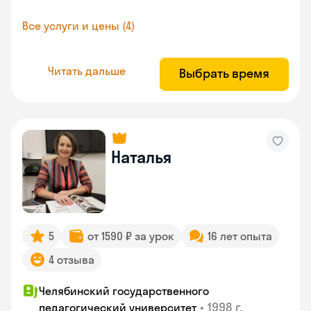
Все услуги и цены (4)
Читать дальше
Выбрать время
Наталья
5
от 1590 ₽ за урок
16 лет опыта
4 отзыва
Челябинский государственного
•
1998 г.
педагогический университет