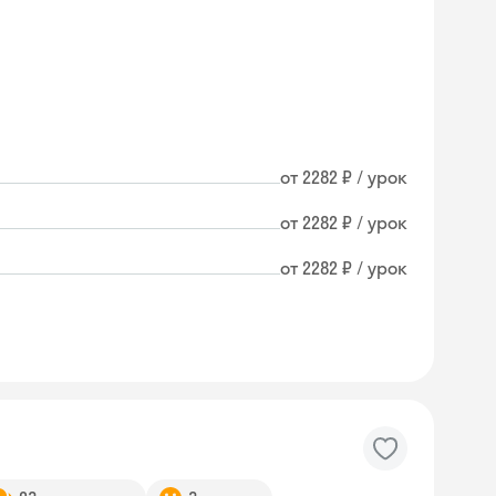
от 2282 ₽ / урок
от 2282 ₽ / урок
от 2282 ₽ / урок