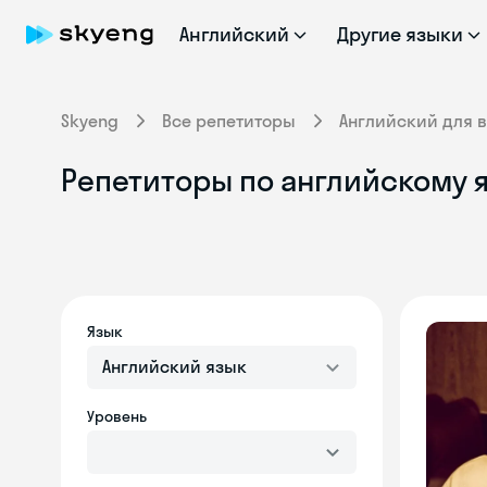
Английский
Другие языки
Skyeng
Все репетиторы
Английский для 
Репетиторы по английскому 
Язык
Английский язык
Уровень