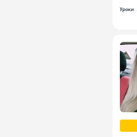
Уроки