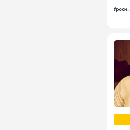
Уроки