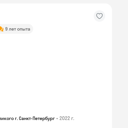
9 лет опыта
•
2022 г.
икого г. Санкт-Петербург