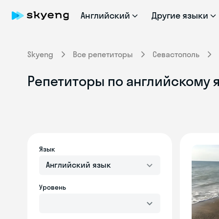
Английский
Другие языки
Skyeng
Все репетиторы
Севастополь
Репетиторы по английскому 
Язык
Английский язык
Уровень