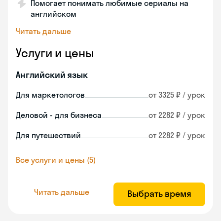
Помогает понимать любимые сериалы на
английском
Читать дальше
Услуги и цены
Английский язык
Для маркетологов
от 3325 ₽ / урок
Деловой - для бизнеса
от 2282 ₽ / урок
Для путешествий
от 2282 ₽ / урок
Все услуги и цены (5)
Читать дальше
Выбрать время