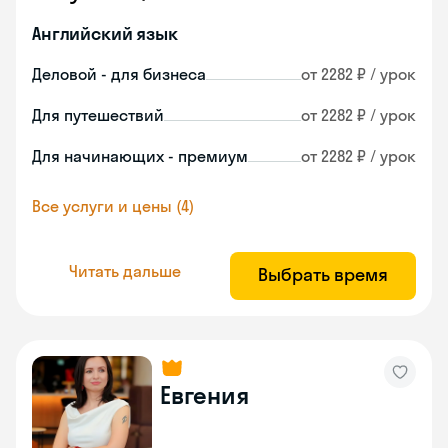
Английский язык
Деловой - для бизнеса
от 2282 ₽ / урок
Для путешествий
от 2282 ₽ / урок
Для начинающих - премиум
от 2282 ₽ / урок
Все услуги и цены (4)
Читать дальше
Выбрать время
Евгения