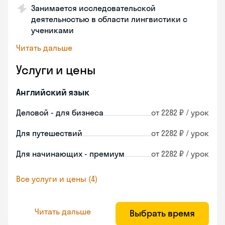
Занимается исследовательской
деятельностью в области лингвистики с
учениками
Читать дальше
Услуги и цены
Английский язык
Деловой - для бизнеса
от 2282 ₽ / урок
Для путешествий
от 2282 ₽ / урок
Для начинающих - премиум
от 2282 ₽ / урок
Все услуги и цены (4)
Читать дальше
Выбрать время