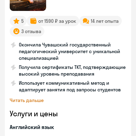
5
от 1590 ₽ за урок
14 лет опыта
3 отзыва
Окончила Чувашский государственный
педагогический университет с уникальной
специализацией
Получила сертификаты TKT, подтверждающие
высокий уровень преподавания
Использует коммуникативный метод и
адаптирует занятия под запросы студентов
Читать дальше
Услуги и цены
Английский язык