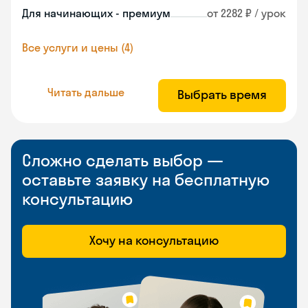
Для начинающих - премиум
от 2282 ₽ / урок
Все услуги и цены (4)
Читать дальше
Выбрать время
Сложно сделать выбор —
оставьте заявку на бесплатную
консультацию
Хочу на консультацию