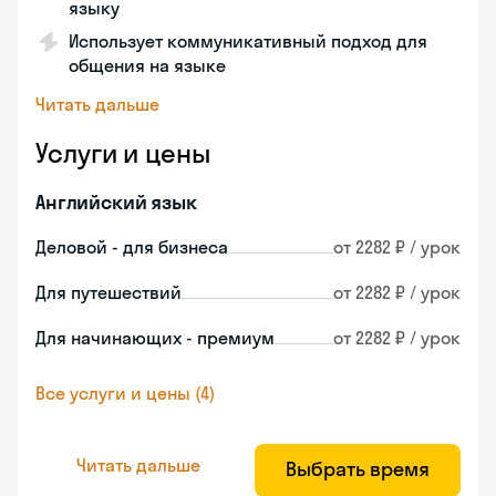
языку
Использует коммуникативный подход для
общения на языке
Читать дальше
Услуги и цены
Английский язык
Деловой - для бизнеса
от 2282 ₽ / урок
Для путешествий
от 2282 ₽ / урок
Для начинающих - премиум
от 2282 ₽ / урок
Все услуги и цены (4)
Читать дальше
Выбрать время