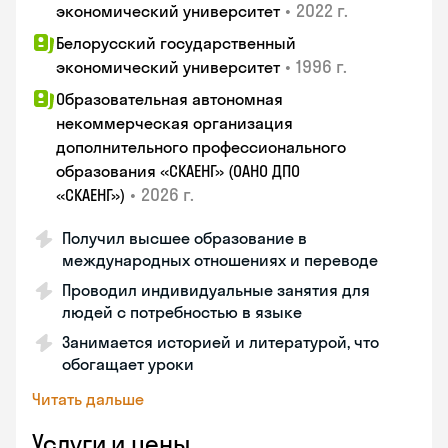
•
2022 г.
экономический университет
Белорусский государственный
•
1996 г.
экономический университет
Образовательная автономная
некоммерческая организация
дополнительного профессионального
образования «СКАЕНГ» (ОАНО ДПО
•
2026 г.
«СКАЕНГ»)
Получил высшее образование в
международных отношениях и переводе
Проводил индивидуальные занятия для
людей с потребностью в языке
Занимается историей и литературой, что
обогащает уроки
Читать дальше
Услуги и цены