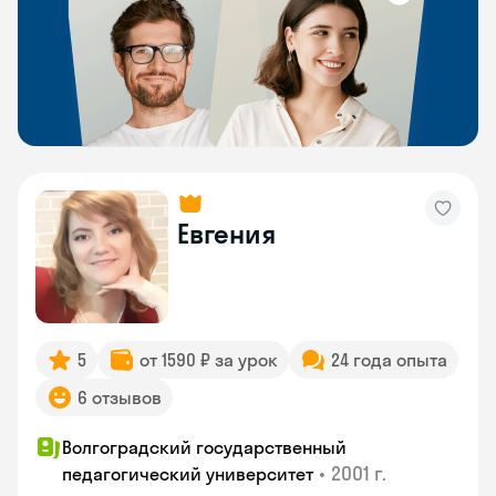
Евгения
5
от 1590 ₽ за урок
24 года опыта
6 отзывов
Волгоградский государственный
•
2001 г.
педагогический университет