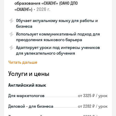
образования «СКАЕНГ» (ОАНО ДПО
•
2026 г.
«СКАЕНГ»)
Обучает актуальному языку для работы и
бизнеса
Использует коммуникативный подход для
преодоления языкового барьера
Адаптирует уроки под интересы учеников
для увлекательного обучения
Читать дальше
Услуги и цены
Английский язык
Для маркетологов
от 3325 ₽ / урок
Деловой - для бизнеса
от 2282 ₽ / урок