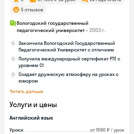
5 отзывов
Вологодский государственный
•
2003 г.
педагогический университет
Закончила Вологодский Государственный
Педагогический Университет с отличием
Получила международный сертификат PTE с
уровнем C1
Создает дружескую атмосферу на уроках с
юмором
Читать дальше
Услуги и цены
Английский язык
Уроки
от 1090 ₽ / урок