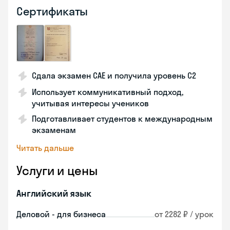
Сертификаты
Сдала экзамен CAE и получила уровень С2
Использует коммуникативный подход,
учитывая интересы учеников
Подготавливает студентов к международным
экзаменам
Читать дальше
Услуги и цены
Английский язык
Деловой - для бизнеса
от 2282 ₽ / урок