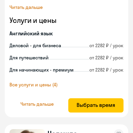
Читать дальше
Услуги и цены
Английский язык
Деловой - для бизнеса
от 2282 ₽ / урок
Для путешествий
от 2282 ₽ / урок
Для начинающих - премиум
от 2282 ₽ / урок
Все услуги и цены (4)
Читать дальше
Выбрать время