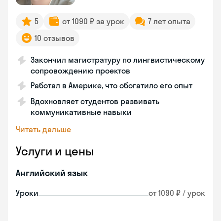
5
от 1090 ₽ за урок
7 лет опыта
10 отзывов
Закончил магистратуру по лингвистическому
сопровождению проектов
Работал в Америке, что обогатило его опыт
Вдохновляет студентов развивать
коммуникативные навыки
Читать дальше
Услуги и цены
Английский язык
Уроки
от 1090 ₽ / урок