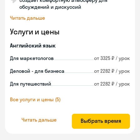
Создаёт комфортную атмосферу для
обсуждений и дискуссий
Читать дальше
Услуги и цены
Английский язык
Для маркетологов
от 3325 ₽ / урок
Деловой - для бизнеса
от 2282 ₽ / урок
Для путешествий
от 2282 ₽ / урок
Все услуги и цены (5)
Читать дальше
Выбрать время