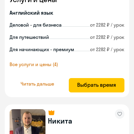
Английский язык
Деловой - для бизнеса
от 2282 ₽ / урок
Для путешествий
от 2282 ₽ / урок
Для начинающих - премиум
от 2282 ₽ / урок
Все услуги и цены (4)
Читать дальше
Выбрать время
Никита