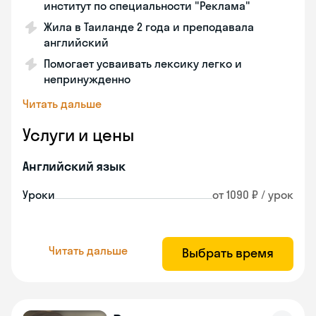
институт по специальности "Реклама"
Жила в Таиланде 2 года и преподавала
английский
Помогает усваивать лексику легко и
непринужденно
Читать дальше
Услуги и цены
Английский язык
Уроки
от 1090 ₽ / урок
Читать дальше
Выбрать время