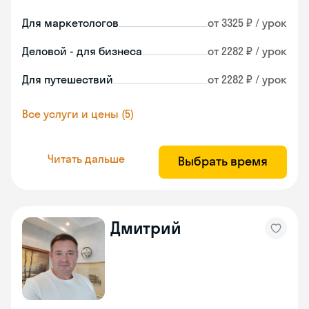
Для маркетологов
от 3325 ₽ / урок
Деловой - для бизнеса
от 2282 ₽ / урок
Для путешествий
от 2282 ₽ / урок
Все услуги и цены (5)
Читать дальше
Выбрать время
Дмитрий