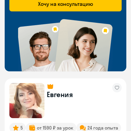
Хочу на консультацию
Евгения
5
от 1590 ₽ за урок
24 года опыта