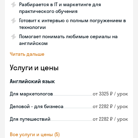
Разбирается в IT и маркетинге для
практического обучения
Готовит к интервью с полным погружением в
технологии
Помогает понимать любимые сериалы на
английском
Читать дальше
Услуги и цены
Английский язык
Для маркетологов
от 3325 ₽ / урок
Деловой - для бизнеса
от 2282 ₽ / урок
Для путешествий
от 2282 ₽ / урок
Все услуги и цены (5)