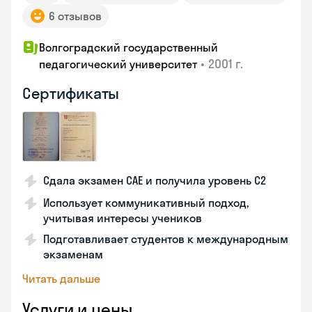
6 отзывов
Волгоградский государственный
•
2001 г.
педагогический университет
Сертификаты
Сдала экзамен CAE и получила уровень С2
Использует коммуникативный подход,
учитывая интересы учеников
Подготавливает студентов к международным
экзаменам
Читать дальше
Услуги и цены