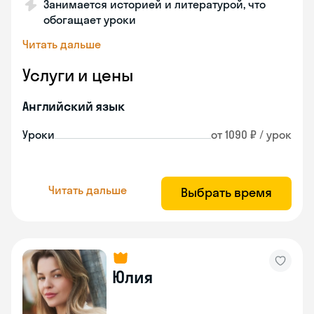
Занимается историей и литературой, что
обогащает уроки
Читать дальше
Услуги и цены
Английский язык
Уроки
от 1090 ₽ / урок
Читать дальше
Выбрать время
Юлия