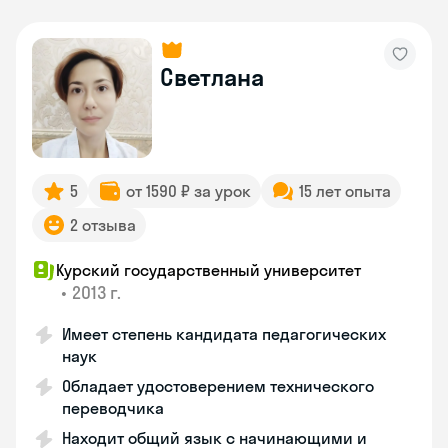
Светлана
5
от 1590 ₽ за урок
15 лет опыта
2 отзыва
Курский государственный университет
•
2013 г.
Имеет степень кандидата педагогических
наук
Обладает удостоверением технического
переводчика
Находит общий язык с начинающими и