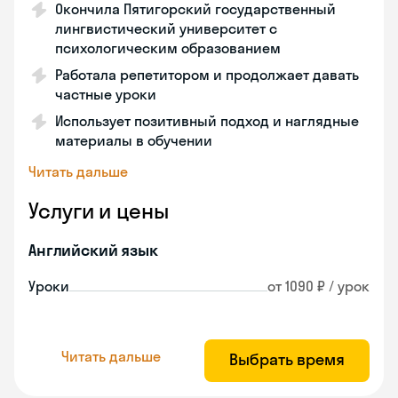
Окончила Пятигорский государственный
лингвистический университет с
психологическим образованием
Работала репетитором и продолжает давать
частные уроки
Использует позитивный подход и наглядные
материалы в обучении
Читать дальше
Услуги и цены
Английский язык
Уроки
от 1090 ₽ / урок
Читать дальше
Выбрать время