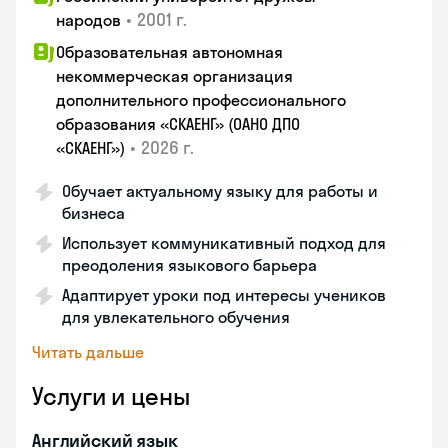
•
2001 г.
народов
Образовательная автономная
некоммерческая организация
дополнительного профессионального
образования «СКАЕНГ» (ОАНО ДПО
•
2026 г.
«СКАЕНГ»)
Обучает актуальному языку для работы и
бизнеса
Использует коммуникативный подход для
преодоления языкового барьера
Адаптирует уроки под интересы учеников
для увлекательного обучения
Читать дальше
Услуги и цены
Английский язык