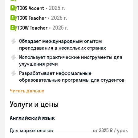
•
2025 г.
TCOS Accent
•
2025 г.
TCOS Teacher
•
2025 г.
TCOW Teacher
Обладает международным опытом
преподавания в нескольких странах
Использует практические инструменты для
улучшения речи
Разрабатывает неформальные
образовательные программы для студентов
Читать дальше
Услуги и цены
Английский язык
Для маркетологов
от 3325 ₽ / урок