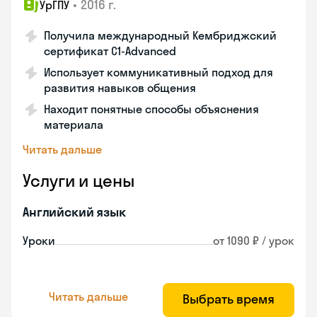
•
2016 г.
УрГПУ
Получила международный Кембриджский
сертификат С1-Advanced
Использует коммуникативный подход для
развития навыков общения
Находит понятные способы объяснения
материала
Читать дальше
Услуги и цены
Английский язык
Уроки
от 1090 ₽ / урок
Читать дальше
Выбрать время