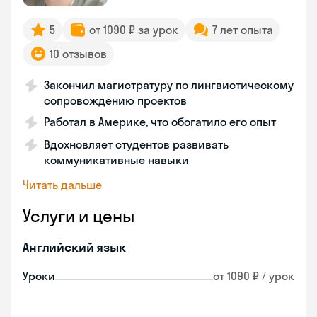
5
от 1090 ₽ за урок
7 лет опыта
10 отзывов
Закончил магистратуру по лингвистическому
сопровождению проектов
Работал в Америке, что обогатило его опыт
Вдохновляет студентов развивать
коммуникативные навыки
Читать дальше
Услуги и цены
Английский язык
Уроки
от 1090 ₽ / урок