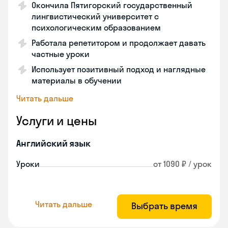
Окончила Пятигорский государственный
лингвистический университет с
психологическим образованием
Работала репетитором и продолжает давать
частные уроки
Использует позитивный подход и наглядные
материалы в обучении
Читать дальше
Услуги и цены
Английский язык
Уроки
от 1090 ₽ / урок
Читать дальше
Выбрать время