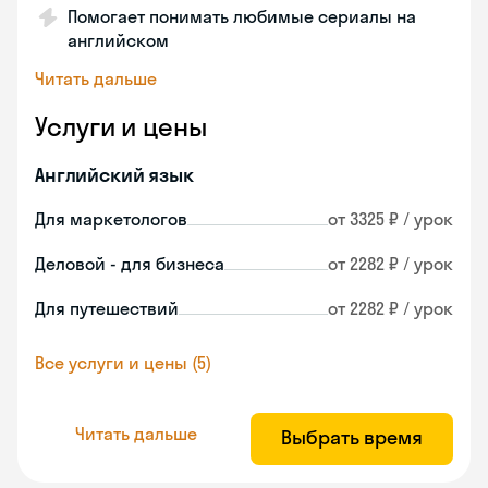
Помогает понимать любимые сериалы на
английском
Читать дальше
Услуги и цены
Английский язык
Для маркетологов
от 3325 ₽ / урок
Деловой - для бизнеса
от 2282 ₽ / урок
Для путешествий
от 2282 ₽ / урок
Все услуги и цены (5)
Читать дальше
Выбрать время