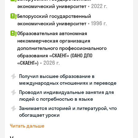
•
2022 г.
экономический университет
Белорусский государственный
•
1996 г.
экономический университет
Образовательная автономная
некоммерческая организация
дополнительного профессионального
образования «СКАЕНГ» (ОАНО ДПО
•
2026 г.
«СКАЕНГ»)
Получил высшее образование в
международных отношениях и переводе
Проводил индивидуальные занятия для
людей с потребностью в языке
Занимается историей и литературой, что
обогащает уроки
Читать дальше