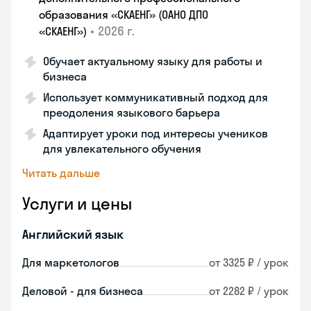
образования «СКАЕНГ» (ОАНО ДПО
•
2026 г.
«СКАЕНГ»)
Обучает актуальному языку для работы и
бизнеса
Использует коммуникативный подход для
преодоления языкового барьера
Адаптирует уроки под интересы учеников
для увлекательного обучения
Читать дальше
Услуги и цены
Английский язык
Для маркетологов
от 3325 ₽ / урок
Деловой - для бизнеса
от 2282 ₽ / урок