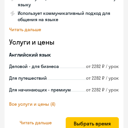
языку
Использует коммуникативный подход для
общения на языке
Читать дальше
Услуги и цены
Английский язык
Деловой - для бизнеса
от 2282 ₽ / урок
Для путешествий
от 2282 ₽ / урок
Для начинающих - премиум
от 2282 ₽ / урок
Все услуги и цены (4)
Читать дальше
Выбрать время