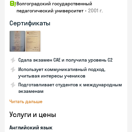
Волгоградский государственный
•
2001 г.
педагогический университет
Сертификаты
Сдала экзамен CAE и получила уровень С2
Использует коммуникативный подход,
учитывая интересы учеников
Подготавливает студентов к международным
экзаменам
Читать дальше
Услуги и цены
Английский язык