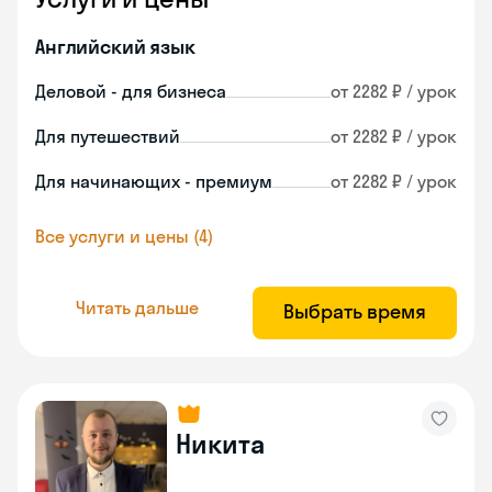
Английский язык
Деловой - для бизнеса
от 2282 ₽ / урок
Для путешествий
от 2282 ₽ / урок
Для начинающих - премиум
от 2282 ₽ / урок
Все услуги и цены (4)
Читать дальше
Выбрать время
Никита