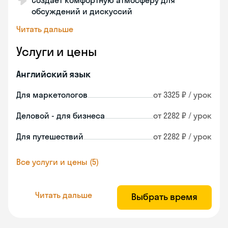
Создаёт комфортную атмосферу для
обсуждений и дискуссий
Читать дальше
Услуги и цены
Английский язык
Для маркетологов
от 3325 ₽ / урок
Деловой - для бизнеса
от 2282 ₽ / урок
Для путешествий
от 2282 ₽ / урок
Все услуги и цены (5)
Читать дальше
Выбрать время