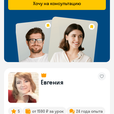
Хочу на консультацию
Евгения
5
от 1590 ₽ за урок
24 года опыта