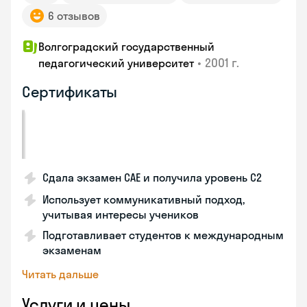
6 отзывов
Волгоградский государственный
•
2001 г.
педагогический университет
Сертификаты
Сдала экзамен CAE и получила уровень С2
Использует коммуникативный подход,
учитывая интересы учеников
Подготавливает студентов к международным
экзаменам
Читать дальше
Услуги и цены