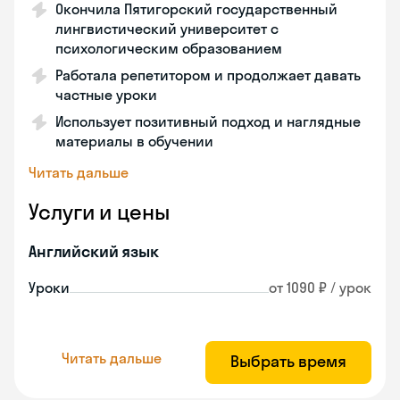
Окончила Пятигорский государственный
лингвистический университет с
психологическим образованием
Работала репетитором и продолжает давать
частные уроки
Использует позитивный подход и наглядные
материалы в обучении
Читать дальше
Услуги и цены
Английский язык
Уроки
от 1090 ₽ / урок
Читать дальше
Выбрать время