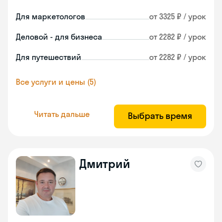
Для маркетологов
от 3325 ₽ / урок
Деловой - для бизнеса
от 2282 ₽ / урок
Для путешествий
от 2282 ₽ / урок
Все услуги и цены (5)
Читать дальше
Выбрать время
Дмитрий