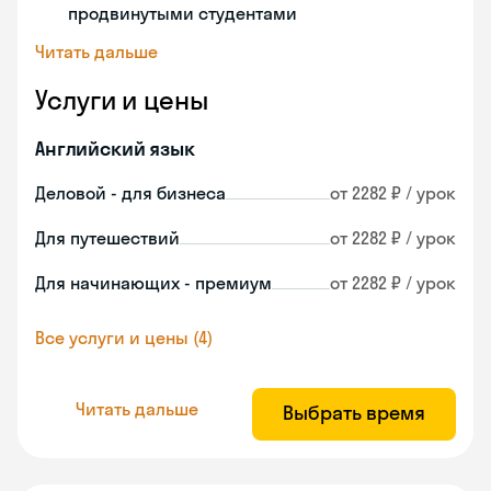
продвинутыми студентами
Читать дальше
Услуги и цены
Английский язык
Деловой - для бизнеса
от 2282 ₽ / урок
Для путешествий
от 2282 ₽ / урок
Для начинающих - премиум
от 2282 ₽ / урок
Все услуги и цены (4)
Читать дальше
Выбрать время