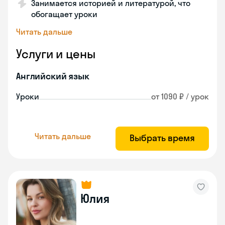
Занимается историей и литературой, что
обогащает уроки
Читать дальше
Услуги и цены
Английский язык
Уроки
от 1090 ₽ / урок
Читать дальше
Выбрать время
Юлия