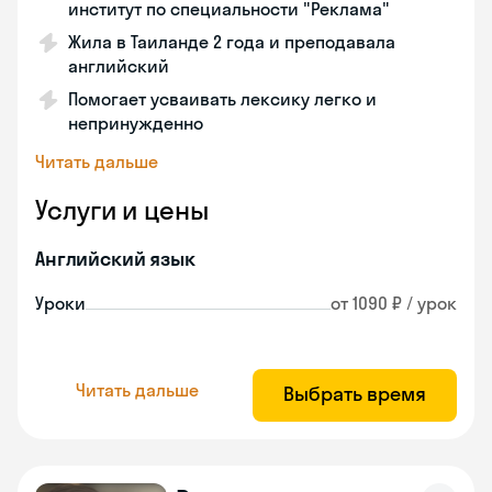
институт по специальности "Реклама"
Жила в Таиланде 2 года и преподавала
английский
Помогает усваивать лексику легко и
непринужденно
Читать дальше
Услуги и цены
Английский язык
Уроки
от 1090 ₽ / урок
Читать дальше
Выбрать время