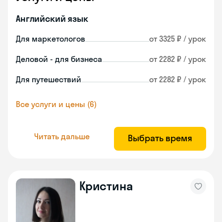
Английский язык
Для маркетологов
от 3325 ₽ / урок
Деловой - для бизнеса
от 2282 ₽ / урок
Для путешествий
от 2282 ₽ / урок
Все услуги и цены (6)
Читать дальше
Выбрать время
Кристина