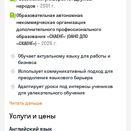
•
2001 г.
народов
Образовательная автономная
некоммерческая организация
дополнительного профессионального
образования «СКАЕНГ» (ОАНО ДПО
•
2026 г.
«СКАЕНГ»)
Обучает актуальному языку для работы и
бизнеса
Использует коммуникативный подход для
преодоления языкового барьера
Адаптирует уроки под интересы учеников
для увлекательного обучения
Читать дальше
Услуги и цены
Английский язык