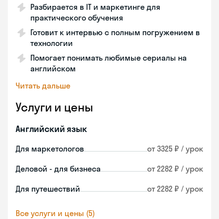
Разбирается в IT и маркетинге для
практического обучения
Готовит к интервью с полным погружением в
технологии
Помогает понимать любимые сериалы на
английском
Читать дальше
Услуги и цены
Английский язык
Для маркетологов
от 3325 ₽ / урок
Деловой - для бизнеса
от 2282 ₽ / урок
Для путешествий
от 2282 ₽ / урок
Все услуги и цены (5)