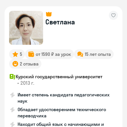
Светлана
5
от 1590 ₽ за урок
15 лет опыта
2 отзыва
Курский государственный университет
•
2013 г.
Имеет степень кандидата педагогических
наук
Обладает удостоверением технического
переводчика
Находит общий язык с начинающими и