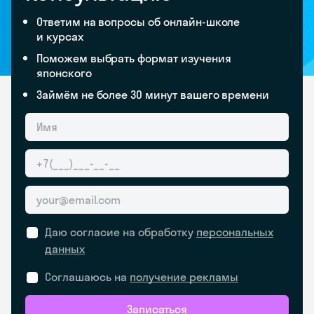
Ответим на вопросы об онлайн-школе
и курсах
Поможем выбрать формат изучения
японского
Займём не более 30 минут вашего времени
Даю согласие на обработку
персональных
данных
Соглашаюсь на
получение рекламы
Записаться