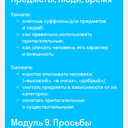
Узнаете:
счётные суффиксы для предметов
и людей;
как правильно использовать
прилагательные;
как описать человека, его характер
и внешность.
Сможете:
коротко описывать человека
(«высокий», «в очках», «добрый»);
считать предметы в зависимости от их
категории;
сочетать прилагательные
с существительными.
Модуль 9. Просьбы