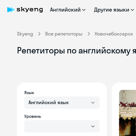
Английский
Другие языки
Skyeng
Все репетиторы
Новочебоксарск
Репетиторы по английскому 
Язык
Английский язык
Уровень