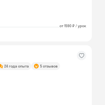
от 1590 ₽ / урок
24 года опыта
5 отзывов