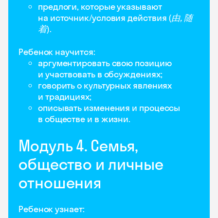
предлоги, которые указывают
на источник/условия действия (
由, 随
着
).
Ребенок научится:
аргументировать свою позицию
и участвовать в обсуждениях;
говорить о культурных явлениях
и традициях;
описывать изменения и процессы
в обществе и в жизни.
Модуль 4. Семья,
общество и личные
отношения
Ребенок узнает: