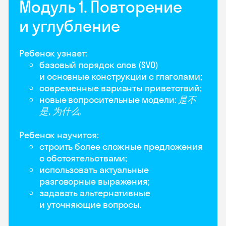
Модуль 1. Повторение
и углубление
Ребенок узнает:
базовый порядок слов (SVO)
и основные конструкции с глаголами;
современные варианты приветствий;
новые вопросительные модели:
是不
是, 为什么
.
Ребенок научится:
строить более сложные предложения
с обстоятельствами;
использовать актуальные
разговорные выражения;
задавать альтернативные
и уточняющие вопросы.