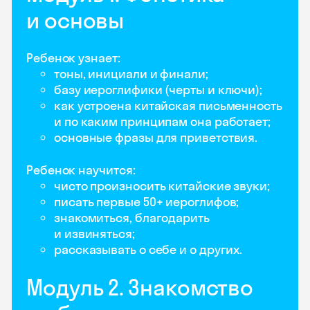
и основы
Ребенок узнает:
тоны, инициали и финали;
базу иероглифики (черты и ключи);
как устроена китайская письменность
и по каким принципам она работает;
основные фразы для приветствия.
Ребенок научится:
чисто произносить китайские звуки;
писать первые 50+ иероглифов;
знакомиться, благодарить
и извиняться;
рассказывать о себе и о других.
Модуль 2. Знакомство