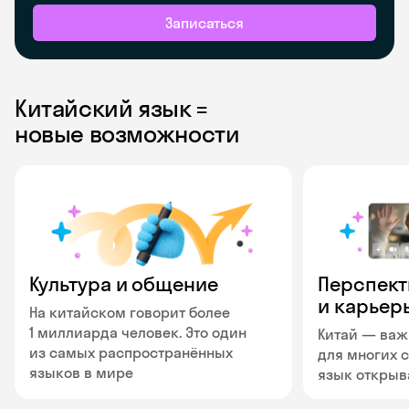
Записаться
Китайский язык =
новые возможности
Культура и общение
Перспект
и карьер
На китайском говорит более
1 миллиарда человек. Это один
Китай — важ
из самых распространённых
для многих с
языков в мире
язык открыв