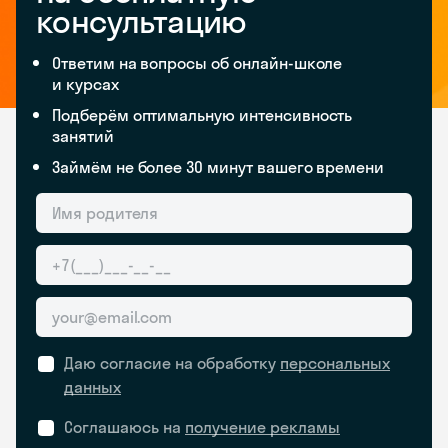
консультацию
Ответим на вопросы об онлайн-школе
и курсах
Подберём оптимальную интенсивность
занятий
Займём не более 30 минут вашего времени
Даю согласие на обработку
персональных
данных
Соглашаюсь на
получение рекламы