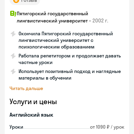
1 отзыв
Пятигорский государственный
•
2002 г.
лингвистический университет
Окончила Пятигорский государственный
лингвистический университет с
психологическим образованием
Работала репетитором и продолжает давать
частные уроки
Использует позитивный подход и наглядные
материалы в обучении
Читать дальше
Услуги и цены
Английский язык
Уроки
от 1090 ₽ / урок