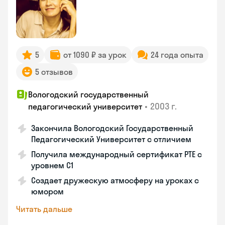
5
от 1090 ₽ за урок
24 года опыта
5 отзывов
Вологодский государственный
•
2003 г.
педагогический университет
Закончила Вологодский Государственный
Педагогический Университет с отличием
Получила международный сертификат PTE с
уровнем C1
Создает дружескую атмосферу на уроках с
юмором
Читать дальше