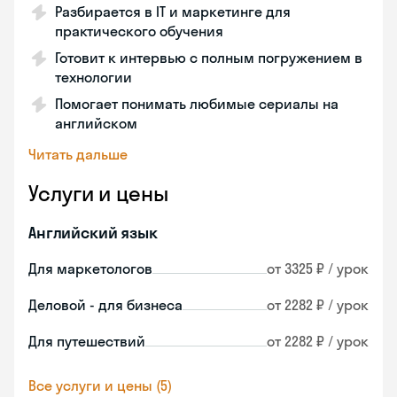
Разбирается в IT и маркетинге для
практического обучения
Готовит к интервью с полным погружением в
технологии
Помогает понимать любимые сериалы на
английском
Читать дальше
Услуги и цены
Английский язык
Для маркетологов
от 3325 ₽ / урок
Деловой - для бизнеса
от 2282 ₽ / урок
Для путешествий
от 2282 ₽ / урок
Все услуги и цены (5)