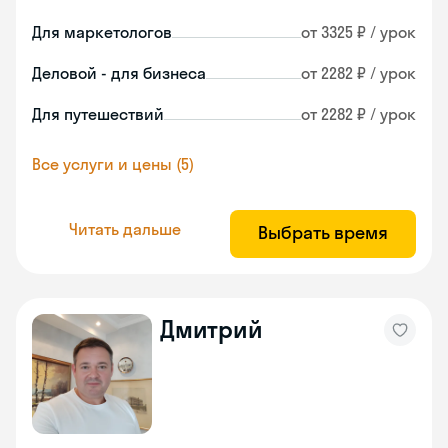
Для маркетологов
от 3325 ₽ / урок
Деловой - для бизнеса
от 2282 ₽ / урок
Для путешествий
от 2282 ₽ / урок
Все услуги и цены (5)
Читать дальше
Выбрать время
Дмитрий