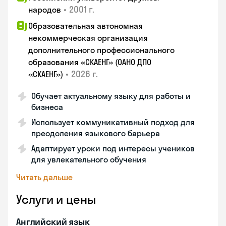
•
2001 г.
народов
Образовательная автономная
некоммерческая организация
дополнительного профессионального
образования «СКАЕНГ» (ОАНО ДПО
•
2026 г.
«СКАЕНГ»)
Обучает актуальному языку для работы и
бизнеса
Использует коммуникативный подход для
преодоления языкового барьера
Адаптирует уроки под интересы учеников
для увлекательного обучения
Читать дальше
Услуги и цены
Английский язык