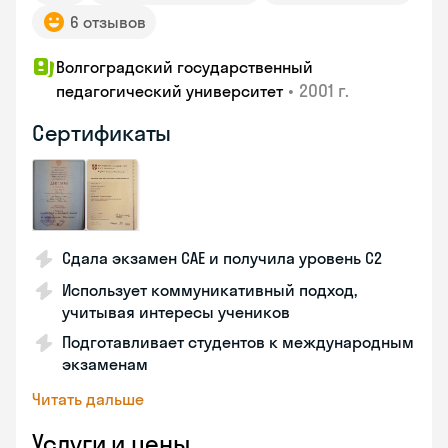
6 отзывов
Волгоградский государственный
•
2001 г.
педагогический университет
Сертификаты
Сдала экзамен CAE и получила уровень С2
Использует коммуникативный подход,
учитывая интересы учеников
Подготавливает студентов к международным
экзаменам
Читать дальше
Услуги и цены