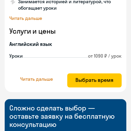
Занимается историей и литературой, что
обогащает уроки
Читать дальше
Услуги и цены
Английский язык
Уроки
от 1090 ₽ / урок
Читать дальше
Выбрать время
Сложно сделать выбор —
оставьте заявку на бесплатную
консультацию