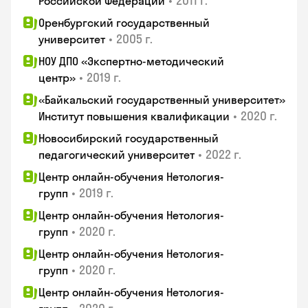
•
2011 г.
Российской Федерации
Оренбургский государственный
•
2005 г.
университет
НОУ ДПО «Экспертно-методический
•
2019 г.
центр»
«Байкальский государственный университет»
•
2020 г.
Институт повышения квалификации
Новосибирский государственный
•
2022 г.
педагогический университет
Центр онлайн-обучения Нетология-
•
2019 г.
групп
Центр онлайн-обучения Нетология-
•
2020 г.
групп
Центр онлайн-обучения Нетология-
•
2020 г.
групп
Центр онлайн-обучения Нетология-