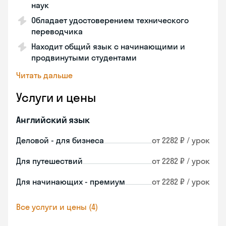
наук
Обладает удостоверением технического
переводчика
Находит общий язык с начинающими и
продвинутыми студентами
Читать дальше
Услуги и цены
Английский язык
Деловой - для бизнеса
от 2282 ₽ / урок
Для путешествий
от 2282 ₽ / урок
Для начинающих - премиум
от 2282 ₽ / урок
Все услуги и цены (4)