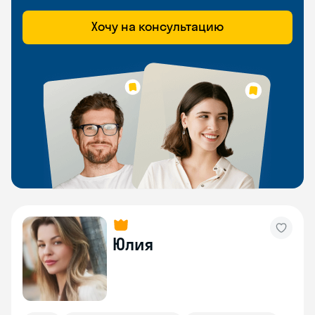
Хочу на консультацию
Юлия