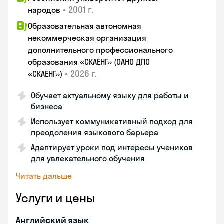
•
2001 г.
народов
Образовательная автономная
некоммерческая организация
дополнительного профессионального
образования «СКАЕНГ» (ОАНО ДПО
•
2026 г.
«СКАЕНГ»)
Обучает актуальному языку для работы и
бизнеса
Использует коммуникативный подход для
преодоления языкового барьера
Адаптирует уроки под интересы учеников
для увлекательного обучения
Читать дальше
Услуги и цены
Английский язык