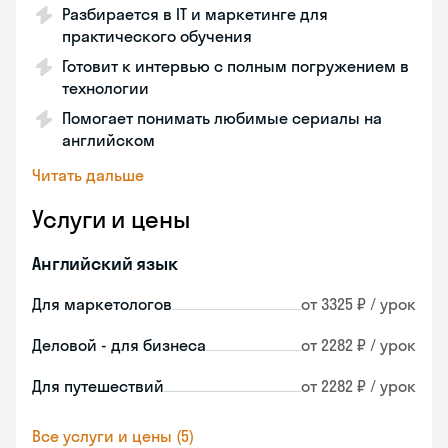
Разбирается в IT и маркетинге для
практического обучения
Готовит к интервью с полным погружением в
технологии
Помогает понимать любимые сериалы на
английском
Читать дальше
Услуги и цены
Английский язык
Для маркетологов
от 3325 ₽ / урок
Деловой - для бизнеса
от 2282 ₽ / урок
Для путешествий
от 2282 ₽ / урок
Все услуги и цены (5)