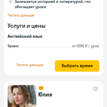
Занимается историей и литературой, что
обогащает уроки
Читать дальше
Услуги и цены
Английский язык
Уроки
от 1090 ₽ / урок
Читать дальше
Выбрать время
Юлия