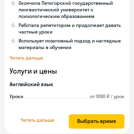
Окончила Пятигорский государственный
лингвистический университет с
психологическим образованием
Работала репетитором и продолжает давать
частные уроки
Использует позитивный подход и наглядные
материалы в обучении
Читать дальше
Услуги и цены
Английский язык
Уроки
от 1090 ₽ / урок
Читать дальше
Выбрать время