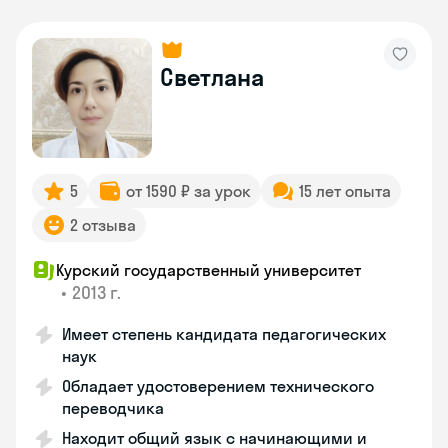
Светлана
5
от 1590 ₽ за урок
15 лет опыта
2 отзыва
Курский государственный университет
•
2013 г.
Имеет степень кандидата педагогических
наук
Обладает удостоверением технического
переводчика
Находит общий язык с начинающими и