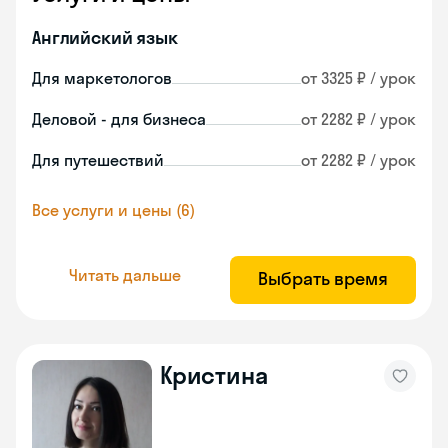
Английский язык
Для маркетологов
от 3325 ₽ / урок
Деловой - для бизнеса
от 2282 ₽ / урок
Для путешествий
от 2282 ₽ / урок
Все услуги и цены (6)
Читать дальше
Выбрать время
Кристина