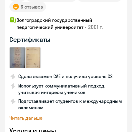
6 отзывов
Волгоградский государственный
•
2001 г.
педагогический университет
Сертификаты
Сдала экзамен CAE и получила уровень С2
Использует коммуникативный подход,
учитывая интересы учеников
Подготавливает студентов к международным
экзаменам
Читать дальше
Услуги и цены