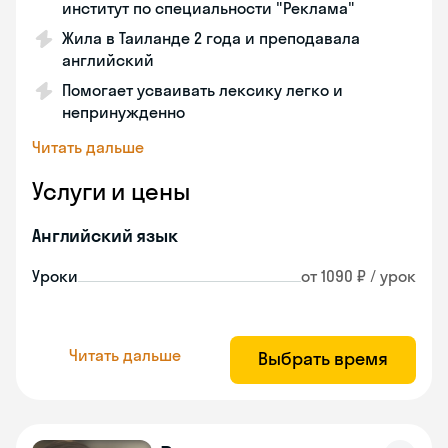
институт по специальности "Реклама"
Жила в Таиланде 2 года и преподавала
английский
Помогает усваивать лексику легко и
непринужденно
Читать дальше
Услуги и цены
Английский язык
Уроки
от 1090 ₽ / урок
Читать дальше
Выбрать время