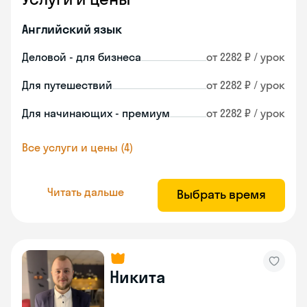
Английский язык
Деловой - для бизнеса
от 2282 ₽ / урок
Для путешествий
от 2282 ₽ / урок
Для начинающих - премиум
от 2282 ₽ / урок
Все услуги и цены (4)
Читать дальше
Выбрать время
Никита