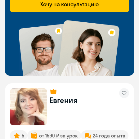
Хочу на консультацию
Евгения
5
от 1590 ₽ за урок
24 года опыта