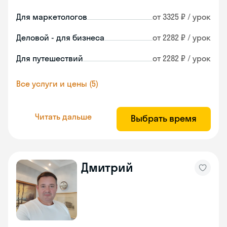
Для маркетологов
от 3325 ₽ / урок
Деловой - для бизнеса
от 2282 ₽ / урок
Для путешествий
от 2282 ₽ / урок
Все услуги и цены (5)
Читать дальше
Выбрать время
Дмитрий