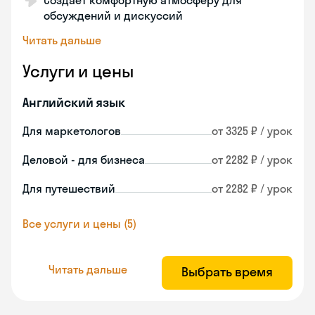
Создаёт комфортную атмосферу для
обсуждений и дискуссий
Читать дальше
Услуги и цены
Английский язык
Для маркетологов
от 3325 ₽ / урок
Деловой - для бизнеса
от 2282 ₽ / урок
Для путешествий
от 2282 ₽ / урок
Все услуги и цены (5)
Читать дальше
Выбрать время