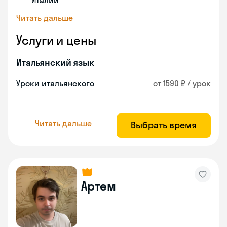
Италии
Читать дальше
Услуги и цены
Итальянский язык
Уроки итальянского
от 1590 ₽ / урок
Читать дальше
Выбрать время
Артем