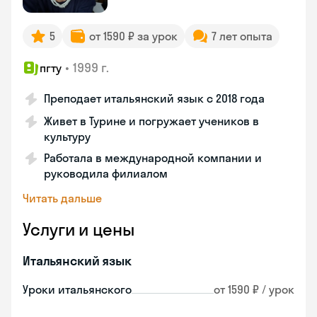
5
от 1590 ₽ за урок
7 лет опыта
•
1999 г.
пгту
Преподает итальянский язык с 2018 года
Живет в Турине и погружает учеников в
культуру
Работала в международной компании и
руководила филиалом
Читать дальше
Услуги и цены
Итальянский язык
Уроки итальянского
от 1590 ₽ / урок