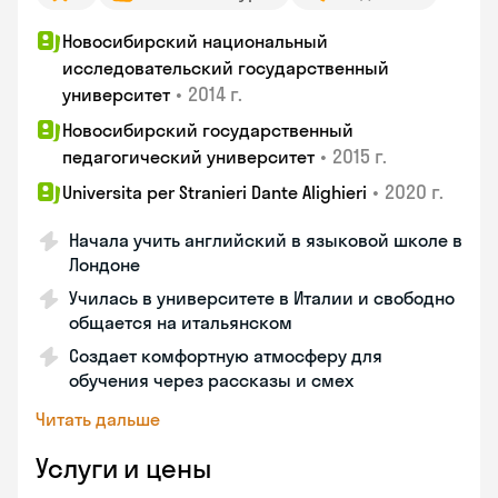
Новосибирский национальный
исследовательский государственный
•
2014 г.
университет
Новосибирский государственный
•
2015 г.
педагогический университет
•
2020 г.
Universita per Stranieri Dante Alighieri
Начала учить английский в языковой школе в
Лондоне
Училась в университете в Италии и свободно
общается на итальянском
Создает комфортную атмосферу для
обучения через рассказы и смех
Читать дальше
Услуги и цены