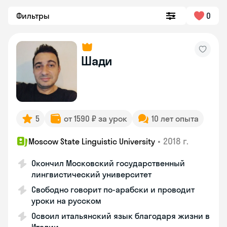
Фильтры
0
Шади
5
от 1590 ₽ за урок
10 лет опыта
•
2018 г.
Moscow State Linguistic University
Окончил Московский государственный
лингвистический университет
Свободно говорит по-арабски и проводит
уроки на русском
Освоил итальянский язык благодаря жизни в