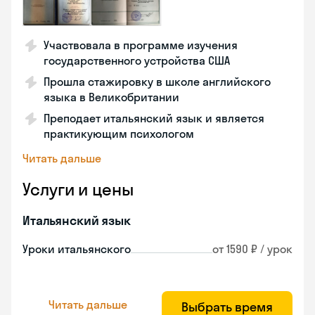
Участвовала в программе изучения
государственного устройства США
Прошла стажировку в школе английского
языка в Великобритании
Преподает итальянский язык и является
практикующим психологом
Читать дальше
Услуги и цены
Итальянский язык
Уроки итальянского
от 1590 ₽ / урок
Читать дальше
Выбрать время