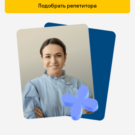
Подобрать репетитора