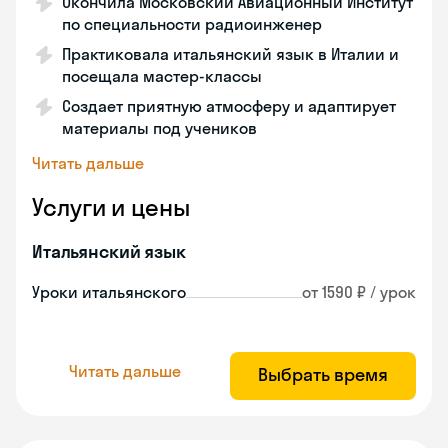
Окончила Московский Авиационный Институт
по специальности радиоинженер
Практиковала итальянский язык в Италии и
посещала мастер-классы
Создает приятную атмосферу и адаптирует
материалы под учеников
Читать дальше
Услуги и цены
Итальянский язык
Уроки итальянского
от 1590 ₽ / урок
Читать дальше
Выбрать время