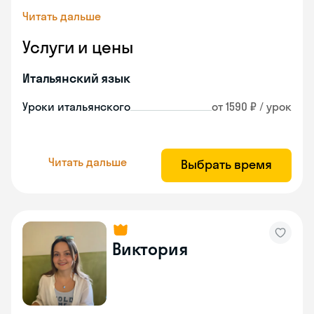
Читать дальше
Услуги и цены
Итальянский язык
Уроки итальянского
от 1590 ₽ / урок
Читать дальше
Выбрать время
Виктория