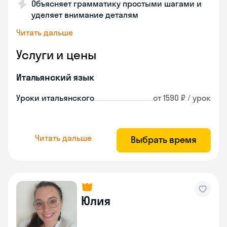
Объясняет грамматику простыми шагами и
уделяет внимание деталям
Читать дальше
Услуги и цены
Итальянский язык
Уроки итальянского
от 1590 ₽ / урок
Читать дальше
Выбрать время
Юлия