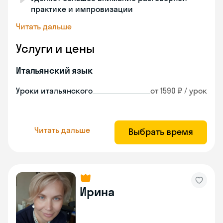
практике и импровизации
Читать дальше
Услуги и цены
Итальянский язык
Уроки итальянского
от 1590 ₽ / урок
Читать дальше
Выбрать время
Ирина