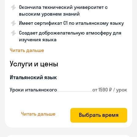
Окончила технический университет с
высоким уровнем знаний
Имеет сертификат C1 по итальянскому языку
Создает доброжелательную атмосферу для
изучения языка
Читать дальше
Услуги и цены
Итальянский язык
Уроки итальянского
от 1590 ₽ / урок
Читать дальше
Выбрать время