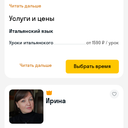
Читать дальше
Услуги и цены
Итальянский язык
Уроки итальянского
от 1590 ₽ / урок
Читать дальше
Выбрать время
Ирина