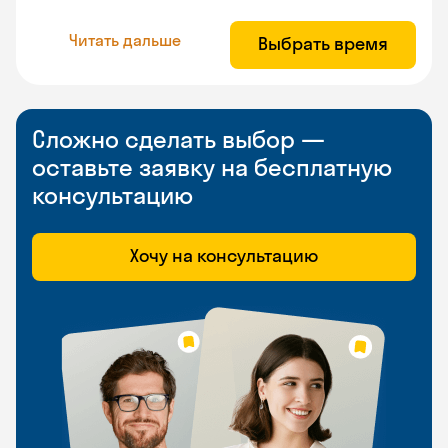
Читать дальше
Выбрать время
Сложно сделать выбор —
оставьте заявку на бесплатную
консультацию
Хочу на консультацию