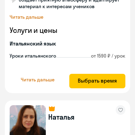
материал к интересам учеников
Читать дальше
Услуги и цены
Итальянский язык
Уроки итальянского
от 1590 ₽ / урок
Читать дальше
Выбрать время
Наталья