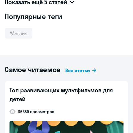
Показать ещё 5 статей
Популярные теги
#Англия
Самое читаемое
Все статьи
Топ развивающих мультфильмов для
детей
66389 просмотров