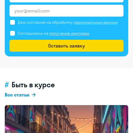
Даю согласие на обработку
персональных данных
Соглашаюсь на
получение рекламы
Оставить заявку
Быть в курсе
Все статьи