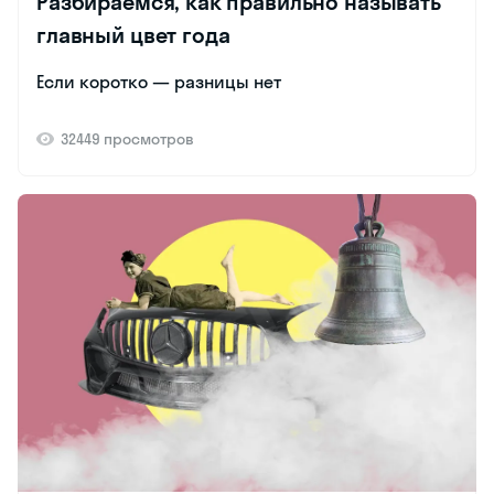
Разбираемся, как правильно называть
главный цвет года
Если коротко — разницы нет
32449 просмотров