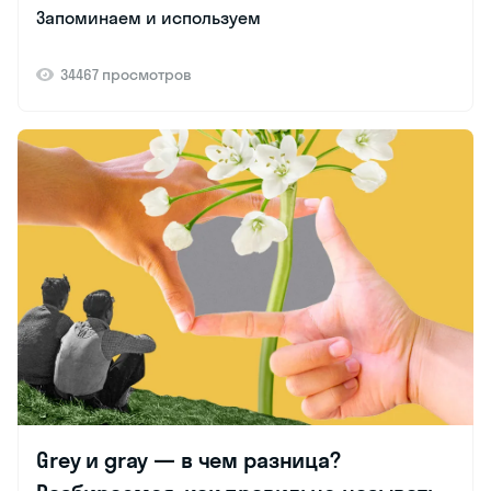
Запоминаем и используем
34467 просмотров
Grey и gray — в чем разница?