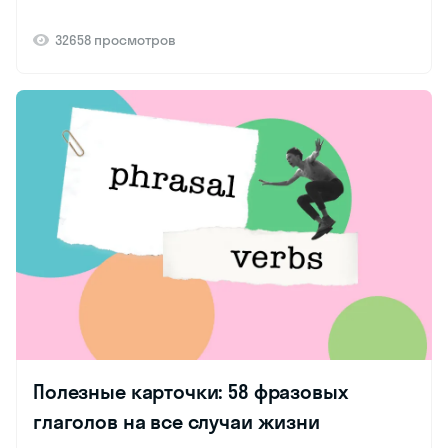
32658 просмотров
Полезные карточки: 58 фразовых
глаголов на все случаи жизни