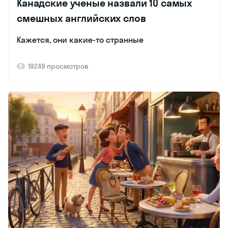
Канадские ученые назвали 10 самых
смешных английских слов
Кажется, они какие-то странные
19249 просмотров