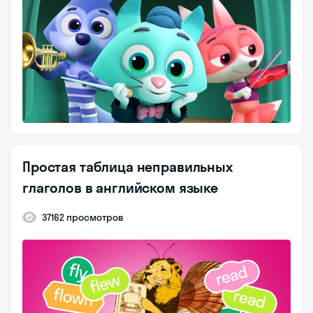
Простая таблица неправильных
глаголов в английском языке
37162 просмотров