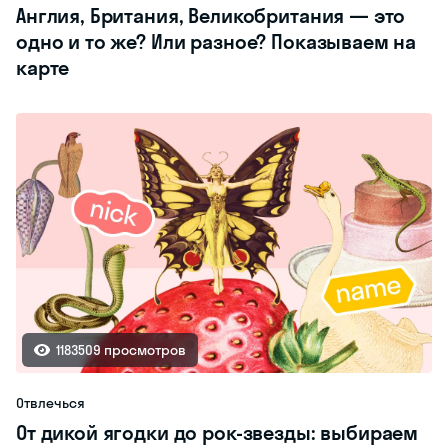
Англия, Британия, Великобритания — это
одно и то же? Или разное? Показываем на
карте
1183509 просмотров
Отвлечься
От дикой ягодки до рок-звезды: выбираем