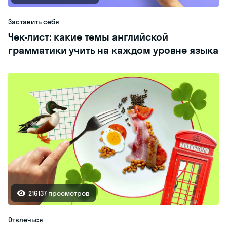
Заставить себя
Чек-лист: какие темы английской
грамматики учить на каждом уровне языка
216137 просмотров
Отвлечься