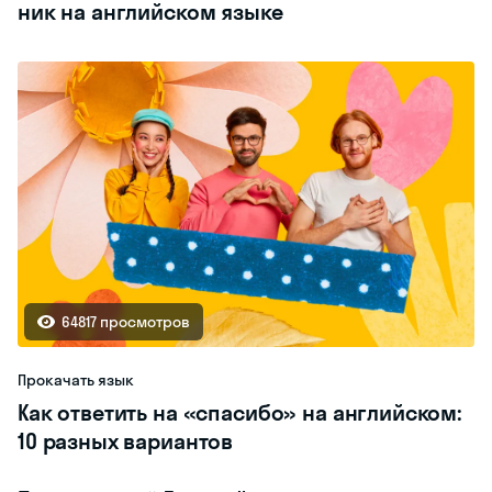
ник на английском языке
64817 просмотров
Прокачать язык
Как ответить на «спасибо» на английском:
10 разных вариантов