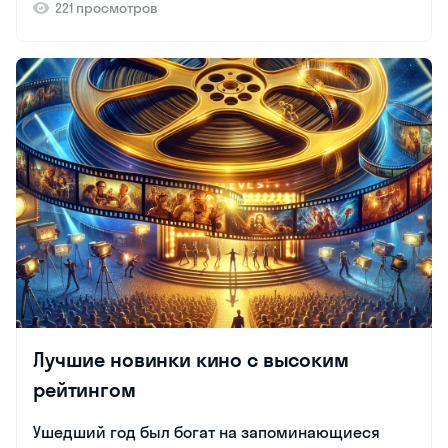
221 просмотров
Лучшие новинки кино с высоким
рейтингом
Ушедший год был богат на запоминающиеся