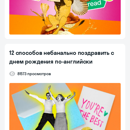
12 способов небанально поздравить с
днем рождения по-английски
81573 просмотров