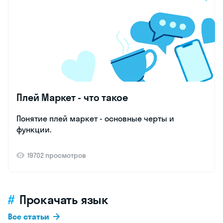
Плей Маркет - что такое
Понятие плей маркет - основные черты и
функции.
19702 просмотров
Прокачать язык
Все статьи