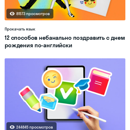
81573 просмотров
Прокачать язык
12 способов небанально поздравить с днем
рождения по-английски
244845 просмотров