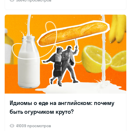
Идиомы о еде на английском: почему
быть огурчиком круто?
41009 просмотров