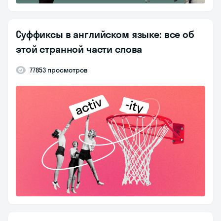
Суффиксы в английском языке: все об
этой странной части слова
77853 просмотров