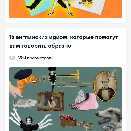
15 английских идиом, которые помогут
вам говорить образно
65114 просмотров