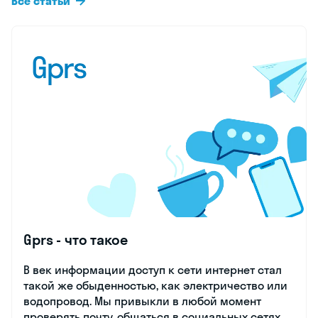
Все статьи
Gprs - что такое
В век информации доступ к сети интернет стал
такой же обыденностью, как электричество или
водопровод. Мы привыкли в любой момент
проверять почту, общаться в социальных сетях,