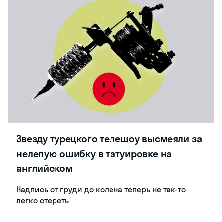
Звезду турецкого телешоу высмеяли за
нелепую ошибку в татуировке на
английском
Надпись от груди до колена теперь не так-то
легко стереть