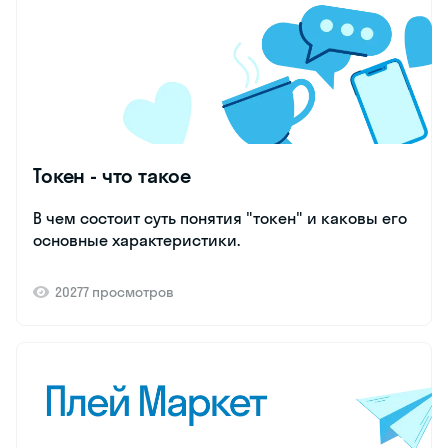
Токен - что такое
В чем состоит суть понятия "токен" и каковы его
основные характеристики.
20277 просмотров