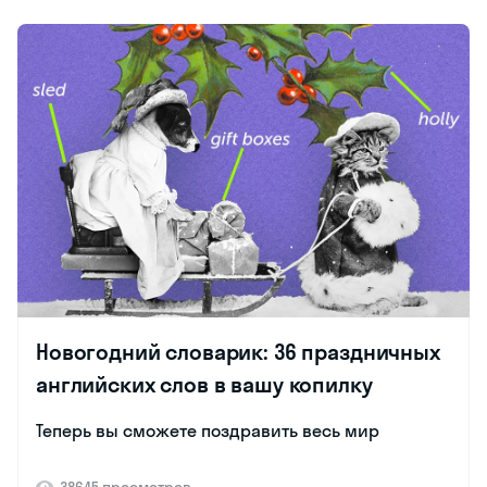
Новогодний словарик: 36 праздничных
английских слов в вашу копилку
Теперь вы сможете поздравить весь мир
38645 просмотров