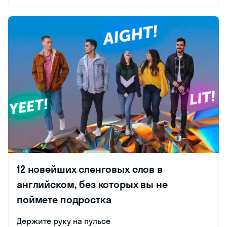
12 новейших сленговых слов в
английском, без которых вы не
поймете подростка
Держите руку на пульсе