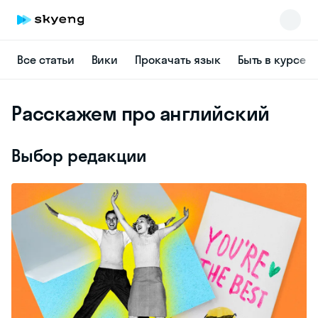
Все статьи
Вики
Прокачать язык
Быть в курсе
Расскажем про английский
Выбор редакции