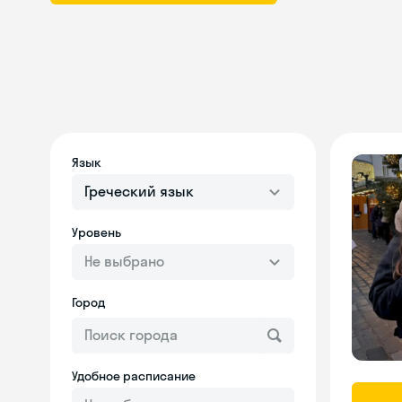
Язык
Греческий язык
Уровень
Не выбрано
Город
Удобное расписание