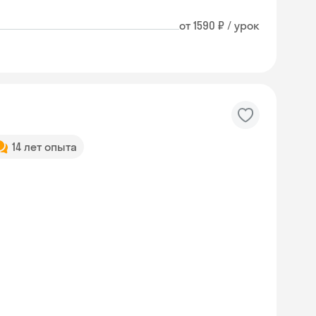
от 1590 ₽ / урок
14 лет опыта