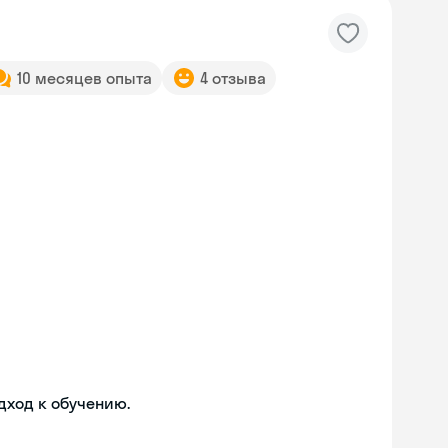
10 месяцев опыта
4 отзыва
дход к обучению.