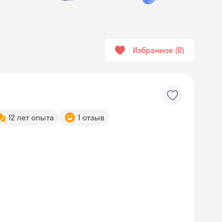
Избранное
0
12 лет опыта
1 отзыв