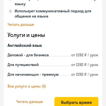
языку
Использует коммуникативный подход для
общения на языке
Читать дальше
Услуги и цены
Английский язык
Деловой - для бизнеса
от 2282 ₽ / урок
Для путешествий
от 2282 ₽ / урок
Для начинающих - премиум
от 2282 ₽ / урок
Все услуги и цены (4)
Читать дальше
Выбрать время