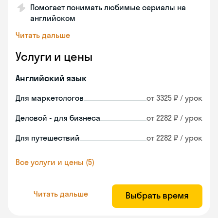
Помогает понимать любимые сериалы на
английском
Читать дальше
Услуги и цены
Английский язык
Для маркетологов
от 3325 ₽ / урок
Деловой - для бизнеса
от 2282 ₽ / урок
Для путешествий
от 2282 ₽ / урок
Все услуги и цены (5)
Читать дальше
Выбрать время