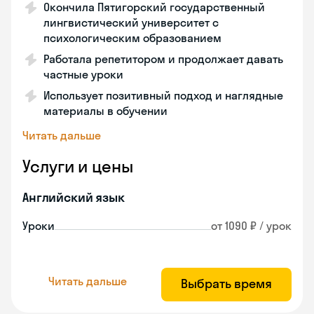
Окончила Пятигорский государственный
лингвистический университет с
психологическим образованием
Работала репетитором и продолжает давать
частные уроки
Использует позитивный подход и наглядные
материалы в обучении
Читать дальше
Услуги и цены
Английский язык
Уроки
от 1090 ₽ / урок
Читать дальше
Выбрать время