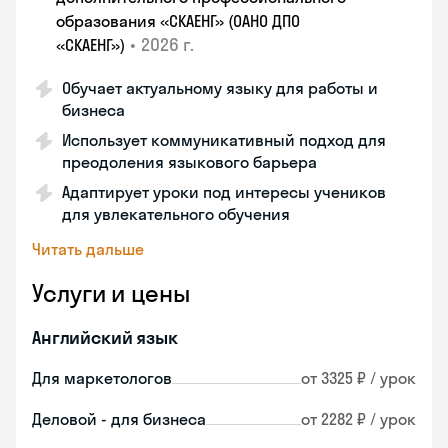
образования «СКАЕНГ» (ОАНО ДПО
•
2026 г.
«СКАЕНГ»)
Обучает актуальному языку для работы и
бизнеса
Использует коммуникативный подход для
преодоления языкового барьера
Адаптирует уроки под интересы учеников
для увлекательного обучения
Читать дальше
Услуги и цены
Английский язык
Для маркетологов
от 3325 ₽ / урок
Деловой - для бизнеса
от 2282 ₽ / урок