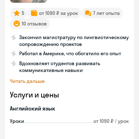
5
от 1090 ₽ за урок
7 лет опыта
10 отзывов
Закончил магистратуру по лингвистическому
сопровождению проектов
Работал в Америке, что обогатило его опыт
Вдохновляет студентов развивать
коммуникативные навыки
Читать дальше
Услуги и цены
Английский язык
Уроки
от 1090 ₽ / урок