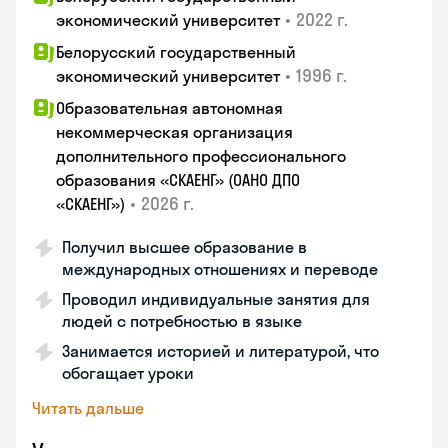
•
2022 г.
экономический университет
Белорусский государственный
•
1996 г.
экономический университет
Образовательная автономная
некоммерческая организация
дополнительного профессионального
образования «СКАЕНГ» (ОАНО ДПО
•
2026 г.
«СКАЕНГ»)
Получил высшее образование в
международных отношениях и переводе
Проводил индивидуальные занятия для
людей с потребностью в языке
Занимается историей и литературой, что
обогащает уроки
Читать дальше