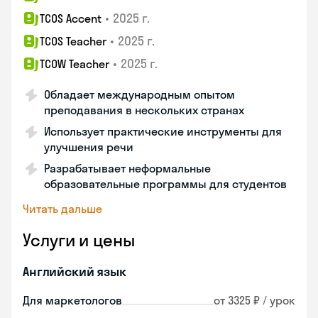
•
2025 г.
TCOS Accent
•
2025 г.
TCOS Teacher
•
2025 г.
TCOW Teacher
Обладает международным опытом
преподавания в нескольких странах
Использует практические инструменты для
улучшения речи
Разрабатывает неформальные
образовательные программы для студентов
Читать дальше
Услуги и цены
Английский язык
Для маркетологов
от 3325 ₽ / урок