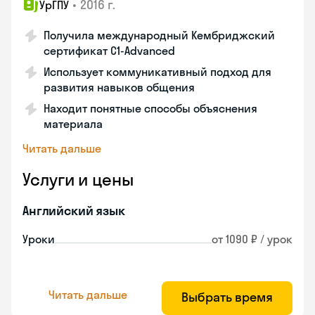
•
2016 г.
УрГПУ
Получила международный Кембриджский
сертификат С1-Advanced
Использует коммуникативный подход для
развития навыков общения
Находит понятные способы объяснения
материала
Читать дальше
Услуги и цены
Английский язык
Уроки
от 1090 ₽ / урок
Читать дальше
Выбрать время