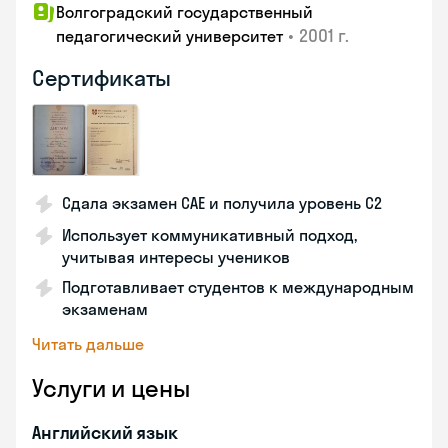
Волгоградский государственный
•
2001 г.
педагогический университет
Сертификаты
Сдала экзамен CAE и получила уровень С2
Использует коммуникативный подход,
учитывая интересы учеников
Подготавливает студентов к международным
экзаменам
Читать дальше
Услуги и цены
Английский язык