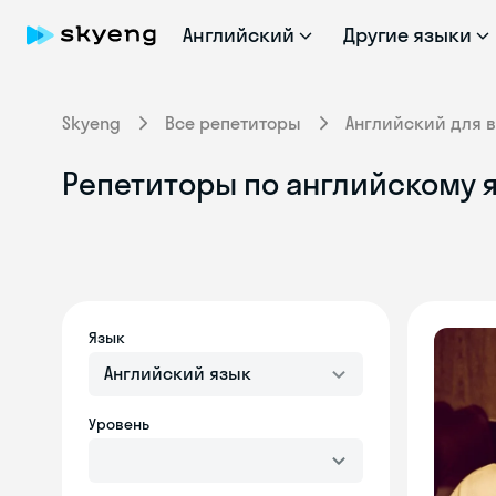
Английский
Другие языки
Skyeng
Все репетиторы
Английский для 
Репетиторы по английскому 
Язык
Английский язык
Уровень