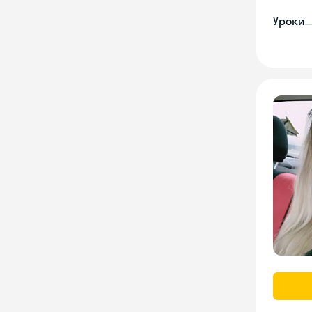
Уроки