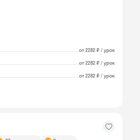
от 2282 ₽ / урок
от 2282 ₽ / урок
от 2282 ₽ / урок