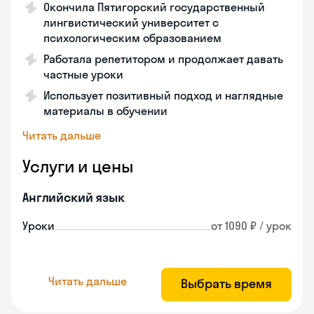
Окончила Пятигорский государственный
лингвистический университет с
психологическим образованием
Работала репетитором и продолжает давать
частные уроки
Использует позитивный подход и наглядные
материалы в обучении
Читать дальше
Услуги и цены
Английский язык
Уроки
от 1090 ₽ / урок
Читать дальше
Выбрать время