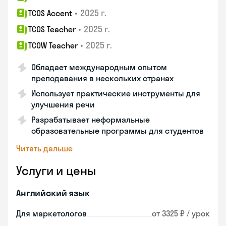
•
2025 г.
TCOS Accent
•
2025 г.
TCOS Teacher
•
2025 г.
TCOW Teacher
Обладает международным опытом
преподавания в нескольких странах
Использует практические инструменты для
улучшения речи
Разрабатывает неформальные
образовательные программы для студентов
Читать дальше
Услуги и цены
Английский язык
Для маркетологов
от 3325 ₽ / урок