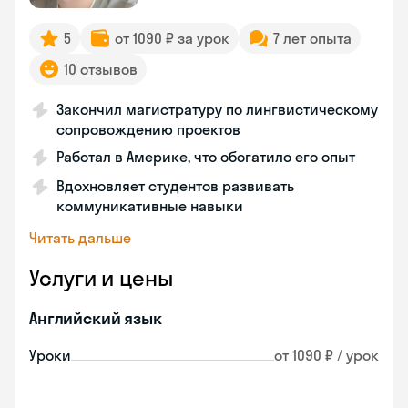
5
от 1090 ₽ за урок
7 лет опыта
10 отзывов
Закончил магистратуру по лингвистическому
сопровождению проектов
Работал в Америке, что обогатило его опыт
Вдохновляет студентов развивать
коммуникативные навыки
Читать дальше
Услуги и цены
Английский язык
Уроки
от 1090 ₽ / урок