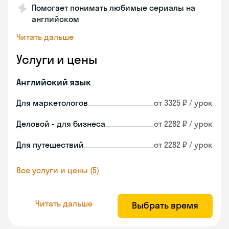
Помогает понимать любимые сериалы на
английском
Читать дальше
Услуги и цены
Английский язык
Для маркетологов
от 3325 ₽ / урок
Деловой - для бизнеса
от 2282 ₽ / урок
Для путешествий
от 2282 ₽ / урок
Все услуги и цены (5)
Читать дальше
Выбрать время