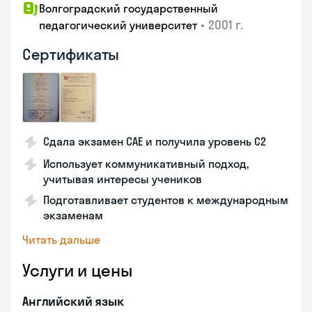
Волгоградский государственный
•
2001 г.
педагогический университет
Сертификаты
Сдала экзамен CAE и получила уровень С2
Использует коммуникативный подход,
учитывая интересы учеников
Подготавливает студентов к международным
экзаменам
Читать дальше
Услуги и цены
Английский язык