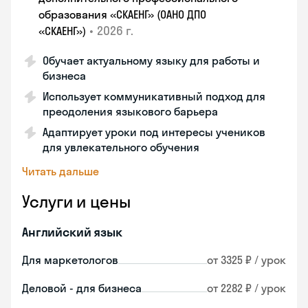
образования «СКАЕНГ» (ОАНО ДПО
•
2026 г.
«СКАЕНГ»)
Обучает актуальному языку для работы и
бизнеса
Использует коммуникативный подход для
преодоления языкового барьера
Адаптирует уроки под интересы учеников
для увлекательного обучения
Читать дальше
Услуги и цены
Английский язык
Для маркетологов
от 3325 ₽ / урок
Деловой - для бизнеса
от 2282 ₽ / урок