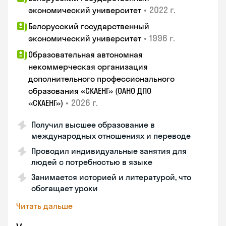
•
2022 г.
экономический университет
Белорусский государственный
•
1996 г.
экономический университет
Образовательная автономная
некоммерческая организация
дополнительного профессионального
образования «СКАЕНГ» (ОАНО ДПО
•
2026 г.
«СКАЕНГ»)
Получил высшее образование в
международных отношениях и переводе
Проводил индивидуальные занятия для
людей с потребностью в языке
Занимается историей и литературой, что
обогащает уроки
Читать дальше