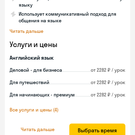
языку
Использует коммуникативный подход для
общения на языке
Читать дальше
Услуги и цены
Английский язык
Деловой - для бизнеса
от 2282 ₽ / урок
Для путешествий
от 2282 ₽ / урок
Для начинающих - премиум
от 2282 ₽ / урок
Все услуги и цены (4)
Читать дальше
Выбрать время