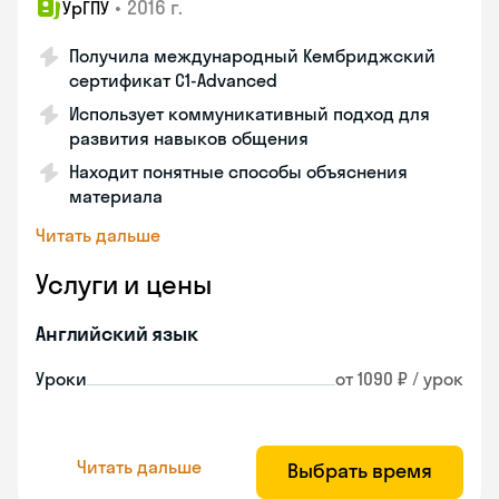
•
2016 г.
УрГПУ
Получила международный Кембриджский
сертификат С1-Advanced
Использует коммуникативный подход для
развития навыков общения
Находит понятные способы объяснения
материала
Читать дальше
Услуги и цены
Английский язык
Уроки
от 1090 ₽ / урок
Читать дальше
Выбрать время