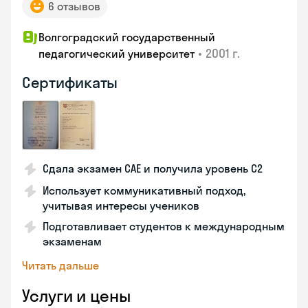
6 отзывов
Волгоградский государственный
•
2001 г.
педагогический университет
Сертификаты
Сдала экзамен CAE и получила уровень С2
Использует коммуникативный подход,
учитывая интересы учеников
Подготавливает студентов к международным
экзаменам
Читать дальше
Услуги и цены