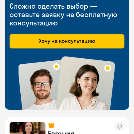
Сложно сделать выбор —
оставьте заявку на бесплатную
консультацию
Хочу на консультацию
Евгения