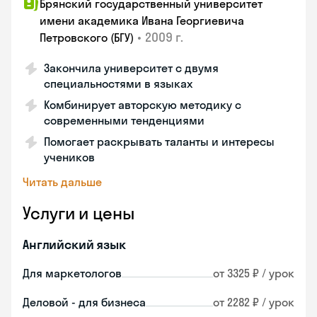
Брянский государственный университет
имени академика Ивана Георгиевича
•
2009 г.
Петровского (БГУ)
Закончила университет с двумя
специальностями в языках
Комбинирует авторскую методику с
современными тенденциями
Помогает раскрывать таланты и интересы
учеников
Читать дальше
Услуги и цены
Английский язык
Для маркетологов
от 3325 ₽ / урок
Деловой - для бизнеса
от 2282 ₽ / урок