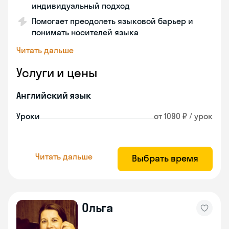
индивидуальный подход
Помогает преодолеть языковой барьер и
понимать носителей языка
Читать дальше
Услуги и цены
Английский язык
Уроки
от 1090 ₽ / урок
Читать дальше
Выбрать время
Ольга