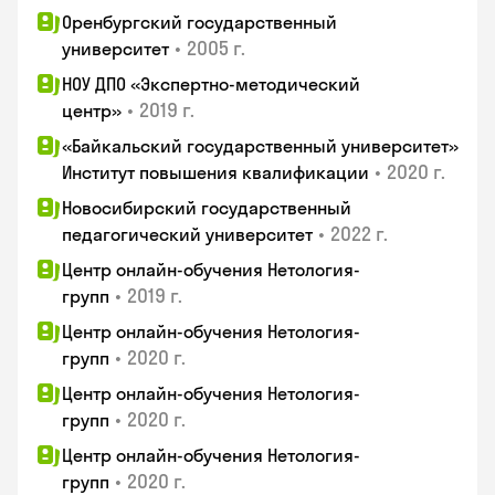
Оренбургский государственный
•
2005 г.
университет
НОУ ДПО «Экспертно-методический
•
2019 г.
центр»
«Байкальский государственный университет»
•
2020 г.
Институт повышения квалификации
Новосибирский государственный
•
2022 г.
педагогический университет
Центр онлайн-обучения Нетология-
•
2019 г.
групп
Центр онлайн-обучения Нетология-
•
2020 г.
групп
Центр онлайн-обучения Нетология-
•
2020 г.
групп
Центр онлайн-обучения Нетология-
•
2020 г.
групп