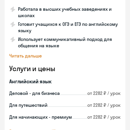
Работала в высших учебных заведениях и
школах
Готовит учащихся к ОГЭ и ЕГЭ по английскому
языку
Использует коммуникативный подход для
общения на языке
Читать дальше
Услуги и цены
Английский язык
Деловой - для бизнеса
от 2282 ₽ / урок
Для путешествий
от 2282 ₽ / урок
Для начинающих - премиум
от 2282 ₽ / урок