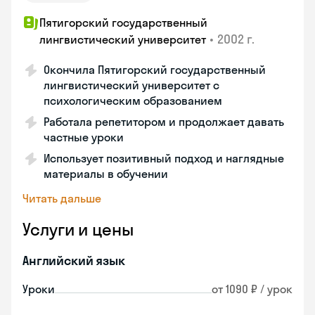
Пятигорский государственный
•
2002 г.
лингвистический университет
Окончила Пятигорский государственный
лингвистический университет с
психологическим образованием
Работала репетитором и продолжает давать
частные уроки
Использует позитивный подход и наглядные
материалы в обучении
Читать дальше
Услуги и цены
Английский язык
Уроки
от 1090 ₽ / урок