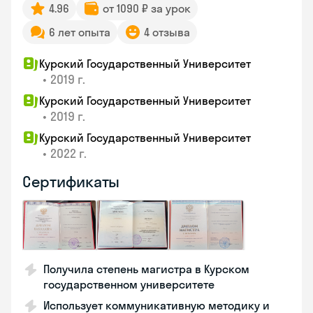
4.96
от 1090 ₽ за урок
6 лет опыта
4 отзыва
Курский Государственный Университет
•
2019 г.
Курский Государственный Университет
•
2019 г.
Курский Государственный Университет
•
2022 г.
Сертификаты
Получила степень магистра в Курском
государственном университете
Использует коммуникативную методику и