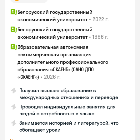
Белорусский государственный
•
2022 г.
экономический университет
Белорусский государственный
•
1996 г.
экономический университет
Образовательная автономная
некоммерческая организация
дополнительного профессионального
образования «СКАЕНГ» (ОАНО ДПО
•
2026 г.
«СКАЕНГ»)
Получил высшее образование в
международных отношениях и переводе
Проводил индивидуальные занятия для
людей с потребностью в языке
Занимается историей и литературой, что
обогащает уроки