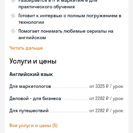
Разбирается в IT и маркетинге для
практического обучения
Готовит к интервью с полным погружением в
технологии
Помогает понимать любимые сериалы на
английском
Читать дальше
Услуги и цены
Английский язык
Для маркетологов
от 3325 ₽ / урок
Деловой - для бизнеса
от 2282 ₽ / урок
Для путешествий
от 2282 ₽ / урок
Все услуги и цены (5)