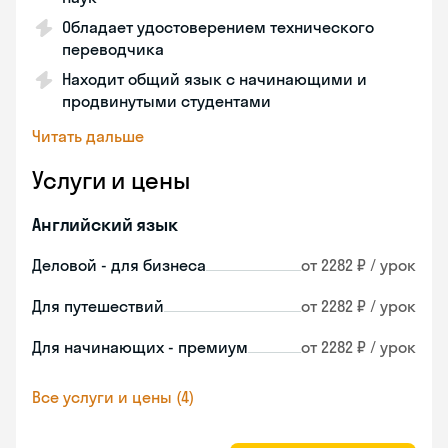
Обладает удостоверением технического
переводчика
Находит общий язык с начинающими и
продвинутыми студентами
Читать дальше
Услуги и цены
Английский язык
Деловой - для бизнеса
от 2282 ₽ / урок
Для путешествий
от 2282 ₽ / урок
Для начинающих - премиум
от 2282 ₽ / урок
Все услуги и цены (4)