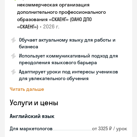
некоммерческая организация
дополнительного профессионального
образования «СКАЕНГ» (ОАНО ДПО
•
2026 г.
«СКАЕНГ»)
Обучает актуальному языку для работы и
бизнеса
Использует коммуникативный подход для
преодоления языкового барьера
Адаптирует уроки под интересы учеников
для увлекательного обучения
Читать дальше
Услуги и цены
Английский язык
Для маркетологов
от 3325 ₽ / урок