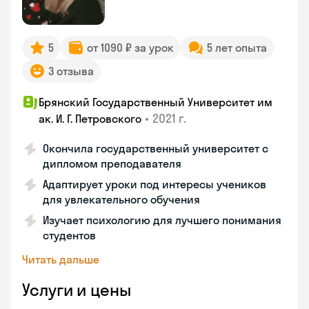
5
от 1090 ₽ за урок
5 лет опыта
3 отзыва
Брянский Государственный Университет им
•
2021 г.
ак. И. Г. Петровского
Окончила государственный университет с
дипломом преподавателя
Адаптирует уроки под интересы учеников
для увлекательного обучения
Изучает психологию для лучшего понимания
студентов
Читать дальше
Услуги и цены