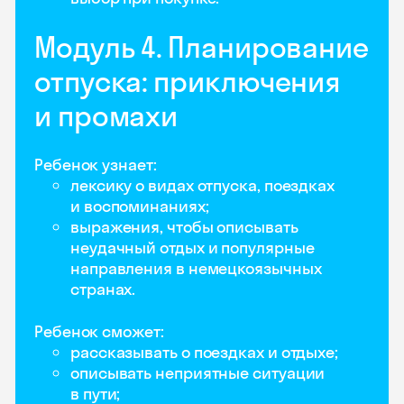
Модуль 4. Планирование
отпуска: приключения
и промахи
Ребенок узнает:
лексику о видах отпуска, поездках
и воспоминаниях;
выражения, чтобы описывать
неудачный отдых и популярные
направления в немецкоязычных
странах.
Ребенок сможет:
рассказывать о поездках и отдыхе;
описывать неприятные ситуации
в пути;