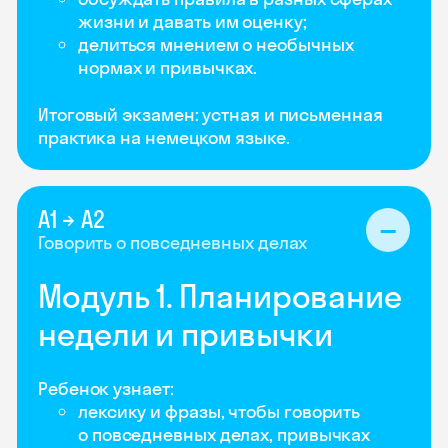
жизни и давать им оценку;
делиться мнением о необычных
нормах и привычках.
Итоговый экзамен: устная и письменная
практика на немецком языке.
А1 → А2
Говорить о повседневных делах
Модуль 1. Планирование
недели и привычки
Ребенок узнает:
лексику и фразы, чтобы говорить
о повседневных делах, привычках