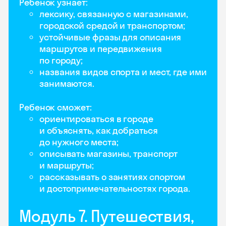
Ребенок узнает:
лексику, связанную с магазинами,
городской средой и транспортом;
устойчивые фразы для описания
маршрутов и передвижения
по городу;
названия видов спорта и мест, где ими
занимаются.
Ребенок сможет:
ориентироваться в городе
и объяснять, как добраться
до нужного места;
описывать магазины, транспорт
и маршруты;
рассказывать о занятиях спортом
и достопримечательностях города.
Модуль 7. Путешествия,