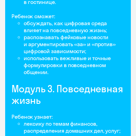
в гостинице.
Ребенок сможет:
обсуждать, как цифровая среда
влияет на повседневную жизнь;
распознавать фейковые новости
и аргументировать «за» и «против»
цифровой зависимости;
использовать вежливые и точные
формулировки в повседневном
общении.
Модуль 3. Повседневная
жизнь
Ребенок узнает:
лексику по темам финансов,
распределения домашних дел, услуг;