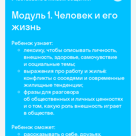
Модуль 1. Человек и его
жизнь
Ребенок узнает:
лексику, чтобы описывать личность,
внешность, здоровье, самочувствие
и социальные темы;
выражения про работу и жильё:
конфликты с соседями и современные
жилищные тенденции;
фразы для разговора
об общественных и личных ценностях
и о том, какую роль внешность играет
в обществе.
Ребенок сможет:
рассказывать о себе, друзьях,