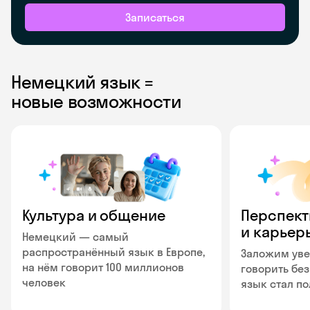
Записаться
Немецкий язык =
новые возможности
Культура и общение
Перспект
и карьер
Немецкий — самый
распространённый язык в Европе,
Заложим уве
на нём говорит 100 миллионов
говорить без
человек
язык стал п