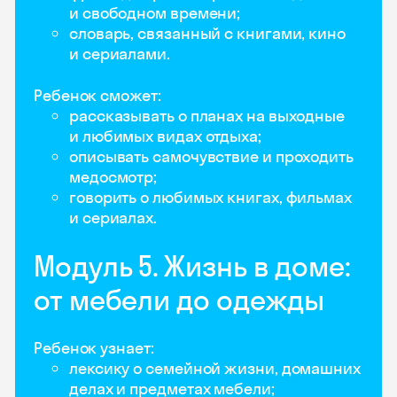
и свободном времени;
словарь, связанный с книгами, кино
и сериалами.
Ребенок сможет:
рассказывать о планах на выходные
и любимых видах отдыха;
описывать самочувствие и проходить
медосмотр;
говорить о любимых книгах, фильмах
и сериалах.
Модуль 5. Жизнь в доме:
от мебели до одежды
Ребенок узнает:
лексику о семейной жизни, домашних
делах и предметах мебели;