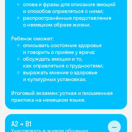
слова и фразы для описания эмоций
и способов справляться с ними;
распространённые представления
о немецком образе жизни.
Ребенок сможет:
описывать состояние здоровья
и говорить о приёме у врача;
обсуждать эмоции и то,
как справляться с трудностями;
выражать мнение о здоровье
и культурных установках.
Итоговый экзамен: устная и письменная
практика на немецком языке.
А2 → B1
Участвовать в живом общении