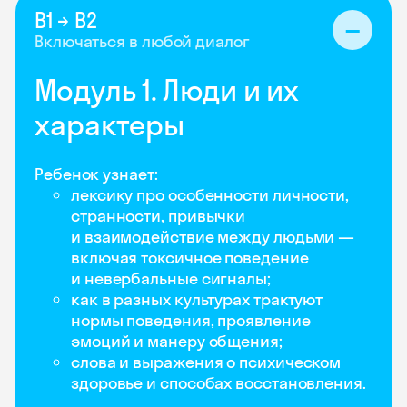
B1 → B2
Включаться в любой диалог
Модуль 1. Люди и их
характеры
Ребенок узнает:
лексику про особенности личности,
странности, привычки
и взаимодействие между людьми —
включая токсичное поведение
и невербальные сигналы;
как в разных культурах трактуют
нормы поведения, проявление
эмоций и манеру общения;
слова и выражения о психическом
здоровье и способах восстановления.