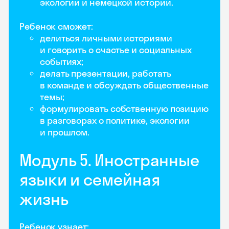
экологии и немецкой истории.
Ребенок сможет:
делиться личными историями
и говорить о счастье и социальных
событиях;
делать презентации, работать
в команде и обсуждать общественные
темы;
формулировать собственную позицию
в разговорах о политике, экологии
и прошлом.
Модуль 5. Иностранные
языки и семейная
жизнь
Ребенок узнает: