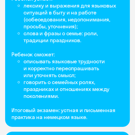
лексику и выражения для языковых
ситуаций в быту и на работе
(собеседования, недопонимания,
просьбы, уточнения);
слова и фразы о семье: роли,
традиции праздников.
Ребенок сможет:
описывать языковые трудности
и корректно переспрашивать
или уточнять смысл;
говорить о семейных ролях,
праздниках и отношениях между
поколениями.
Итоговый экзамен: устная и письменная
практика на немецком языке.