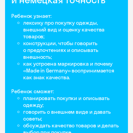
Ребенок узнает:
лексику про покупку одежды,
внешний вид и оценку качества
товаров;
конструкции, чтобы говорить
о предпочтениях и описывать
внешность;
как устроена маркировка и почему
«Made in Germany» воспринимается
как знак качества.
Ребенок сможет:
планировать покупки и описывать
одежду;
говорить о внешнем виде и давать
советы;
обсуждать качество товаров и делать
выбор при покупке.