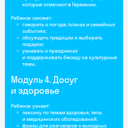
которые отмечают в Германии.
Ребенок сможет:
говорить о погоде, планах и семейных
событиях;
обсуждать традиции и выбирать
подарки;
узнавать о праздниках
и поддерживать беседу на культурные
темы.
Модуль 4. Досуг
и здоровье
Ребенок узнает:
лексику по темам здоровья, тела
и медицинских обследований;
фразы для разговоров о выходных