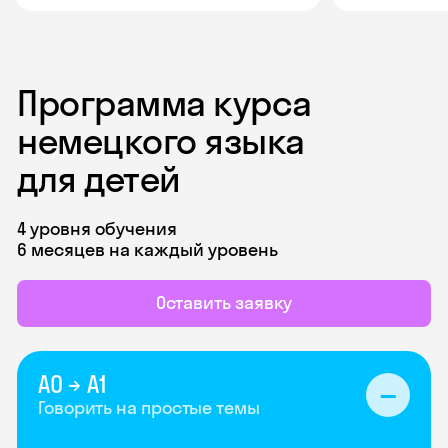
Программа курса
немецкого языка
для детей
4 уровня обучения
6 месяцев на каждый уровень
Оставить заявку
А0 → А1
Говорить на простые темы