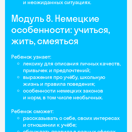
и неожиданных ситуациях.
Модуль 8. Немецкие
особенности: учиться,
жить, смеяться
Ребенок узнает:
лексику для описания личных качеств,
привычек и предпочтений;
выражения про учёбу, школьную
жизнь и правила поведения;
особенности немецких законов
и норм, в том числе необычных.
Ребенок сможет:
рассказывать о себе, своих интересах
и отношении к учёбе;
обсуждать правила в разных сферах