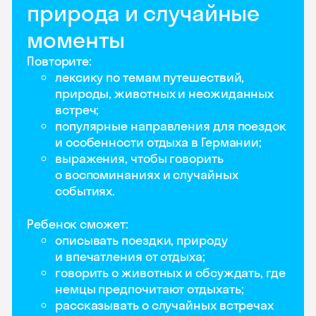
природа и случайные
моменты
Повторите:
лексику по темам путешествий,
природы, животных и неожиданных
встреч;
популярные направления для поездок
и особенности отдыха в Германии;
выражения, чтобы говорить
о воспоминаниях и случайных
событиях.
Ребенок сможет:
описывать поездки, природу
и впечатления от отдыха;
говорить о животных и обсуждать, где
немцы предпочитают отдыхать;
рассказывать о случайных встречах