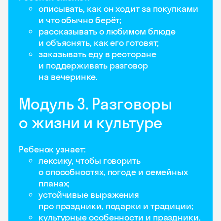
описывать, как он ходит за покупками
и что обычно берёт;
рассказывать о любимом блюде
и объяснять, как его готовят;
заказывать еду в ресторане
и поддерживать разговор
на вечеринке.
Модуль 3. Разговоры
о жизни и культуре
Ребенок узнает:
лексику, чтобы говорить
о способностях, погоде и семейных
планах;
устойчивые выражения
про праздники, подарки и традиции;
культурные особенности и праздники,