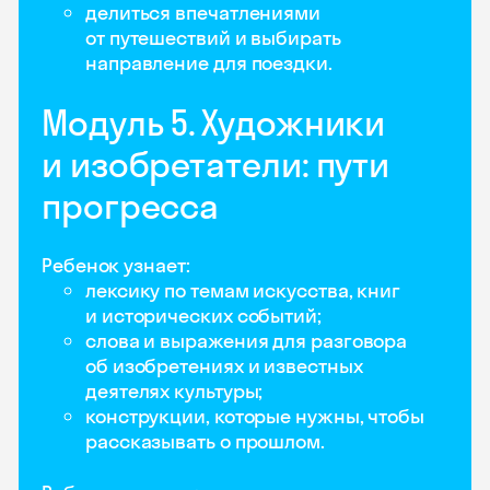
делиться впечатлениями
от путешествий и выбирать
направление для поездки.
Модуль 5. Художники
и изобретатели: пути
прогресса
Ребенок узнает:
лексику по темам искусства, книг
и исторических событий;
слова и выражения для разговора
об изобретениях и известных
деятелях культуры;
конструкции, которые нужны, чтобы
рассказывать о прошлом.