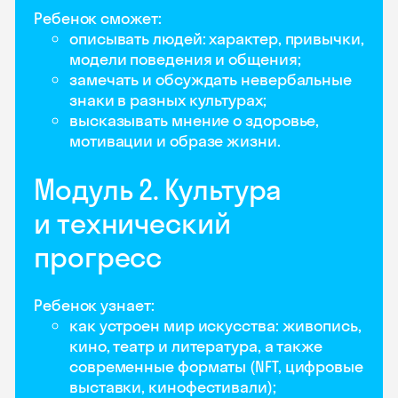
Ребенок сможет:
описывать людей: характер, привычки,
модели поведения и общения;
замечать и обсуждать невербальные
знаки в разных культурах;
высказывать мнение о здоровье,
мотивации и образе жизни.
Модуль 2. Культура
и технический
прогресс
Ребенок узнает:
как устроен мир искусства: живопись,
кино, театр и литература, а также
современные форматы (NFT, цифровые
выставки, кинофестивали);