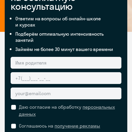
консультацию
Ответим на вопросы об онлайн-школе
и курсах
Подберём оптимальную интенсивность
занятий
Займём не более 30 минут вашего времени
Даю согласие на обработку
персональных
данных
Соглашаюсь на
получение рекламы