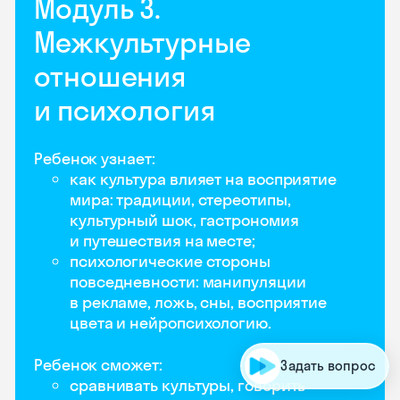
Модуль 3.
Межкультурные
отношения
и психология
Ребенок узнает:
как культура влияет на восприятие
мира: традиции, стереотипы,
культурный шок, гастрономия
и путешествия на месте;
психологические стороны
повседневности: манипуляции
в рекламе, ложь, сны, восприятие
цвета и нейропсихологию.
Ребенок сможет:
Задать вопрос
сравнивать культуры, говорить