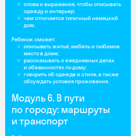
слова и выражения, чтобы описывать
одежду и интерьер;
чем отличается типичный немецкий
дом.
Ребенок сможет:
описывать жильё, мебель и любимое
место в доме;
рассказывать о ежедневных делах
и обязанностях по дому;
говорить об одежде и стиле, а также
обсуждать условия проживания.
Модуль 6. В пути
по городу: маршруты
и транспорт