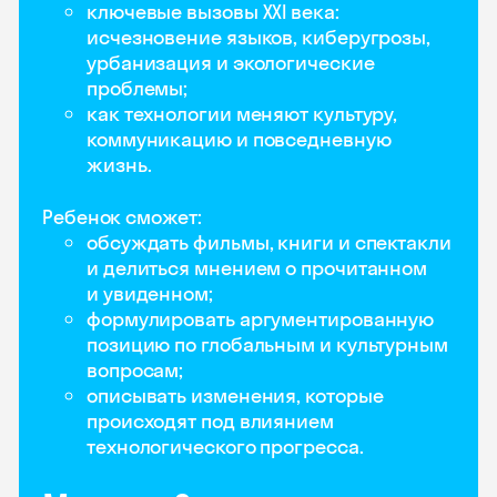
ключевые вызовы XXI века:
исчезновение языков, киберугрозы,
урбанизация и экологические
проблемы;
как технологии меняют культуру,
коммуникацию и повседневную
жизнь.
Ребенок сможет:
обсуждать фильмы, книги и спектакли
и делиться мнением о прочитанном
и увиденном;
формулировать аргументированную
позицию по глобальным и культурным
вопросам;
описывать изменения, которые
происходят под влиянием
технологического прогресса.