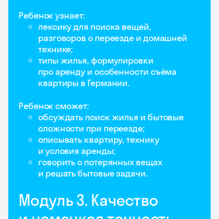
Ребенок узнает:
лексику для поиска вещей,
разговоров о переезде и домашней
технике;
типы жилья, формулировки
про аренду и особенности съёма
квартиры в Германии.
Ребенок сможет:
обсуждать поиск жилья и бытовые
сложности при переезде;
описывать квартиру, технику
и условия аренды;
говорить о потерянных вещах
и решать бытовые задачи.
Модуль 3. Качество
и немецкая точность