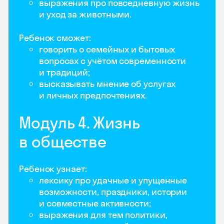
выражения про повседневную жизнь
и уход за животными.
Ребенок сможет:
говорить о семейных и бытовых
вопросах с учётом современности
и традиций;
высказывать мнение об услугах
и личных предпочтениях.
Модуль 4. Жизнь
в обществе
Ребенок узнает:
лексику про удачные и упущенные
возможности, праздники, истории
и совместные активности;
выражения для тем политики,