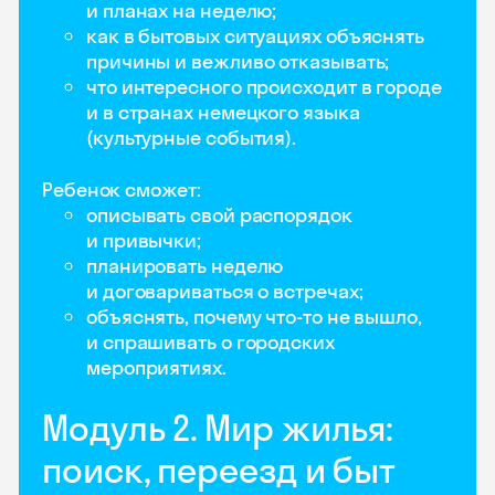
и планах на неделю;
как в бытовых ситуациях объяснять
причины и вежливо отказывать;
что интересного происходит в городе
и в странах немецкого языка
(культурные события).
Ребенок сможет:
описывать свой распорядок
и привычки;
планировать неделю
и договариваться о встречах;
объяснять, почему что-то не вышло,
и спрашивать о городских
мероприятиях.
Модуль 2. Мир жилья:
поиск, переезд и быт