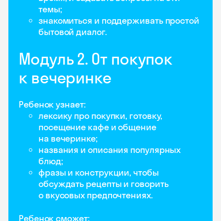
темы;
знакомиться и поддерживать простой
бытовой диалог.
Модуль 2. От покупок
к вечеринке
Ребенок узнает:
лексику про покупки, готовку,
посещение кафе и общение
на вечеринке;
названия и описания популярных
блюд;
фразы и конструкции, чтобы
обсуждать рецепты и говорить
о вкусовых предпочтениях.
Ребенок сможет: