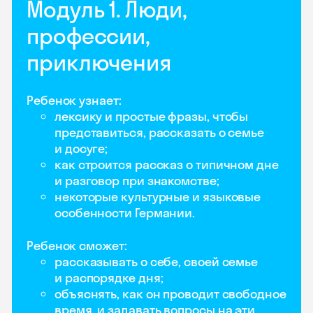
Модуль 1. Люди,
профессии,
приключения
Ребенок узнает:
лексику и простые фразы, чтобы
представиться, рассказать о семье
и досуге;
как строится рассказ о типичном дне
и разговор при знакомстве;
некоторые культурные и языковые
особенности Германии.
Ребенок сможет:
рассказывать о себе, своей семье
и распорядке дня;
объяснять, как он проводит свободное
время, и задавать вопросы на эти