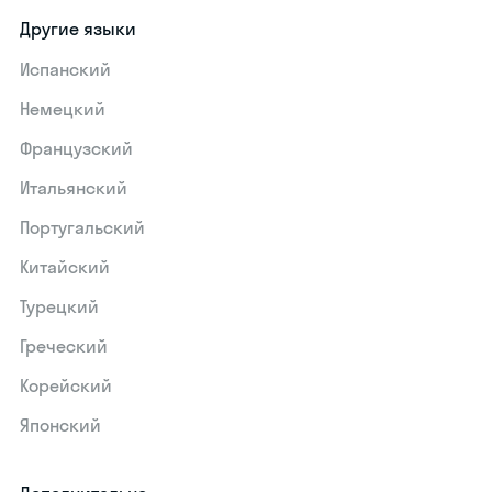
Другие языки
Испанский
Немецкий
Французский
Итальянский
Португальский
Китайский
Турецкий
Греческий
Корейский
Японский