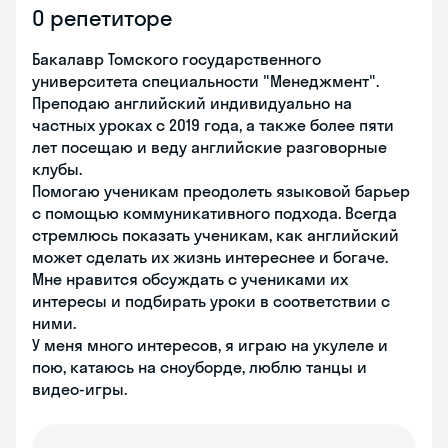
О репетиторе
Бакалавр Томского государственного
университета специальности "Менеджмент".
Преподаю английский индивидуально на
частных уроках с 2019 года, а также более пяти
лет посещаю и веду английские разговорные
клубы.
Помогаю ученикам преодолеть языковой барьер
с помощью коммуникативного подхода. Всегда
стремлюсь показать ученикам, как английский
может сделать их жизнь интереснее и богаче.
Мне нравится обсуждать с учениками их
интересы и подбирать уроки в соответствии с
ними.
У меня много интересов, я играю на укулеле и
пою, катаюсь на сноуборде, люблю танцы и
видео-игры.