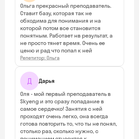
Ольга прекрасный преподаватель.
Ставит базу, которая так не
обходима для понимания и на
которой потом все становится
понятным. Работает нв результат, а
не просто тянет время. Очень ее
ценю и рад что попал к ней
Репетитор: Ольга
Д
Дарья
Оля - мой первый преподаватель в
Skyeng и это сразу попадание в
самое сердечко! Занятия с ней
проходят очень легко, она всегда
готова повторить то, что ты не понял,
столько раз, сколько нужно, с
пониманием относится к