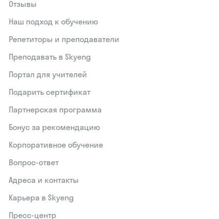
Отзывы
Наш подход к обучению
Репетиторы и преподаватели
Преподавать в Skyeng
Портал для учителей
Подарить сертификат
Партнерская программа
Бонус за рекомендацию
Корпоративное обучение
Вопрос-ответ
Адреса и контакты
Карьера в Skyeng
Пресс-центр