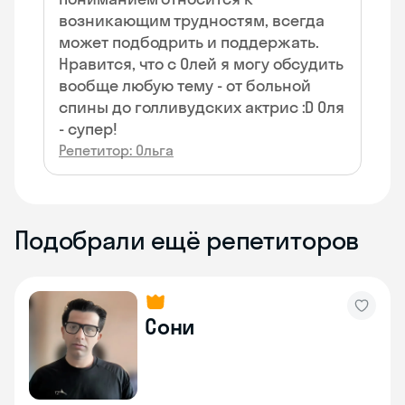
возникающим трудностям, всегда
может подбодрить и поддержать.
Нравится, что с Олей я могу обсудить
вообще любую тему - от больной
спины до голливудских актрис :D Оля
- супер!
Репетитор: Ольга
Подобрали ещё репетиторов
Сони