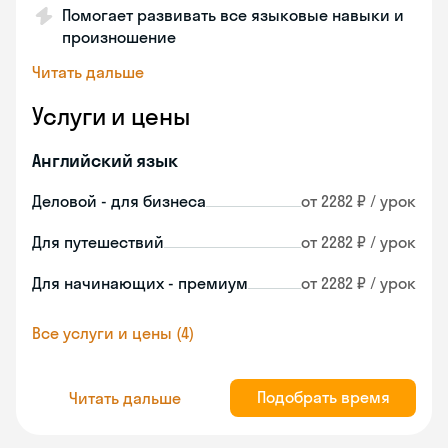
Помогает развивать все языковые навыки и
произношение
Читать дальше
Услуги и цены
Английский язык
Деловой - для бизнеса
от 2282 ₽ / урок
Для путешествий
от 2282 ₽ / урок
Для начинающих - премиум
от 2282 ₽ / урок
Все услуги и цены (4)
Подобрать время
Читать дальше