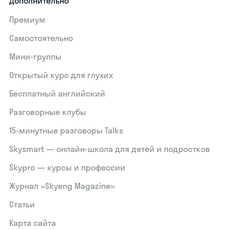
Дополнительно
Премиум
Самостоятельно
Мини-группы
Открытый курс для глухих
Бесплатный английский
Разговорные клубы
15‑минутные разговоры Talks
Skysmart — онлайн-школа для детей и подростков
Skypro — курсы и профессии
Журнал «Skyeng Magazine»
Статьи
Карта сайта