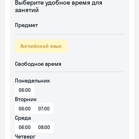
Выберите удобное время для
занятий
Предмет
Английский язык
Свободное время
Понедельник
06:00
Вторник
06:00
07:00
Среда
06:00
08:00
Четверг