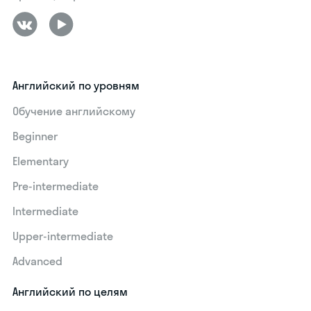
Английский по уровням
Обучение английскому
Beginner
Elementary
Pre-intermediate
Intermediate
Upper-intermediate
Advanced
Английский по целям