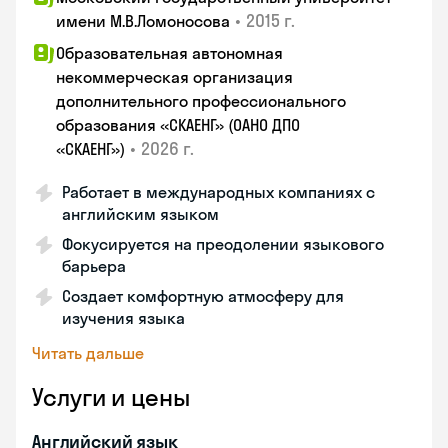
•
2015 г.
имени М.В.Ломоносова
Образовательная автономная
некоммерческая организация
дополнительного профессионального
образования «СКАЕНГ» (ОАНО ДПО
•
2026 г.
«СКАЕНГ»)
Работает в международных компаниях с
английским языком
Фокусируется на преодолении языкового
барьера
Создает комфортную атмосферу для
изучения языка
Читать дальше
Услуги и цены
Английский язык