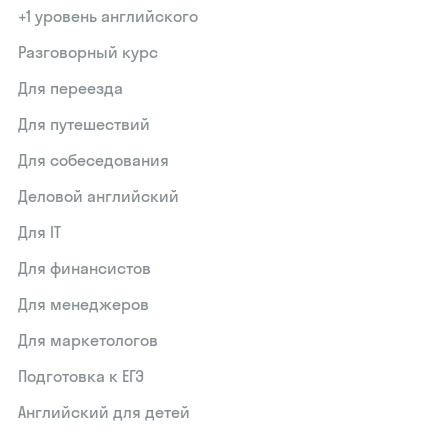
+1 уровень английского
Разговорный курс
Для переезда
Для путешествий
Для собеседования
Деловой английский
Для IT
Для финансистов
Для менеджеров
Для маркетологов
Подготовка к ЕГЭ
Английский для детей