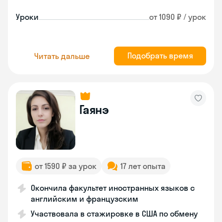
Уроки
от 1090 ₽ / урок
Подобрать время
Читать дальше
Гаянэ
от 1590 ₽ за урок
17 лет опыта
Окончила факультет иностранных языков с
английским и французским
Участвовала в стажировке в США по обмену