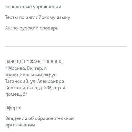
Бесплатные упражнения
Тесты по английскому языку
Англо-русский словарь
ОАНО ДПО "СКАЕНГ", 109004,
г.Москва, Вн. тер. г.
муниципальный округ
Таганский, ул. Александра
Солженицына, д. 23А, стр. 4,
помещ. 2/1
Оферта
Сведения об образовательной
организации