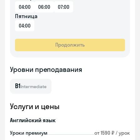
04:00
06:00
07:00
Пятница
04:00
Продолжить
Уровни преподавания
B1
Intermediate
Услуги и цены
Английский язык
Уроки премиум
от 1590 ₽ / урок