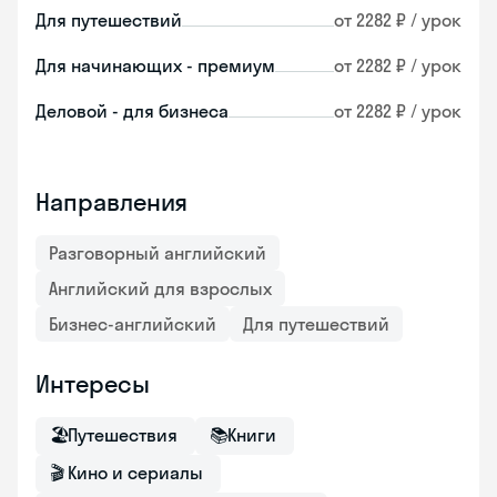
Для путешествий
от 2282 ₽ / урок
Для начинающих - премиум
от 2282 ₽ / урок
Деловой - для бизнеса
от 2282 ₽ / урок
Направления
Разговорный английский
Английский для взрослых
Бизнес-английский
Для путешествий
Интересы
🏖
Путешествия
📚
Книги
🎬
Кино и сериалы