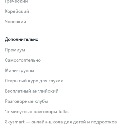
Греческий
Корейский
Японский
Дополнительно
Премиум
Самостоятельно
Мини-группы
Открытый курс для глухих
Бесплатный английский
Разговорные клубы
15‑минутные разговоры Talks
Skysmart — онлайн-школа для детей и подростков