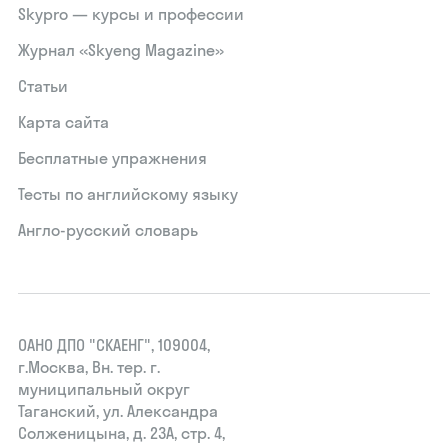
Skypro — курсы и профессии
Журнал «Skyeng Magazine»
Статьи
Карта сайта
Бесплатные упражнения
Тесты по английскому языку
Англо-русский словарь
ОАНО ДПО "СКАЕНГ", 109004,
г.Москва, Вн. тер. г.
муниципальный округ
Таганский, ул. Александра
Солженицына, д. 23А, стр. 4,