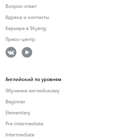
Вопрос-ответ
Адреса и контакты
Карьера в Skyeng
Пресс-центр
Английский по уровням
Обучение английскому
Beginner
Elementary
Pre-intermediate
Intermediate