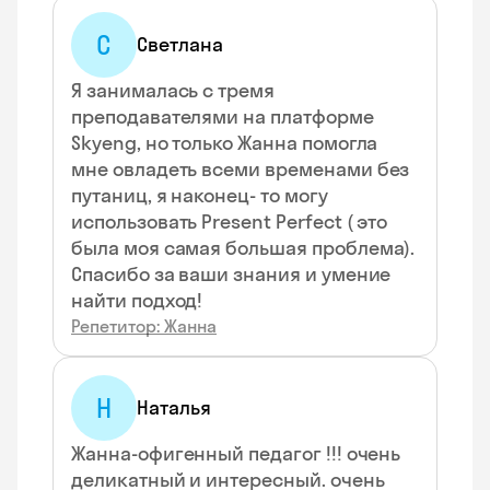
С
Светлана
Я занималась с тремя
преподавателями на платформе
Skyeng, но только Жанна помогла
мне овладеть всеми временами без
путаниц, я наконец- то могу
использовать Present Perfect ( это
была моя самая большая проблема).
Спасибо за ваши знания и умение
найти подход!
Репетитор: Жанна
Н
Наталья
Жанна-офигенный педагог !!! очень
деликатный и интересный. очень