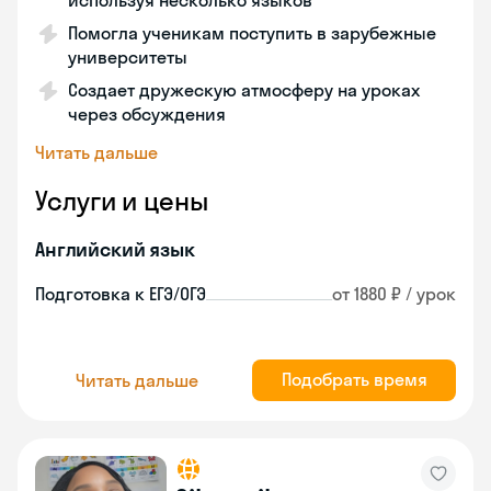
используя несколько языков
Помогла ученикам поступить в зарубежные
университеты
Создает дружескую атмосферу на уроках
через обсуждения
Читать дальше
Услуги и цены
Английский язык
Подготовка к ЕГЭ/ОГЭ
от 1880 ₽ / урок
Подобрать время
Читать дальше