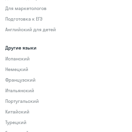
Для маркетологов
Подготовка к ЕГЭ
Английский для детей
Другие языки
Испанский
Немецкий
Французский
Итальянский
Португальский
Китайский
Турецкий