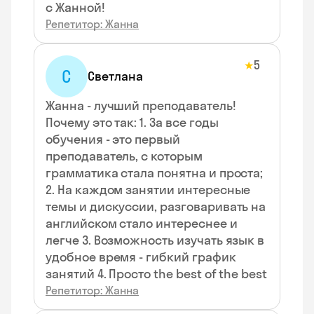
с Жанной!
Репетитор: Жанна
5
★
С
Светлана
Жанна - лучший преподаватель!
Почему это так: 1. За все годы
обучения - это первый
преподаватель, с которым
грамматика стала понятна и проста;
2. На каждом занятии интересные
темы и дискуссии, разговаривать на
английском стало интереснее и
легче 3. Возможность изучать язык в
удобное время - гибкий график
занятий 4. Просто the best of the best
Репетитор: Жанна