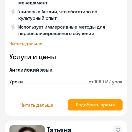
менеджмент
Училась в Англии, что обогатило её
культурный опыт
Использует иммерсивные методы для
персонализированного обучения
Читать дальше
Услуги и цены
Английский язык
Уроки
от 1090 ₽ / урок
Подобрать время
Читать дальше
Татьяна