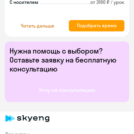
С носителем
от 3190 ₽ / урок
Подобрать время
Читать дальше
Нужна помощь с выбором?
Оставьте заявку на бесплатную
консультацию
Хочу на консультацию