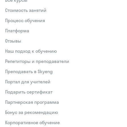
Все курсы
Стоимость занятий
Процесс обучения
Платформа
Отзывы
Наш подход к обучению
Репетиторы и преподаватели
Преподавать в Skyeng
Портал для учителей
Подарить сертификат
Партнерская программа
Бонус за рекомендацию
Корпоративное обучение