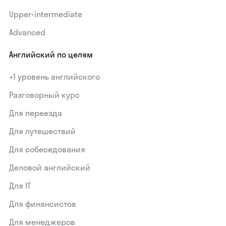
Upper-intermediate
Advanced
Английский по целям
+1 уровень английского
Разговорный курс
Для переезда
Для путешествий
Для собеседования
Деловой английский
Для IT
Для финансистов
Для менеджеров