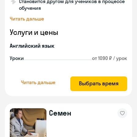
Становится другом для учеников в процессе
обучения
Читать дальше
Услуги и цены
Английский язык
Уроки
от 1090 ₽ / урок
Читать дальше
Выбрать время
Семен