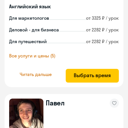
Английский язык
Для маркетологов
от 3325 ₽ / урок
Деловой - для бизнеса
от 2282 ₽ / урок
Для путешествий
от 2282 ₽ / урок
Все услуги и цены (5)
Читать дальше
Выбрать время
Павел