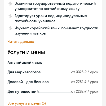
Окончила государственный педагогический
университет по английскому языку
Адаптирует уроки под индивидуальные
потребности учеников
Изучает корейский язык, понимает трудности
изучения языков
Читать дальше
Услуги и цены
Английский язык
Для маркетологов
от 3325 ₽ / урок
Деловой - для бизнеса
от 2282 ₽ / урок
Для путешествий
от 2282 ₽ / урок
Все услуги и цены (5)