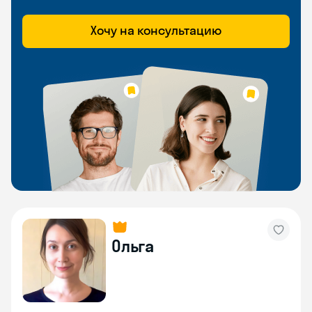
Хочу на консультацию
Ольга