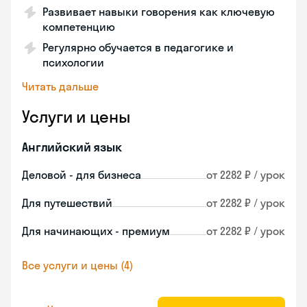
Развивает навыки говорения как ключевую
компетенцию
Регулярно обучается в педагогике и
психологии
Читать дальше
Услуги и цены
Английский язык
Деловой - для бизнеса
от 2282 ₽ / урок
Для путешествий
от 2282 ₽ / урок
Для начинающих - премиум
от 2282 ₽ / урок
Все услуги и цены (4)