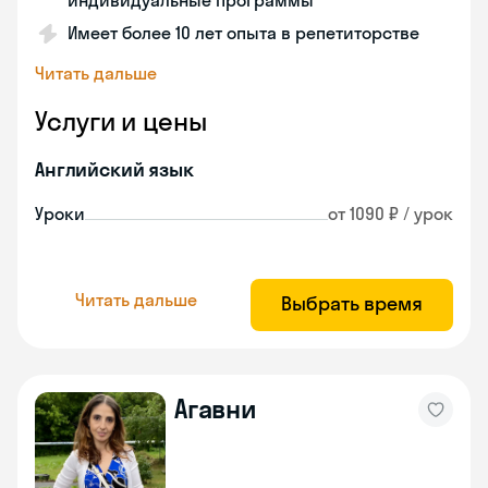
индивидуальные программы
Имеет более 10 лет опыта в репетиторстве
Читать дальше
Услуги и цены
Английский язык
Уроки
от 1090 ₽ / урок
Читать дальше
Выбрать время
Агавни