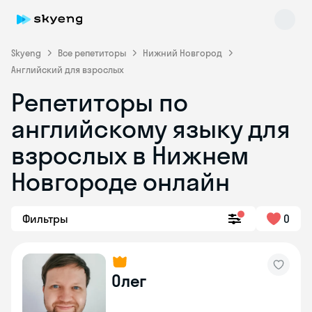
Skyeng
Все репетиторы
Нижний Новгород
Английский для взрослых
Репетиторы по
английскому языку для
взрослых в Нижнем
Новгороде онлайн
Фильтры
0
Олег