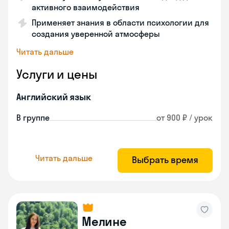
активного взаимодействия
Применяет знания в области психологии для
создания уверенной атмосферы
Читать дальше
Услуги и цены
Английский язык
В группе
от 900 ₽ / урок
Читать дальше
Выбрать время
Мелине