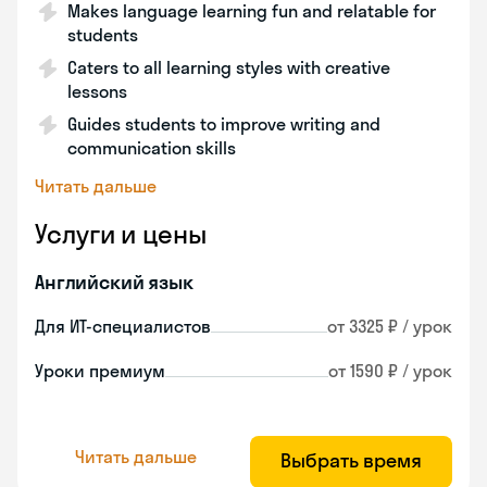
Makes language learning fun and relatable for
students
Caters to all learning styles with creative
lessons
Guides students to improve writing and
communication skills
Читать дальше
Услуги и цены
Английский язык
Для ИТ-специалистов
от 3325 ₽ / урок
Уроки премиум
от 1590 ₽ / урок
Читать дальше
Выбрать время