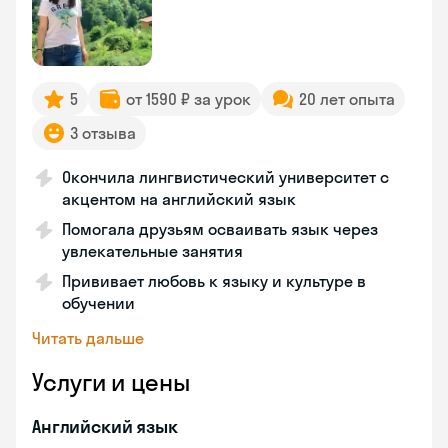
5
от 1590 ₽ за урок
20 лет опыта
3 отзыва
Окончила лингвистический университет с
акцентом на английский язык
Помогала друзьям осваивать язык через
увлекательные занятия
Прививает любовь к языку и культуре в
обучении
Читать дальше
Услуги и цены
Английский язык