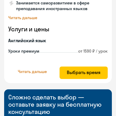
Занимается саморазвитием в сфере
преподавания иностранных языков
Читать дальше
Услуги и цены
Английский язык
Уроки премиум
от 1590 ₽ / урок
Читать дальше
Выбрать время
Сложно сделать выбор —
оставьте заявку на бесплатную
консультацию