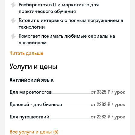
Разбирается в IT и маркетинге для
практического обучения
Готовит к интервью с полным погружением в
технологии
Помогает понимать любимые сериалы на
английском
Читать дальше
Услуги и цены
Английский язык
Для маркетологов
от 3325 ₽ / урок
Деловой - для бизнеса
от 2282 ₽ / урок
Для путешествий
от 2282 ₽ / урок
Все услуги и цены (5)