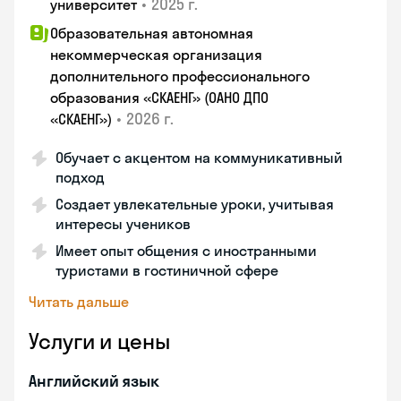
•
2025 г.
университет
Образовательная автономная
некоммерческая организация
дополнительного профессионального
образования «СКАЕНГ» (ОАНО ДПО
•
2026 г.
«СКАЕНГ»)
Обучает с акцентом на коммуникативный
подход
Создает увлекательные уроки, учитывая
интересы учеников
Имеет опыт общения с иностранными
туристами в гостиничной сфере
Читать дальше
Услуги и цены
Английский язык