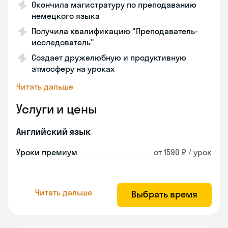
Окончила магистратуру по преподаванию
немецкого языка
Получила квалификацию "Преподаватель-
исследователь"
Создает дружелюбную и продуктивную
атмосферу на уроках
Читать дальше
Услуги и цены
Английский язык
Уроки премиум
от 1590 ₽ / урок
Читать дальше
Выбрать время