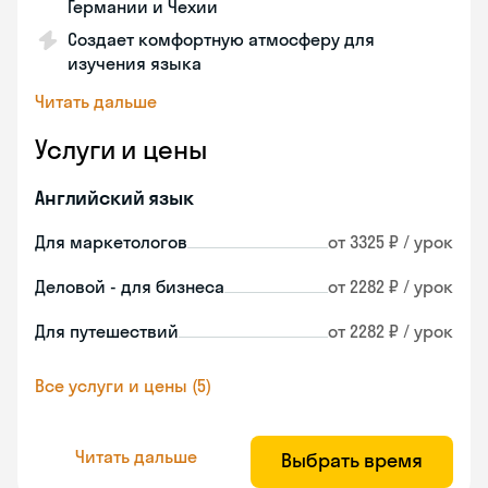
Германии и Чехии
Создает комфортную атмосферу для
изучения языка
Читать дальше
Услуги и цены
Английский язык
Для маркетологов
от 3325 ₽ / урок
Деловой - для бизнеса
от 2282 ₽ / урок
Для путешествий
от 2282 ₽ / урок
Все услуги и цены (5)
Читать дальше
Выбрать время