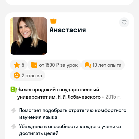
Анастасия
5
от 1590 ₽ за урок
10 лет опыта
2 отзыва
Нижегородский государственный
•
2015 г.
университет им. Н. И. Лобачевского
Помогает подобрать стратегию комфортного
изучения языка
Убеждена в способности каждого ученика
достигать целей