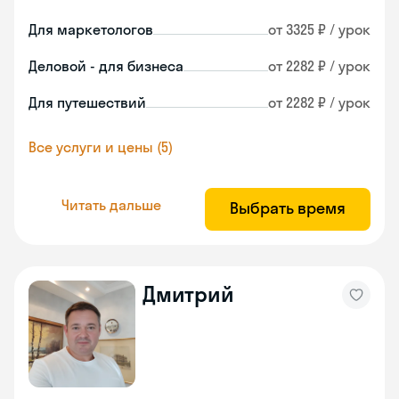
Для маркетологов
от 3325 ₽ / урок
Деловой - для бизнеса
от 2282 ₽ / урок
Для путешествий
от 2282 ₽ / урок
Все услуги и цены (5)
Читать дальше
Выбрать время
Дмитрий