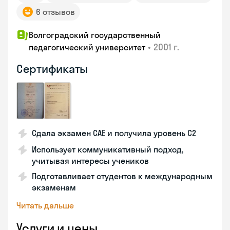
6 отзывов
Волгоградский государственный
•
2001 г.
педагогический университет
Сертификаты
Сдала экзамен CAE и получила уровень С2
Использует коммуникативный подход,
учитывая интересы учеников
Подготавливает студентов к международным
экзаменам
Читать дальше
Услуги и цены