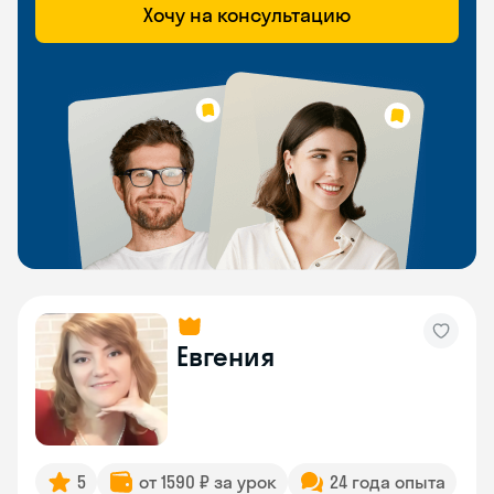
Хочу на консультацию
Евгения
5
от 1590 ₽ за урок
24 года опыта