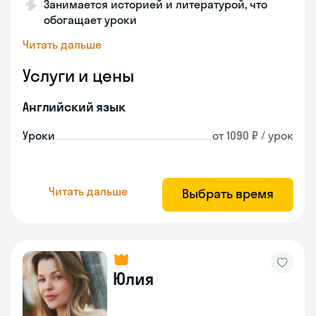
Занимается историей и литературой, что
обогащает уроки
Читать дальше
Услуги и цены
Английский язык
Уроки
от 1090 ₽ / урок
Читать дальше
Выбрать время
Юлия