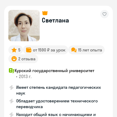
Светлана
5
от 1590 ₽ за урок
15 лет опыта
2 отзыва
Курский государственный университет
•
2013 г.
Имеет степень кандидата педагогических
наук
Обладает удостоверением технического
переводчика
Находит общий язык с начинающими и