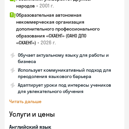
•
2001 г.
народов
Образовательная автономная
некоммерческая организация
дополнительного профессионального
образования «СКАЕНГ» (ОАНО ДПО
•
2026 г.
«СКАЕНГ»)
Обучает актуальному языку для работы и
бизнеса
Использует коммуникативный подход для
преодоления языкового барьера
Адаптирует уроки под интересы учеников
для увлекательного обучения
Читать дальше
Услуги и цены
Английский язык