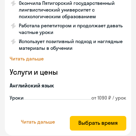
Окончила Пятигорский государственный
лингвистический университет с
психологическим образованием
Работала репетитором и продолжает давать
частные уроки
Использует позитивный подход и наглядные
материалы в обучении
Читать дальше
Услуги и цены
Английский язык
Уроки
от 1090 ₽ / урок
Читать дальше
Выбрать время