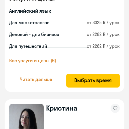
Английский язык
Для маркетологов
от 3325 ₽ / урок
Деловой - для бизнеса
от 2282 ₽ / урок
Для путешествий
от 2282 ₽ / урок
Все услуги и цены (6)
Читать дальше
Выбрать время
Кристина