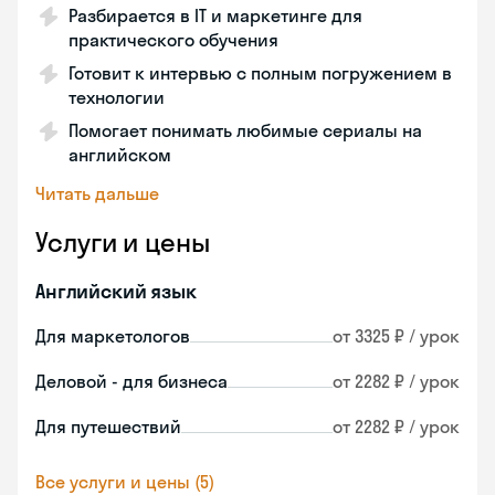
Разбирается в IT и маркетинге для
практического обучения
Готовит к интервью с полным погружением в
технологии
Помогает понимать любимые сериалы на
английском
Читать дальше
Услуги и цены
Английский язык
Для маркетологов
от 3325 ₽ / урок
Деловой - для бизнеса
от 2282 ₽ / урок
Для путешествий
от 2282 ₽ / урок
Все услуги и цены (5)