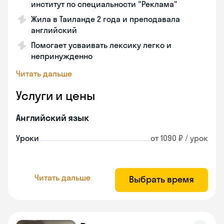
институт по специальности "Реклама"
Жила в Таиланде 2 года и преподавала
английский
Помогает усваивать лексику легко и
непринужденно
Читать дальше
Услуги и цены
Английский язык
Уроки
от 1090 ₽ / урок
Читать дальше
Выбрать время