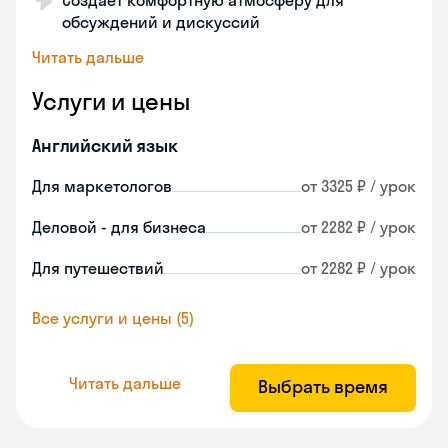
Создаёт комфортную атмосферу для
обсуждений и дискуссий
Читать дальше
Услуги и цены
Английский язык
Для маркетологов
от 3325 ₽ / урок
Деловой - для бизнеса
от 2282 ₽ / урок
Для путешествий
от 2282 ₽ / урок
Все услуги и цены (5)
Читать дальше
Выбрать время