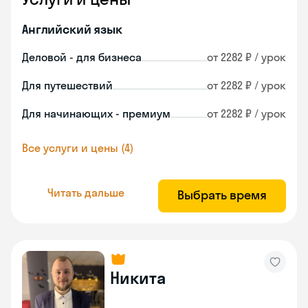
Английский язык
Деловой - для бизнеса
от 2282 ₽ / урок
Для путешествий
от 2282 ₽ / урок
Для начинающих - премиум
от 2282 ₽ / урок
Все услуги и цены (4)
Читать дальше
Выбрать время
Никита