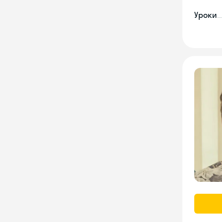
Уроки