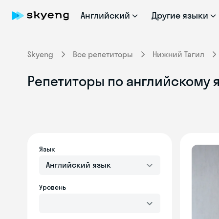
Английский
Другие языки
Skyeng
Все репетиторы
Нижний Тагил
Репетиторы по английскому 
Язык
Английский язык
Уровень