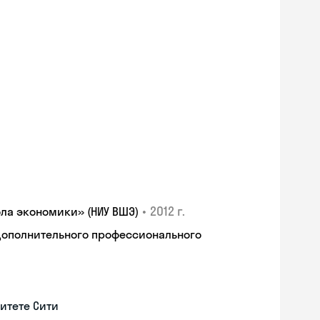
•
2012 г.
ла экономики» (НИУ ВШЭ)
дополнительного профессионального
итете Сити