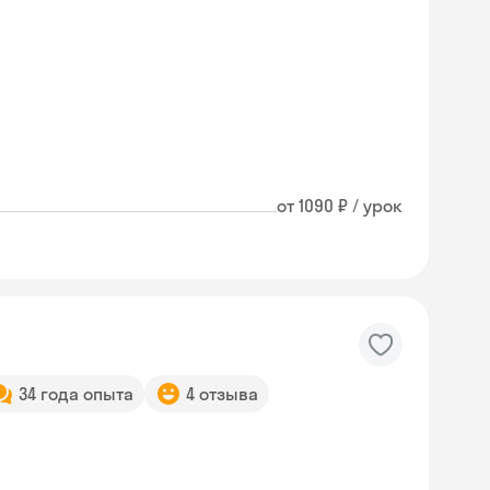
от 1090 ₽ / урок
34 года опыта
4 отзыва