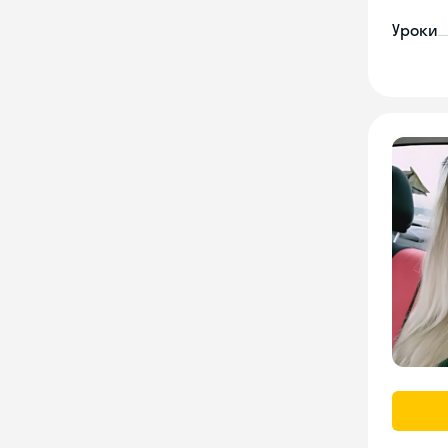
Уроки