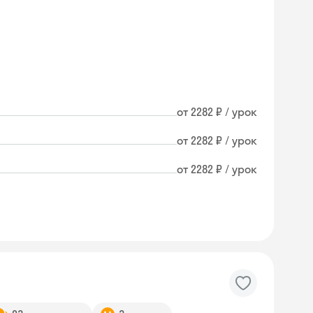
от 2282 ₽ / урок
от 2282 ₽ / урок
от 2282 ₽ / урок