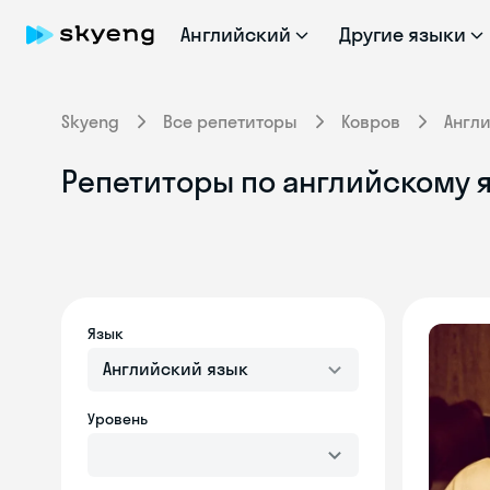
Английский
Другие языки
Skyeng
Все репетиторы
Ковров
Англ
Репетиторы по английскому 
Язык
Английский язык
Уровень