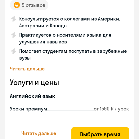
9 отзывов
Консультируется с коллегами из Америки,
Австралии и Канады
Практикуется с носителями языка для
улучшения навыков
Помогает студентам поступать в зарубежные
вузы
Читать дальше
Услуги и цены
Английский язык
Уроки премиум
от 1590 ₽ / урок
Читать дальше
Выбрать время