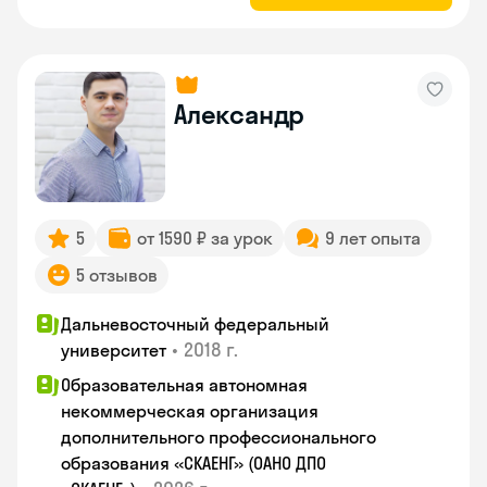
Александр
5
от 1590 ₽ за урок
9 лет опыта
5 отзывов
Дальневосточный федеральный
•
2018 г.
университет
Образовательная автономная
некоммерческая организация
дополнительного профессионального
образования «СКАЕНГ» (ОАНО ДПО