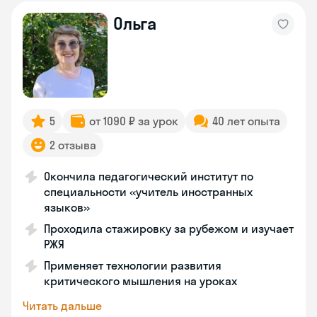
Ольга
5
от 1090 ₽ за урок
40 лет опыта
2 отзыва
Окончила педагогический институт по
специальности «учитель иностранных
языков»
Проходила стажировку за рубежом и изучает
РЖЯ
Применяет технологии развития
критического мышления на уроках
Читать дальше