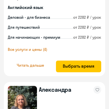
Английский язык
Деловой - для бизнеса
от 2282 ₽ / урок
Для путешествий
от 2282 ₽ / урок
Для начинающих - премиум
от 2282 ₽ / урок
Все услуги и цены (4)
Читать дальше
Выбрать время
Александра