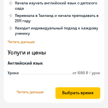
Начала изучать английский язык с детского
сада
Переехала в Таиланд и начала преподавать в
2011 году
Находит индивидуальный подход к каждому
ученику
Читать дальше
Услуги и цены
Английский язык
Уроки
от 1090 ₽ / урок
Читать дальше
Выбрать время