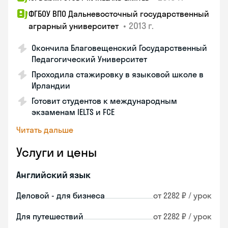
ФГБОУ ВПО Дальневосточный государственный
•
2013 г.
аграрный университет
Окончила Благовещенский Государственный
Педагогический Университет
Проходила стажировку в языковой школе в
Ирландии
Готовит студентов к международным
экзаменам IELTS и FCE
Читать дальше
Услуги и цены
Английский язык
Деловой - для бизнеса
от 2282 ₽ / урок
Для путешествий
от 2282 ₽ / урок