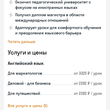
Окончил педагогический университет с
фокусом на иностранных языках
Получил диплом магистра в области
международных отношений
Адаптирует уроки для комфортного обучения
и преодоления языкового барьера
Читать дальше
Услуги и цены
Английский язык
Для маркетологов
от 3325 ₽ / урок
Деловой - для бизнеса
от 2282 ₽ / урок
Для путешествий
от 2282 ₽ / урок
Все услуги и цены (5)