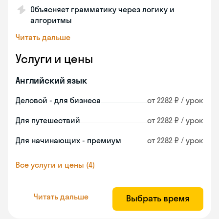
Объясняет грамматику через логику и
алгоритмы
Читать дальше
Услуги и цены
Английский язык
Деловой - для бизнеса
от 2282 ₽ / урок
Для путешествий
от 2282 ₽ / урок
Для начинающих - премиум
от 2282 ₽ / урок
Все услуги и цены (4)
Читать дальше
Выбрать время