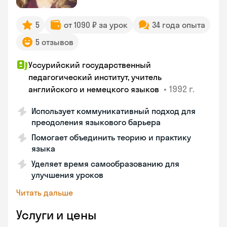
5
от 1090 ₽ за урок
34 года опыта
5 отзывов
Уссурийский государственный
педагогический институт, учитель
•
1992 г.
английского и немецкого языков
Использует коммуникативный подход для
преодоления языкового барьера
Помогает объединить теорию и практику
языка
Уделяет время самообразованию для
улучшения уроков
Читать дальше
Услуги и цены