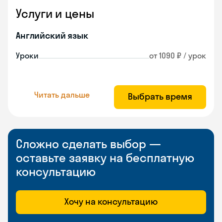
Услуги и цены
Английский язык
Уроки
от 1090 ₽ / урок
Читать дальше
Выбрать время
Сложно сделать выбор —
оставьте заявку на бесплатную
консультацию
Хочу на консультацию