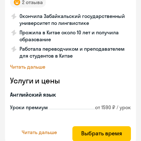
2 отзыва
Окончила Забайкальский государственный
университет по лингвистике
Прожила в Китае около 10 лет и получила
образование
Работала переводчиком и преподавателем
для студентов в Китае
Читать дальше
Услуги и цены
Английский язык
Уроки премиум
от 1590 ₽ / урок
Читать дальше
Выбрать время