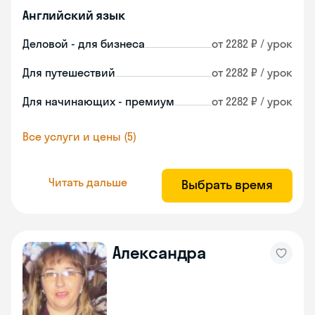
Английский язык
Деловой - для бизнеса
от 2282 ₽ / урок
Для путешествий
от 2282 ₽ / урок
Для начинающих - премиум
от 2282 ₽ / урок
Все услуги и цены (5)
Читать дальше
Выбрать время
Александра