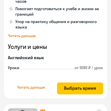
часов
Помогает подготовиться к учебе и жизни за
границей
Упор на практику общения и разговорного
языка
Читать дальше
Услуги и цены
Английский язык
Уроки
от 1090 ₽ / урок
Читать дальше
Выбрать время