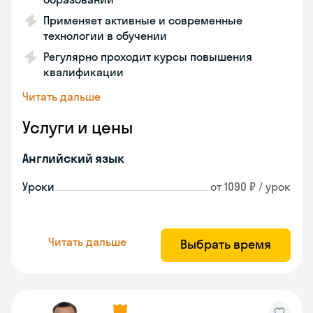
Применяет активные и современные
технологии в обучении
Регулярно проходит курсы повышения
квалификации
Читать дальше
Услуги и цены
Английский язык
Уроки
от 1090 ₽ / урок
Читать дальше
Выбрать время