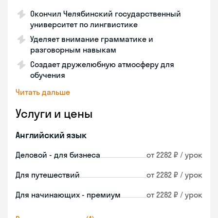
Окончил Челябинский государственный
университет по лингвистике
Уделяет внимание грамматике и
разговорным навыкам
Создает дружелюбную атмосферу для
обучения
Читать дальше
Услуги и цены
Английский язык
Деловой - для бизнеса
от 2282 ₽ / урок
Для путешествий
от 2282 ₽ / урок
Для начинающих - премиум
от 2282 ₽ / урок