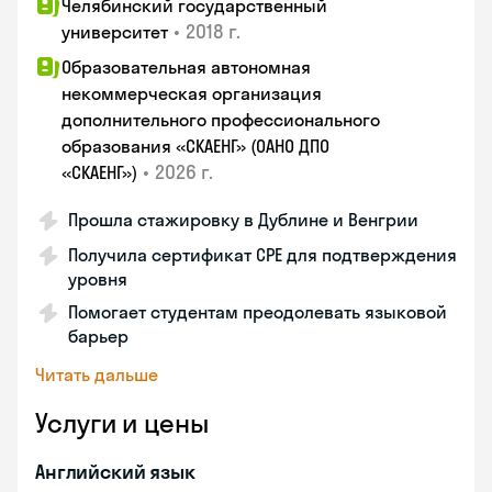
Челябинский государственный
•
2018 г.
университет
Образовательная автономная
некоммерческая организация
дополнительного профессионального
образования «СКАЕНГ» (ОАНО ДПО
•
2026 г.
«СКАЕНГ»)
Прошла стажировку в Дублине и Венгрии
Получила сертификат CPE для подтверждения
уровня
Помогает студентам преодолевать языковой
барьер
Читать дальше
Услуги и цены
Английский язык