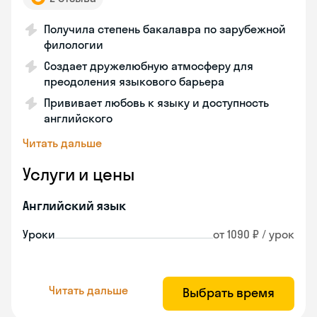
Получила степень бакалавра по зарубежной
филологии
Создает дружелюбную атмосферу для
преодоления языкового барьера
Прививает любовь к языку и доступность
английского
Читать дальше
Услуги и цены
Английский язык
Уроки
от 1090 ₽ / урок
Читать дальше
Выбрать время