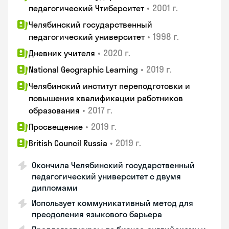
•
2001 г.
педагогический Чтиберситет
Челябинский государственный
•
1998 г.
педагогический университет
•
2020 г.
Дневник учителя
•
2019 г.
National Geographic Learning
Челябинский институт переподготовки и
повышения квалификации работников
•
2017 г.
образования
•
2019 г.
Просвещение
•
2019 г.
British Council Russia
Окончила Челябинский государственный
педагогический университет с двумя
дипломами
Использует коммуникативный метод для
преодоления языкового барьера