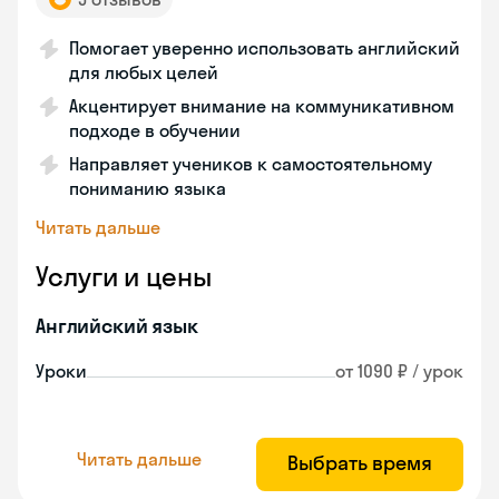
Помогает уверенно использовать английский
для любых целей
Акцентирует внимание на коммуникативном
подходе в обучении
Направляет учеников к самостоятельному
пониманию языка
Читать дальше
Услуги и цены
Английский язык
Уроки
от 1090 ₽ / урок
Читать дальше
Выбрать время