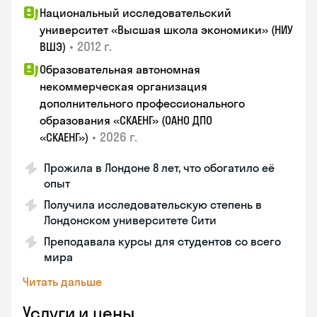
Национальный исследовательский
университет «Высшая школа экономики» (НИУ
•
2012 г.
ВШЭ)
Образовательная автономная
некоммерческая организация
дополнительного профессионального
образования «СКАЕНГ» (ОАНО ДПО
•
2026 г.
«СКАЕНГ»)
Прожила в Лондоне 8 лет, что обогатило её
опыт
Получила исследовательскую степень в
Лондонском университете Сити
Преподавала курсы для студентов со всего
мира
Читать дальше
Услуги и цены