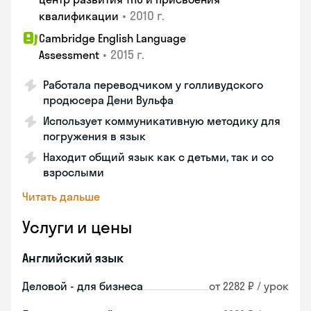
•
2010 г.
квалификации
Cambridge English Language
•
2015 г.
Assessment
Работала переводчиком у голливудского
продюсера Дени Вульфа
Использует коммуникативную методику для
погружения в язык
Находит общий язык как с детьми, так и со
взрослыми
Читать дальше
Услуги и цены
Английский язык
Деловой - для бизнеса
от 2282 ₽ / урок