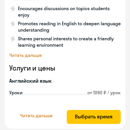
Encourages discussions on topics students
enjoy
Promotes reading in English to deepen language
understanding
Shares personal interests to create a friendly
learning environment
Читать дальше
Услуги и цены
Английский язык
Уроки
от 1090 ₽ / урок
Читать дальше
Выбрать время