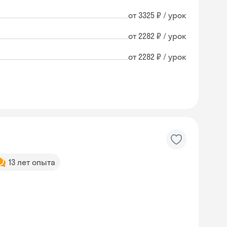
от 3325 ₽ / урок
от 2282 ₽ / урок
от 2282 ₽ / урок
13 лет опыта