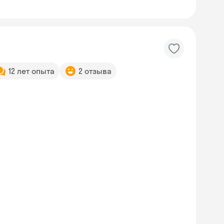
12 лет опыта
2 отзыва