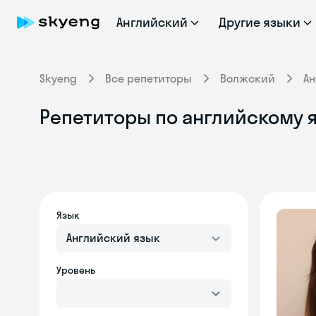
Английский
Другие языки
Skyeng
Все репетиторы
Волжский
Ан
Репетиторы по английскому 
Язык
Английский язык
Уровень