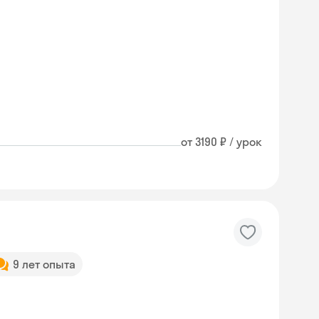
от 3190 ₽ / урок
9 лет опыта