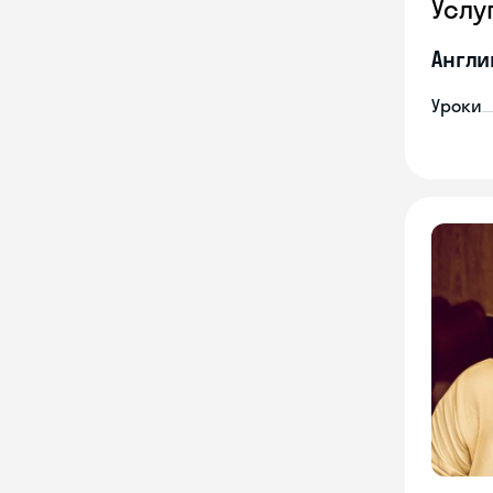
Услу
Англи
Уроки