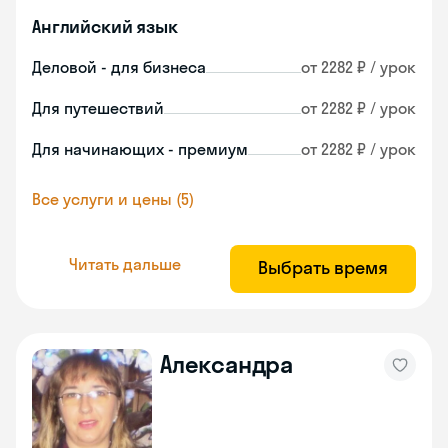
Английский язык
Деловой - для бизнеса
от 2282 ₽ / урок
Для путешествий
от 2282 ₽ / урок
Для начинающих - премиум
от 2282 ₽ / урок
Все услуги и цены (5)
Читать дальше
Выбрать время
Александра