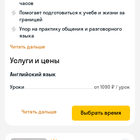
часов
Помогает подготовиться к учебе и жизни за
границей
Упор на практику общения и разговорного
языка
Читать дальше
Услуги и цены
Английский язык
Уроки
от 1090 ₽ / урок
Читать дальше
Выбрать время