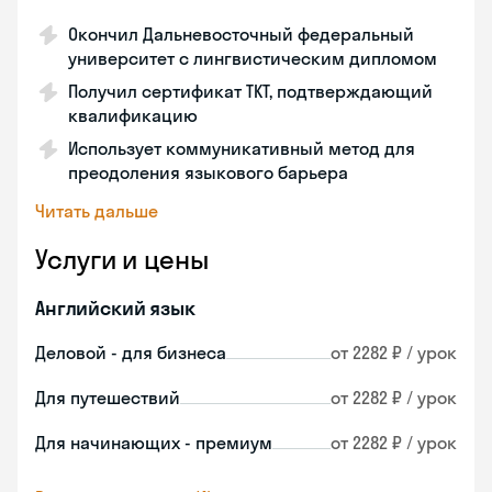
Окончил Дальневосточный федеральный
университет с лингвистическим дипломом
Получил сертификат TKT, подтверждающий
квалификацию
Использует коммуникативный метод для
преодоления языкового барьера
Читать дальше
Услуги и цены
Английский язык
Деловой - для бизнеса
от 2282 ₽ / урок
Для путешествий
от 2282 ₽ / урок
Для начинающих - премиум
от 2282 ₽ / урок