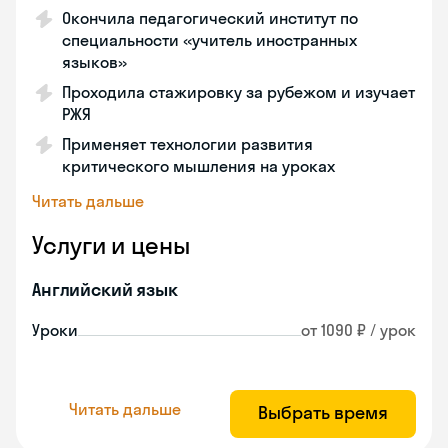
Окончила педагогический институт по
специальности «учитель иностранных
языков»
Проходила стажировку за рубежом и изучает
РЖЯ
Применяет технологии развития
критического мышления на уроках
Читать дальше
Услуги и цены
Английский язык
Уроки
от 1090 ₽ / урок
Читать дальше
Выбрать время