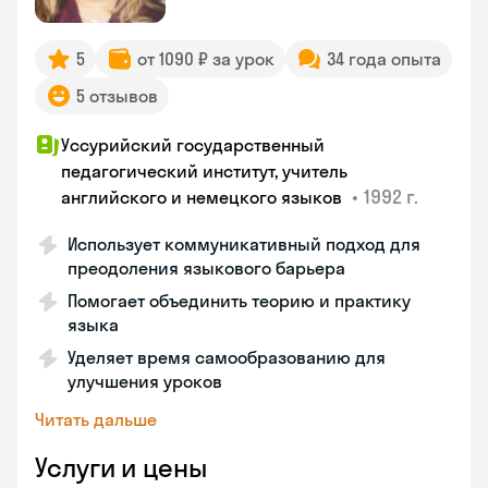
5
от 1090 ₽ за урок
34 года опыта
5 отзывов
Уссурийский государственный
педагогический институт, учитель
•
1992 г.
английского и немецкого языков
Использует коммуникативный подход для
преодоления языкового барьера
Помогает объединить теорию и практику
языка
Уделяет время самообразованию для
улучшения уроков
Читать дальше
Услуги и цены