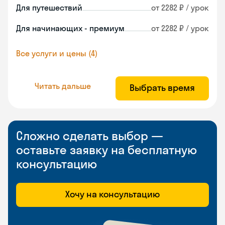
Для путешествий
от 2282 ₽ / урок
Для начинающих - премиум
от 2282 ₽ / урок
Все услуги и цены (4)
Читать дальше
Выбрать время
Сложно сделать выбор —
оставьте заявку на бесплатную
консультацию
Хочу на консультацию