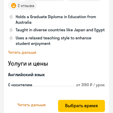
2 отзыва
Holds a Graduate Diploma in Education from
Australia
Taught in diverse countries like Japan and Egypt
Uses a relaxed teaching style to enhance
student enjoyment
Читать дальше
Услуги и цены
Английский язык
С носителем
от 3190 ₽ / урок
Читать дальше
Выбрать время