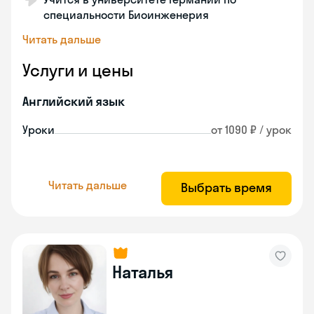
специальности Биоинженерия
Читать дальше
Услуги и цены
Английский язык
Уроки
от 1090 ₽ / урок
Читать дальше
Выбрать время
Наталья