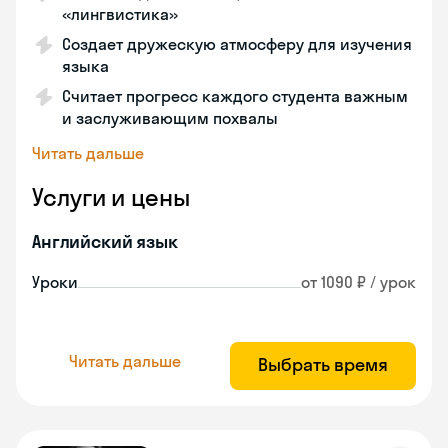
«лингвистика»
Создает дружескую атмосферу для изучения
языка
Считает прогресс каждого студента важным
и заслуживающим похвалы
Читать дальше
Услуги и цены
Английский язык
Уроки
от 1090 ₽ / урок
Читать дальше
Выбрать время