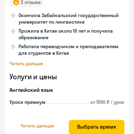
2 отзыва
Окончила Забайкальский государственный
университет по лингвистике
Прожила в Китае около 10 лет и получила
образование
Работала переводчиком и преподавателем
для студентов в Китае
Читать дальше
Услуги и цены
Английский язык
Уроки премиум
от 1590 ₽ / урок
Читать дальше
Выбрать время