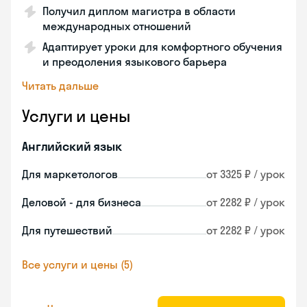
Получил диплом магистра в области
международных отношений
Адаптирует уроки для комфортного обучения
и преодоления языкового барьера
Читать дальше
Услуги и цены
Английский язык
Для маркетологов
от 3325 ₽ / урок
Деловой - для бизнеса
от 2282 ₽ / урок
Для путешествий
от 2282 ₽ / урок
Все услуги и цены (5)