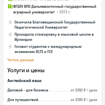
ФГБОУ ВПО Дальневосточный государственный
•
2013 г.
аграрный университет
Окончила Благовещенский Государственный
Педагогический Университет
Проходила стажировку в языковой школе в
Ирландии
Готовит студентов к международным
экзаменам IELTS и FCE
Читать дальше
Услуги и цены
Английский язык
Деловой - для бизнеса
от 2282 ₽ / урок
Для путешествий
от 2282 ₽ / урок