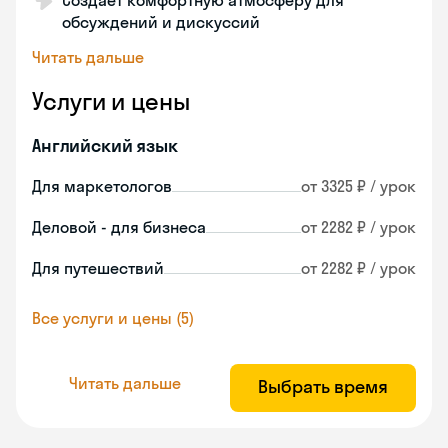
Создаёт комфортную атмосферу для
обсуждений и дискуссий
Читать дальше
Услуги и цены
Английский язык
Для маркетологов
от 3325 ₽ / урок
Деловой - для бизнеса
от 2282 ₽ / урок
Для путешествий
от 2282 ₽ / урок
Все услуги и цены (5)
Читать дальше
Выбрать время