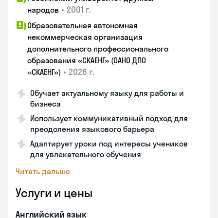
•
2001 г.
народов
Образовательная автономная
некоммерческая организация
дополнительного профессионального
образования «СКАЕНГ» (ОАНО ДПО
•
2026 г.
«СКАЕНГ»)
Обучает актуальному языку для работы и
бизнеса
Использует коммуникативный подход для
преодоления языкового барьера
Адаптирует уроки под интересы учеников
для увлекательного обучения
Читать дальше
Услуги и цены
Английский язык