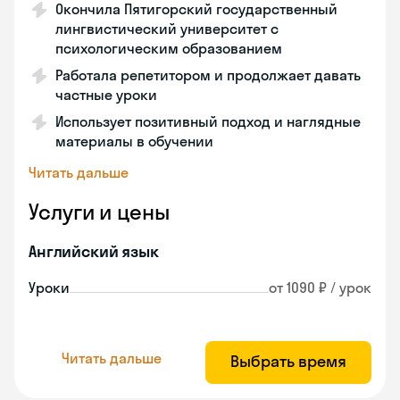
Окончила Пятигорский государственный
лингвистический университет с
психологическим образованием
Работала репетитором и продолжает давать
частные уроки
Использует позитивный подход и наглядные
материалы в обучении
Читать дальше
Услуги и цены
Английский язык
Уроки
от 1090 ₽ / урок
Читать дальше
Выбрать время