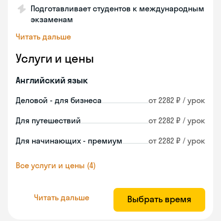
Подготавливает студентов к международным
экзаменам
Читать дальше
Услуги и цены
Английский язык
Деловой - для бизнеса
от 2282 ₽ / урок
Для путешествий
от 2282 ₽ / урок
Для начинающих - премиум
от 2282 ₽ / урок
Все услуги и цены (4)
Читать дальше
Выбрать время