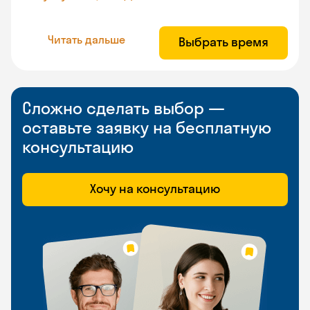
Читать дальше
Выбрать время
Сложно сделать выбор —
оставьте заявку на бесплатную
консультацию
Хочу на консультацию