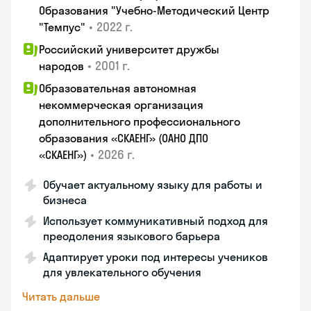
Образования "Учебно-Методический Центр
•
2022 г.
"Темпус"
Российский университет дружбы
•
2001 г.
народов
Образовательная автономная
некоммерческая организация
дополнительного профессионального
образования «СКАЕНГ» (ОАНО ДПО
•
2026 г.
«СКАЕНГ»)
Обучает актуальному языку для работы и
бизнеса
Использует коммуникативный подход для
преодоления языкового барьера
Адаптирует уроки под интересы учеников
для увлекательного обучения
Читать дальше