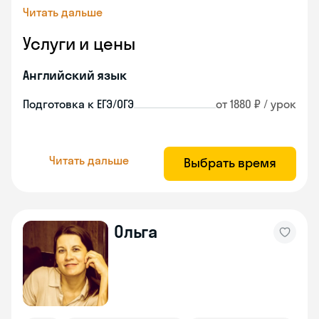
Читать дальше
Услуги и цены
Английский язык
Подготовка к ЕГЭ/ОГЭ
от 1880 ₽ / урок
Читать дальше
Выбрать время
Ольга