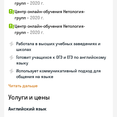
•
2020 г.
групп
Центр онлайн-обучения Нетология-
•
2020 г.
групп
Центр онлайн-обучения Нетология-
•
2020 г.
групп
Работала в высших учебных заведениях и
школах
Готовит учащихся к ОГЭ и ЕГЭ по английскому
языку
Использует коммуникативный подход для
общения на языке
Читать дальше
Услуги и цены
Английский язык