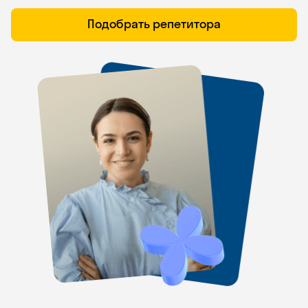
Подобрать репетитора