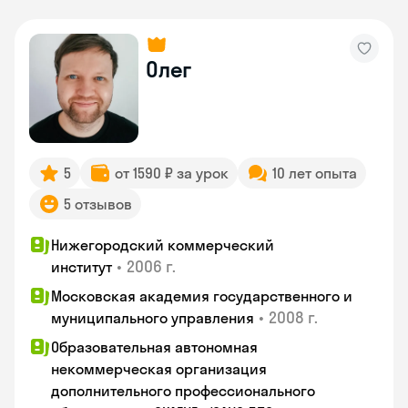
Олег
5
от 1590 ₽ за урок
10 лет опыта
5 отзывов
Нижегородский коммерческий
•
2006 г.
институт
Московская академия государственного и
•
2008 г.
муниципального управления
Образовательная автономная
некоммерческая организация
дополнительного профессионального