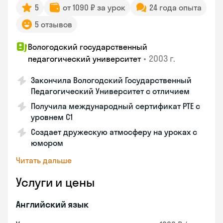
5
от 1090 ₽ за урок
24 года опыта
5 отзывов
Вологодский государственный
•
2003 г.
педагогический университет
Закончила Вологодский Государственный
Педагогический Университет с отличием
Получила международный сертификат PTE с
уровнем C1
Создает дружескую атмосферу на уроках с
юмором
Читать дальше
Услуги и цены
Английский язык