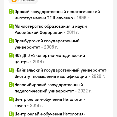
Орский государственный педагогический
•
1996 г.
институт имени Т.Г. Шевченко
Министерство образования и науки
•
2011 г.
Российской Федерации
Оренбургский государственный
•
2005 г.
университет
НОУ ДПО «Экспертно-методический
•
2019 г.
центр»
«Байкальский государственный университет»
•
2020 г.
Институт повышения квалификации
Новосибирский государственный
•
2022 г.
педагогический университет
Центр онлайн-обучения Нетология-
•
2019 г.
групп
Центр онлайн-обучения Нетология-