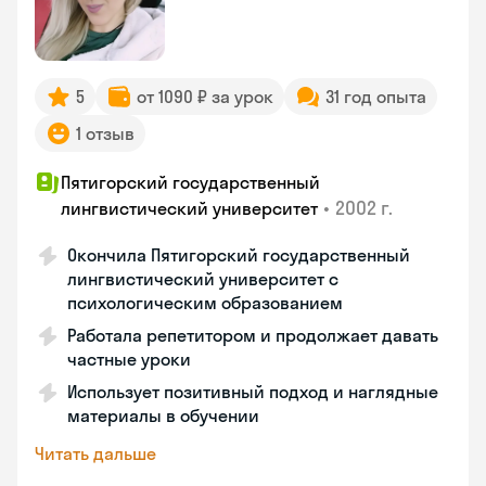
5
от 1090 ₽ за урок
31 год опыта
1 отзыв
Пятигорский государственный
•
2002 г.
лингвистический университет
Окончила Пятигорский государственный
лингвистический университет с
психологическим образованием
Работала репетитором и продолжает давать
частные уроки
Использует позитивный подход и наглядные
материалы в обучении
Читать дальше