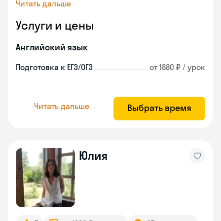
Читать дальше
Услуги и цены
Английский язык
Подготовка к ЕГЭ/ОГЭ
от 1880 ₽ / урок
Читать дальше
Выбрать время
Юлия