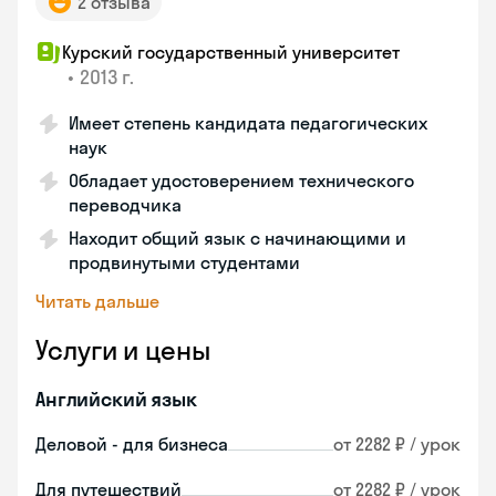
2 отзыва
Курский государственный университет
•
2013 г.
Имеет степень кандидата педагогических
наук
Обладает удостоверением технического
переводчика
Находит общий язык с начинающими и
продвинутыми студентами
Читать дальше
Услуги и цены
Английский язык
Деловой - для бизнеса
от 2282 ₽ / урок
Для путешествий
от 2282 ₽ / урок