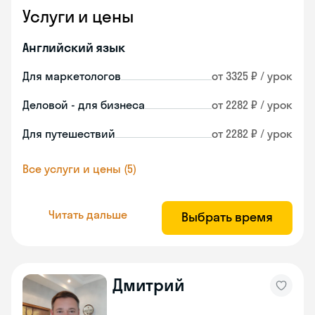
Услуги и цены
Английский язык
Для маркетологов
от 3325 ₽ / урок
Деловой - для бизнеса
от 2282 ₽ / урок
Для путешествий
от 2282 ₽ / урок
Все услуги и цены (5)
Читать дальше
Выбрать время
Дмитрий