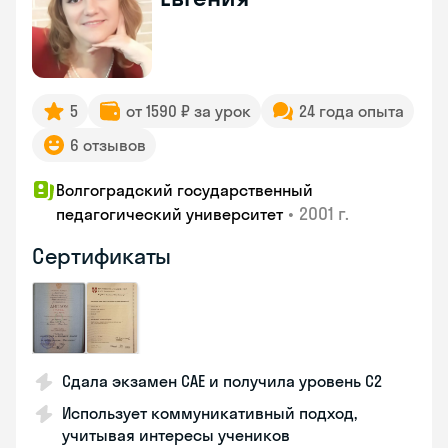
5
от 1590 ₽ за урок
24 года опыта
6 отзывов
Волгоградский государственный
•
2001 г.
педагогический университет
Сертификаты
Сдала экзамен CAE и получила уровень С2
Использует коммуникативный подход,
учитывая интересы учеников