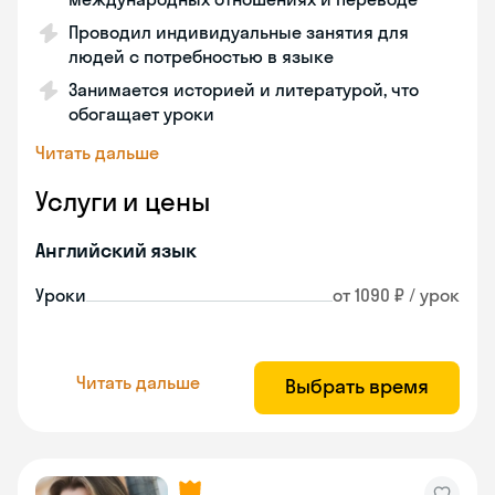
Проводил индивидуальные занятия для
людей с потребностью в языке
Занимается историей и литературой, что
обогащает уроки
Читать дальше
Услуги и цены
Английский язык
Уроки
от 1090 ₽ / урок
Читать дальше
Выбрать время