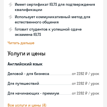
Имеет сертификат IELTS для подтверждения
квалификации
Использует коммуникативный метод для
естественного общения
Готовит студентов к успешной сдаче
экзамена IELTS
Читать дальше
Услуги и цены
Английский язык
Деловой - для бизнеса
от 2282 ₽ / урок
Для путешествий
от 2282 ₽ / урок
Для начинающих - премиум
от 2282 ₽ / урок
Все услуги и цены (4)