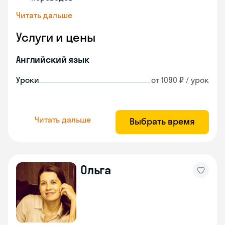
Читать дальше
Услуги и цены
Английский язык
Уроки
от 1090 ₽ / урок
Читать дальше
Выбрать время
Ольга