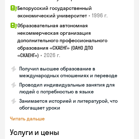
Белорусский государственный
•
1996 г.
экономический университет
Образовательная автономная
некоммерческая организация
дополнительного профессионального
образования «СКАЕНГ» (ОАНО ДПО
•
2026 г.
«СКАЕНГ»)
Получил высшее образование в
международных отношениях и переводе
Проводил индивидуальные занятия для
людей с потребностью в языке
Занимается историей и литературой, что
обогащает уроки
Читать дальше
Услуги и цены