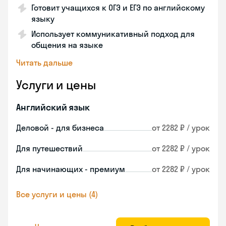
Готовит учащихся к ОГЭ и ЕГЭ по английскому
языку
Использует коммуникативный подход для
общения на языке
Читать дальше
Услуги и цены
Английский язык
Деловой - для бизнеса
от 2282 ₽ / урок
Для путешествий
от 2282 ₽ / урок
Для начинающих - премиум
от 2282 ₽ / урок
Все услуги и цены (4)