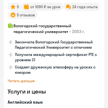
5
от 1090 ₽ за урок
24 года опыта
5 отзывов
Вологодский государственный
•
2003 г.
педагогический университет
Закончила Вологодский Государственный
Педагогический Университет с отличием
Получила международный сертификат PTE с
уровнем C1
Создает дружескую атмосферу на уроках с
юмором
Читать дальше
Услуги и цены
Английский язык