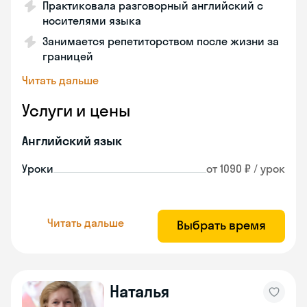
Практиковала разговорный английский с
носителями языка
Занимается репетиторством после жизни за
границей
Читать дальше
Услуги и цены
Английский язык
Уроки
от 1090 ₽ / урок
Читать дальше
Выбрать время
Наталья