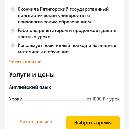
Окончила Пятигорский государственный
лингвистический университет с
психологическим образованием
Работала репетитором и продолжает давать
частные уроки
Использует позитивный подход и наглядные
материалы в обучении
Читать дальше
Услуги и цены
Английский язык
Уроки
от 1090 ₽ / урок
Читать дальше
Выбрать время