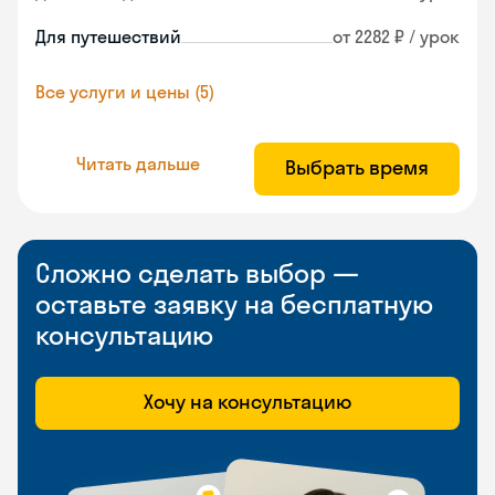
Для путешествий
от 2282 ₽ / урок
Все услуги и цены (5)
Читать дальше
Выбрать время
Сложно сделать выбор —
оставьте заявку на бесплатную
консультацию
Хочу на консультацию