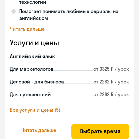
технологии
Помогает понимать любимые сериалы на
английском
Читать дальше
Услуги и цены
Английский язык
Для маркетологов
от 3325 ₽ / урок
Деловой - для бизнеса
от 2282 ₽ / урок
Для путешествий
от 2282 ₽ / урок
Все услуги и цены (5)
Читать дальше
Выбрать время