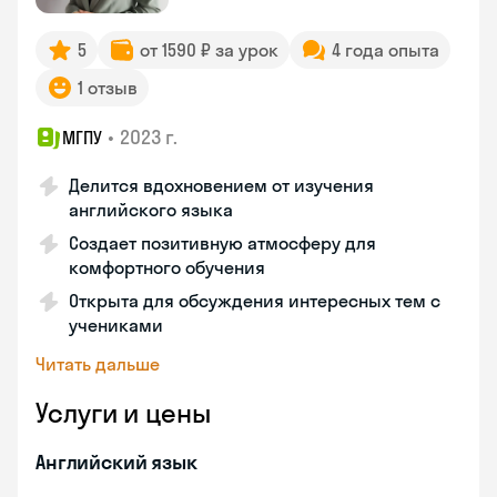
5
от 1590 ₽ за урок
4 года опыта
1 отзыв
•
2023 г.
МГПУ
Делится вдохновением от изучения
английского языка
Создает позитивную атмосферу для
комфортного обучения
Открыта для обсуждения интересных тем с
учениками
Читать дальше
Услуги и цены
Английский язык