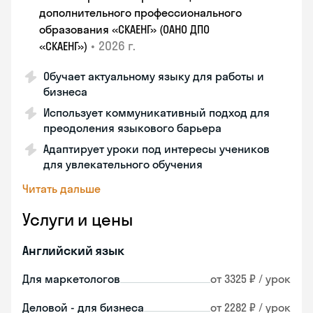
дополнительного профессионального
образования «СКАЕНГ» (ОАНО ДПО
•
2026 г.
«СКАЕНГ»)
Обучает актуальному языку для работы и
бизнеса
Использует коммуникативный подход для
преодоления языкового барьера
Адаптирует уроки под интересы учеников
для увлекательного обучения
Читать дальше
Услуги и цены
Английский язык
Для маркетологов
от 3325 ₽ / урок
Деловой - для бизнеса
от 2282 ₽ / урок