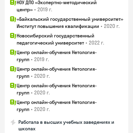
НОУ ДПО «Экспертно-методический
•
2019 г.
центр»
«Байкальский государственный университет»
•
2020 г.
Институт повышения квалификации
Новосибирский государственный
•
2022 г.
педагогический университет
Центр онлайн-обучения Нетология-
•
2019 г.
групп
Центр онлайн-обучения Нетология-
•
2020 г.
групп
Центр онлайн-обучения Нетология-
•
2020 г.
групп
Центр онлайн-обучения Нетология-
•
2020 г.
групп
Работала в высших учебных заведениях и
школах