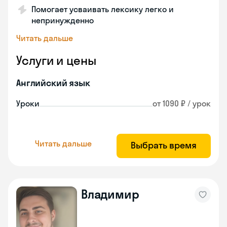
Помогает усваивать лексику легко и
непринужденно
Читать дальше
Услуги и цены
Английский язык
Уроки
от 1090 ₽ / урок
Читать дальше
Выбрать время
Владимир