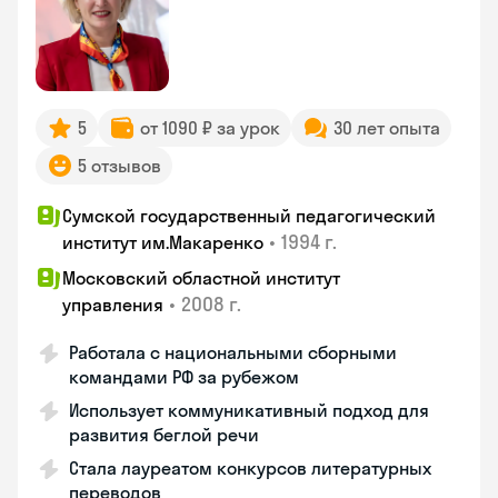
5
от 1090 ₽ за урок
30 лет опыта
5 отзывов
Сумской государственный педагогический
•
1994 г.
институт им.Макаренко
Московский областной институт
•
2008 г.
управления
Работала с национальными сборными
командами РФ за рубежом
Использует коммуникативный подход для
развития беглой речи
Стала лауреатом конкурсов литературных
переводов