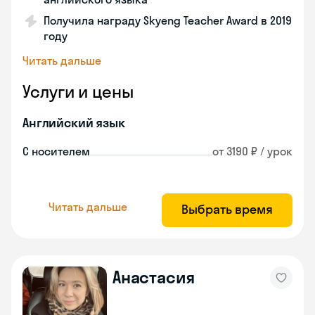
Получила награду Skyeng Teacher Award в 2019
году
Читать дальше
Услуги и цены
Английский язык
С носителем
от 3190 ₽ / урок
Читать дальше
Выбрать время
Анастасия