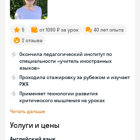
5
от 1090 ₽ за урок
40 лет опыта
2 отзыва
Окончила педагогический институт по
специальности «учитель иностранных
языков»
Проходила стажировку за рубежом и изучает
РЖЯ
Применяет технологии развития
критического мышления на уроках
Читать дальше
Услуги и цены
Английский язык