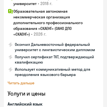
•
2018 г.
университет
Образовательная автономная
некоммерческая организация
дополнительного профессионального
образования «СКАЕНГ» (ОАНО ДПО
•
2026 г.
«СКАЕНГ»)
Окончил Дальневосточный федеральный
университет с лингвистическим дипломом
Получил сертификат TKT, подтверждающий
квалификацию
Использует коммуникативный метод для
преодоления языкового барьера
Читать дальше
Услуги и цены
Английский язык