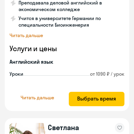
Преподавала деловой английский в
экономическом колледже
Учится в университете Германии по
специальности Биоинженерия
Читать дальше
Услуги и цены
Английский язык
Уроки
от 1090 ₽ / урок
Читать дальше
Выбрать время
Светлана