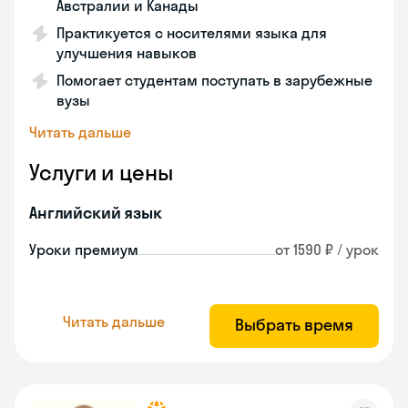
Австралии и Канады
Практикуется с носителями языка для
улучшения навыков
Помогает студентам поступать в зарубежные
вузы
Читать дальше
Услуги и цены
Английский язык
Уроки премиум
от 1590 ₽ / урок
Читать дальше
Выбрать время