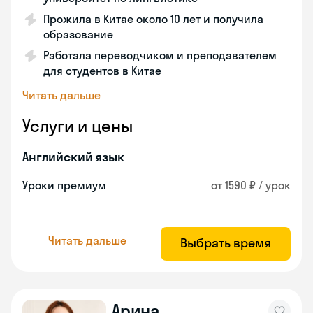
Прожила в Китае около 10 лет и получила
образование
Работала переводчиком и преподавателем
для студентов в Китае
Читать дальше
Услуги и цены
Английский язык
Уроки премиум
от 1590 ₽ / урок
Читать дальше
Выбрать время
Арина