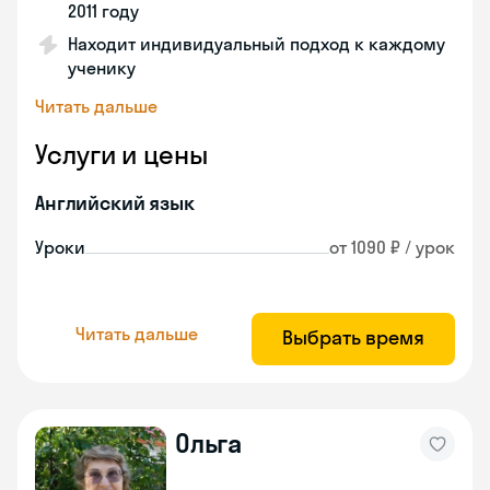
2011 году
Находит индивидуальный подход к каждому
ученику
Читать дальше
Услуги и цены
Английский язык
Уроки
от 1090 ₽ / урок
Читать дальше
Выбрать время
Ольга