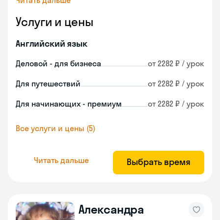
Читать дальше
Услуги и цены
Английский язык
Деловой - для бизнеса
от 2282 ₽ / урок
Для путешествий
от 2282 ₽ / урок
Для начинающих - премиум
от 2282 ₽ / урок
Все услуги и цены (5)
Читать дальше
Выбрать время
Александра