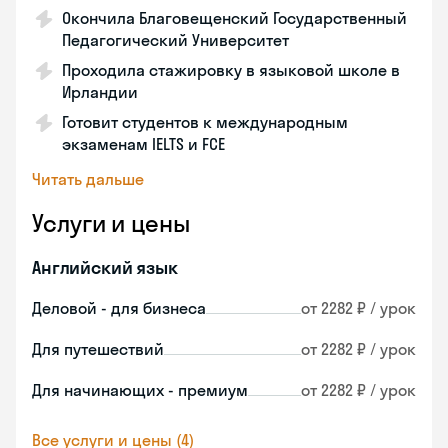
Окончила Благовещенский Государственный
Педагогический Университет
Проходила стажировку в языковой школе в
Ирландии
Готовит студентов к международным
экзаменам IELTS и FCE
Читать дальше
Услуги и цены
Английский язык
Деловой - для бизнеса
от 2282 ₽ / урок
Для путешествий
от 2282 ₽ / урок
Для начинающих - премиум
от 2282 ₽ / урок
Все услуги и цены (4)