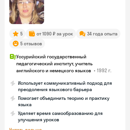
5
от 1090 ₽ за урок
34 года опыта
5 отзывов
Уссурийский государственный
педагогический институт, учитель
•
1992 г.
английского и немецкого языков
Использует коммуникативный подход для
преодоления языкового барьера
Помогает объединить теорию и практику
языка
Уделяет время самообразованию для
улучшения уроков
Читать дальше