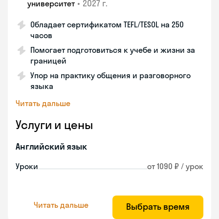
•
2027 г.
университет
Обладает сертификатом TEFL/TESOL на 250
часов
Помогает подготовиться к учебе и жизни за
границей
Упор на практику общения и разговорного
языка
Читать дальше
Услуги и цены
Английский язык
Уроки
от 1090 ₽ / урок
Читать дальше
Выбрать время