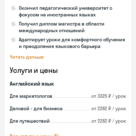
Окончил педагогический университет с
фокусом на иностранных языках
Получил диплом магистра в области
международных отношений
Адаптирует уроки для комфортного обучения
и преодоления языкового барьера
Читать дальше
Услуги и цены
Английский язык
Для маркетологов
от 3325 ₽ / урок
Деловой - для бизнеса
от 2282 ₽ / урок
Для путешествий
от 2282 ₽ / урок