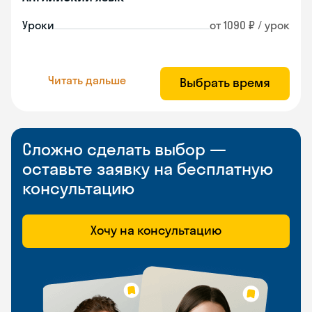
Уроки
от 1090 ₽ / урок
Читать дальше
Выбрать время
Сложно сделать выбор —
оставьте заявку на бесплатную
консультацию
Хочу на консультацию