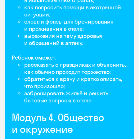
в испаноязычных странах;
как попросить помощи в экстренной
ситуации;
слова и фразы для бронирования
и проживания в отеле;
выражения на тему здоровья
и обращений в аптеку.
Ребенок сможет:
рассказать о праздниках и объяснить,
как обычно проходит торжество;
обратиться к врачу и кратко описать,
что произошло;
забронировать жильё и решить
бытовые вопросы в отеле.
Модуль 4. Общество
и окружение