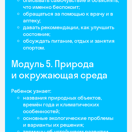
описывать самочувствие и объяснять,
что именно беспокоит;
обращаться за помощью к врачу и в
аптеку;
давать рекомендации, как улучшить
состояние;
обсуждать питание, отдых и занятия
спортом.
Модуль 5. Природа
и окружающая среда
Ребенок узнает:
названия природных объектов,
времён года и климатических
особенностей;
основные экологические проблемы
и варианты их решения;
термины об устойчивом развитии