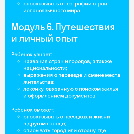
рассказывать о географии стран
испаноязычного мира.
Модуль 6. Путешествия
и личный опыт
Ребенок узнает:
названия стран и городов, а также
национальности;
выражения о переезде и смене места
жительства;
лексику, связанную с поиском жилья
и оформлением документов.
Ребенок сможет:
рассказывать о поездках и жизни
в другом городе;
описывать город или страну, где