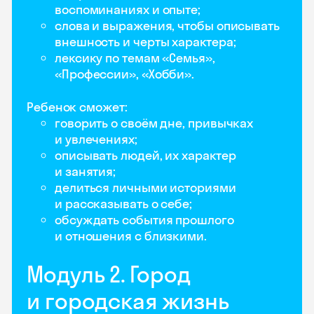
воспоминаниях и опыте;
слова и выражения, чтобы описывать
внешность и черты характера;
лексику по темам «Семья»,
«Профессии», «Хобби».
Ребенок сможет:
говорить о своём дне, привычках
и увлечениях;
описывать людей, их характер
и занятия;
делиться личными историями
и рассказывать о себе;
обсуждать события прошлого
и отношения с близкими.
Модуль 2. Город
и городская жизнь