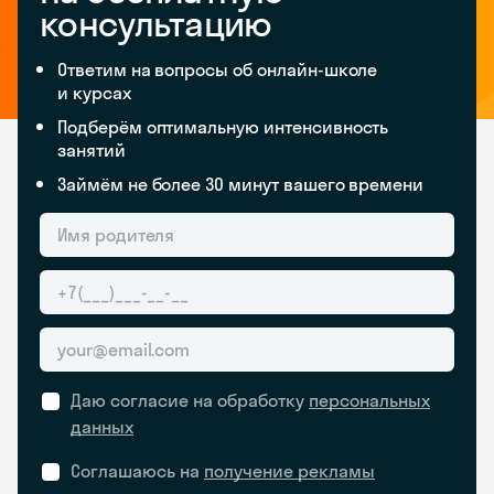
консультацию
Ответим на вопросы об онлайн-школе
и курсах
Подберём оптимальную интенсивность
занятий
Займём не более 30 минут вашего времени
Даю согласие на обработку
персональных
данных
Соглашаюсь на
получение рекламы