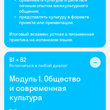
личным опытом межкультурного
общения;
представлять культуру в формате
проекта или презентации.
Итоговый экзамен: устная и письменная
практика на испанском языке.
B1 → B2
Включаться в любой диалог
Модуль 1. Общество
и современная
культура