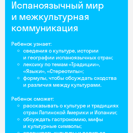
Испаноязычный мир
и межкультурная
коммуникация
Ребенок узнает:
сведения о культуре, истории
и географии испаноязычных стран;
лексику по темам «Традиции»,
«Языки», «Стереотипы»;
формулы, чтобы обсуждать сходства
и различия между культурами.
Ребенок сможет:
рассказывать о культуре и традициях
стран Латинской Америки и Испании;
обсуждать гастрономию, мифы
и культурные символы;
сравнивать культуры и делиться