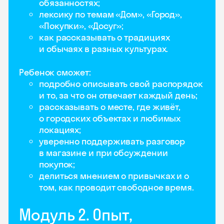
обязанностях;
лексику по темам «Дом», «Город»,
«Покупки», «Досуг»;
как рассказывать о традициях
и обычаях в разных культурах.
Ребенок сможет:
подробно описывать свой распорядок
и то, за что он отвечает каждый день;
рассказывать о месте, где живёт,
о городских объектах и любимых
локациях;
уверенно поддерживать разговор
в магазине и при обсуждении
покупок;
делиться мнением о привычках и о
том, как проводит свободное время.
Модуль 2. Опыт,