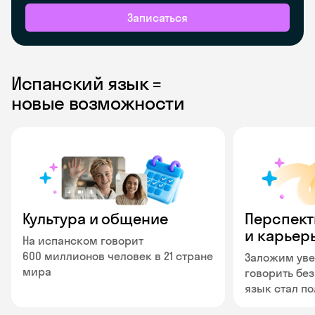
Записаться
Испанский язык =
новые возможности
Культура и общение
Перспект
и карьер
На испанском говорит
600 миллионов человек в 21 стране
Заложим уве
мира
говорить без
язык стал п