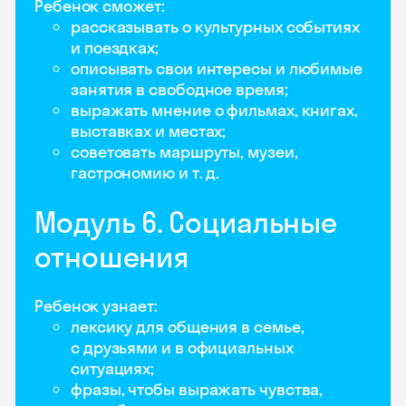
Ребенок сможет:
рассказывать о культурных событиях
и поездках;
описывать свои интересы и любимые
занятия в свободное время;
выражать мнение о фильмах, книгах,
выставках и местах;
советовать маршруты, музеи,
гастрономию и т. д.
Модуль 6. Социальные
отношения
Ребенок узнает:
лексику для общения в семье,
с друзьями и в официальных
ситуациях;
фразы, чтобы выражать чувства,