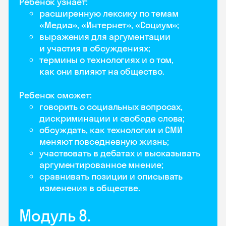
Ребенок узнает:
расширенную лексику по темам
«Медиа», «Интернет», «Социум»;
выражения для аргументации
и участия в обсуждениях;
термины о технологиях и о том,
как они влияют на общество.
Ребенок сможет:
говорить о социальных вопросах,
дискриминации и свободе слова;
обсуждать, как технологии и СМИ
меняют повседневную жизнь;
участвовать в дебатах и высказывать
аргументированное мнение;
сравнивать позиции и описывать
изменения в обществе.
Модуль 8.