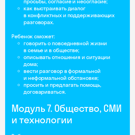
просьбы, согласие и несогласие;
как выстраивать диалог
в конфликтных и поддерживающих
разговорах.
Ребенок сможет:
говорить о повседневной жизни
в семье и в обществе;
описывать отношения и ситуации
дома;
вести разговор в формальной
и неформальной обстановке;
просить и предлагать помощь,
договариваться.
Модуль 7. Общество, СМИ
и технологии