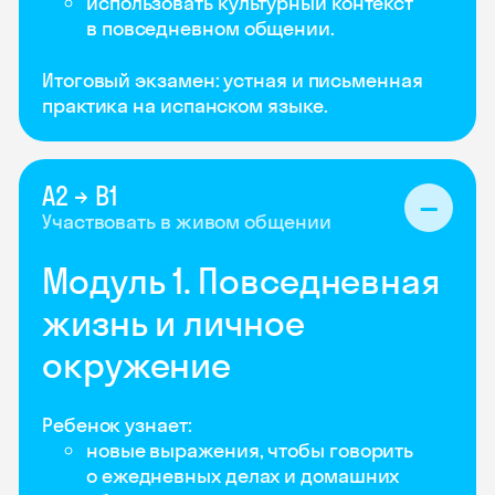
использовать культурный контекст
в повседневном общении.
Итоговый экзамен: устная и письменная
практика на испанском языке.
А2 → B1
Участвовать в живом общении
Модуль 1. Повседневная
жизнь и личное
окружение
Ребенок узнает:
новые выражения, чтобы говорить
о ежедневных делах и домашних