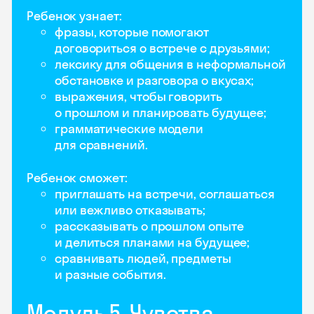
Ребенок узнает:
фразы, которые помогают
договориться о встрече с друзьями;
лексику для общения в неформальной
обстановке и разговора о вкусах;
выражения, чтобы говорить
о прошлом и планировать будущее;
грамматические модели
для сравнений.
Ребенок сможет:
приглашать на встречи, соглашаться
или вежливо отказывать;
рассказывать о прошлом опыте
и делиться планами на будущее;
сравнивать людей, предметы
и разные события.
Модуль 5. Чувства