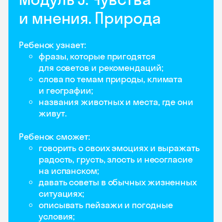
и мнения. Природа
Ребенок узнает:
фразы, которые пригодятся
для советов и рекомендаций;
слова по темам природы, климата
и географии;
названия животных и места, где они
живут.
Ребенок сможет:
говорить о своих эмоциях и выражать
радость, грусть, злость и несогласие
на испанском;
давать советы в обычных жизненных
ситуациях;
описывать пейзажи и погодные
условия;