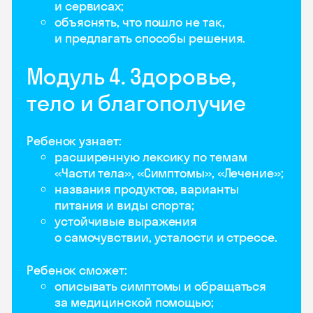
и сервисах;
объяснять, что пошло не так,
и предлагать способы решения.
Модуль 4. Здоровье,
тело и благополучие
Ребенок узнает:
расширенную лексику по темам
«Части тела», «Симптомы», «Лечение»;
названия продуктов, варианты
питания и виды спорта;
устойчивые выражения
о самочувствии, усталости и стрессе.
Ребенок сможет:
описывать симптомы и обращаться
за медицинской помощью;