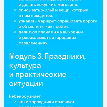
и делать покупки в магазине;
описывать жильё и вещи, которые
в нём находятся;
узнавать маршрут, спрашивать дорогу
и объяснять, как пройти;
делиться планами на выходные
и рассказывать о городских
развлечениях.
Модуль 3. Праздники,
культура
и практические
ситуации
Ребенок узнает:
какие праздники отмечают