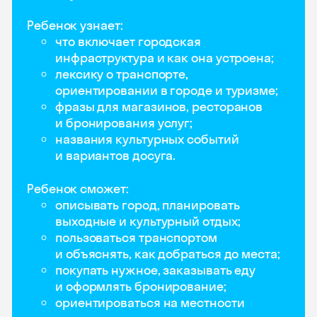
Ребенок узнает:
что включает городская
инфраструктура и как она устроена;
лексику о транспорте,
ориентировании в городе и туризме;
фразы для магазинов, ресторанов
и бронирования услуг;
названия культурных событий
и вариантов досуга.
Ребенок сможет:
описывать город, планировать
выходные и культурный отдых;
пользоваться транспортом
и объяснять, как добраться до места;
покупать нужное, заказывать еду
и оформлять бронирование;
ориентироваться на местности