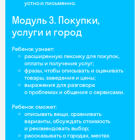
устно и письменно.
Модуль 3. Покупки,
услуги и город
Ребенок узнает:
расширенную лексику для покупок,
оплаты и получения услуг;
фразы, чтобы описывать и оценивать
товары, заведения и цены;
выражения для разговора
о проблемах и общения с сервисами.
Ребенок сможет:
описывать вещи, сравнивать
варианты, обсуждать стоимость
и рекомендовать выбор;
рассказывать о городах, местах