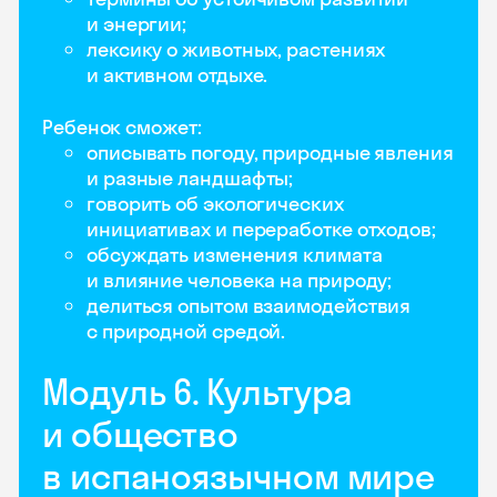
и энергии;
лексику о животных, растениях
и активном отдыхе.
Ребенок сможет:
описывать погоду, природные явления
и разные ландшафты;
говорить об экологических
инициативах и переработке отходов;
обсуждать изменения климата
и влияние человека на природу;
делиться опытом взаимодействия
с природной средой.
Модуль 6. Культура
и общество
в испаноязычном мире