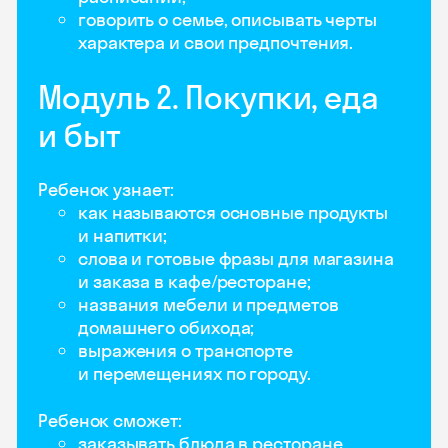
говорить о семье, описывать черты
характера и свои предпочтения.
Модуль 2. Покупки, еда
и быт
Ребенок узнает:
как называются основные продукты
и напитки;
слова и готовые фразы для магазина
и заказа в кафе/ресторане;
названия мебели и предметов
домашнего обихода;
выражения о транспорте
и перемещениях по городу.
Ребенок сможет:
заказывать блюда в ресторане