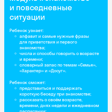
и повседневные
ситуации
Ребенок узнает:
алфавит и самые нужные фразы
для приветствия и первого
знакомства;
числа и способы говорить о возрасте
и времени;
словарный запас по темам «Семья»,
«Характер» и «Досуг».
Ребенок сможет:
представиться и поддержать
короткую беседу при знакомстве;
рассказать о своём возрасте,
времени, днях недели и ежедневном
расписании;