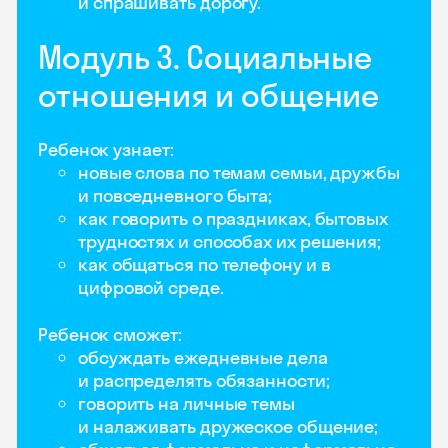
и спрашивать дорогу.
Модуль 3. Социальные
отношения и общение
Ребенок узнает:
новые слова по темам семьи, дружбы
и повседневного быта;
как говорить о праздниках, бытовых
трудностях и способах их решения;
как общаться по телефону и в
цифровой среде.
Ребенок сможет:
обсуждать ежедневные дела
и распределять обязанности;
говорить на личные темы
и налаживать дружеское общение;