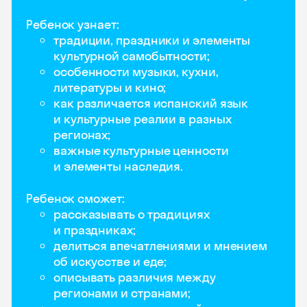
Ребенок узнает:
традиции, праздники и элементы
культурной самобытности;
особенности музыки, кухни,
литературы и кино;
как различается испанский язык
и культурные реалии в разных
регионах;
важные культурные ценности
и элементы наследия.
Ребенок сможет:
рассказывать о традициях
и праздниках;
делиться впечатлениями и мнением
об искусстве и еде;
описывать различия между
регионами и странами;