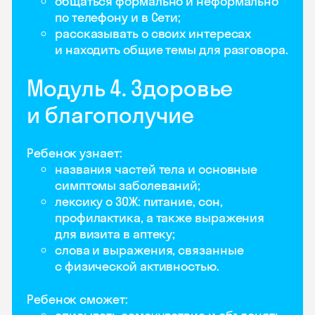
общаться формально и неформально
по телефону и в Сети;
рассказывать о своих интересах
и находить общие темы для разговора.
Модуль 4. Здоровье
и благополучие
Ребенок узнает:
названия частей тела и основные
симптомы заболеваний;
лексику о ЗОЖ: питание, сон,
профилактика, а также выражения
для визита в аптеку;
слова и выражения, связанные
с физической активностью.
Ребенок сможет: