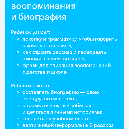
воспоминания
и биография
Ребенок узнает:
лексику и грамматику, чтобы говорить
о жизненном опыте;
как строить рассказ и передавать
эмоции в повествовании;
фразы для описания воспоминаний
о детстве и школе.
Ребенок сможет:
составлять биографию — свою
или другого человека;
описывать важные события
и делиться личными историями;
говорить об учебном опыте;
вести живой неформальный рассказ