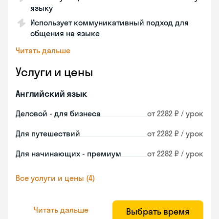
языку
Использует коммуникативный подход для
общения на языке
Читать дальше
Услуги и цены
Английский язык
Деловой - для бизнеса
от 2282 ₽ / урок
Для путешествий
от 2282 ₽ / урок
Для начинающих - премиум
от 2282 ₽ / урок
Все услуги и цены (4)
Читать дальше
Выбрать время