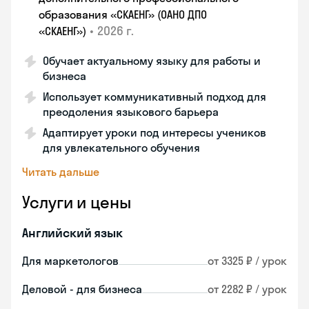
образования «СКАЕНГ» (ОАНО ДПО
•
2026 г.
«СКАЕНГ»)
Обучает актуальному языку для работы и
бизнеса
Использует коммуникативный подход для
преодоления языкового барьера
Адаптирует уроки под интересы учеников
для увлекательного обучения
Читать дальше
Услуги и цены
Английский язык
Для маркетологов
от 3325 ₽ / урок
Деловой - для бизнеса
от 2282 ₽ / урок