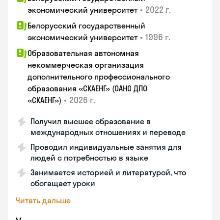
•
2022 г.
экономический университет
Белорусский государственный
•
1996 г.
экономический университет
Образовательная автономная
некоммерческая организация
дополнительного профессионального
образования «СКАЕНГ» (ОАНО ДПО
•
2026 г.
«СКАЕНГ»)
Получил высшее образование в
международных отношениях и переводе
Проводил индивидуальные занятия для
людей с потребностью в языке
Занимается историей и литературой, что
обогащает уроки
Читать дальше