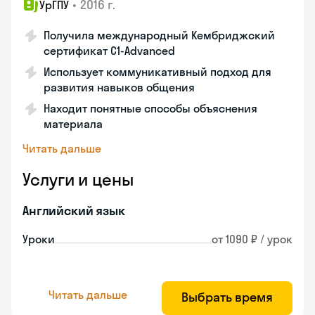
•
2016 г.
УрГПУ
Получила международный Кембриджский
сертификат С1-Advanced
Использует коммуникативный подход для
развития навыков общения
Находит понятные способы объяснения
материала
Читать дальше
Услуги и цены
Английский язык
Уроки
от 1090 ₽ / урок
Читать дальше
Выбрать время