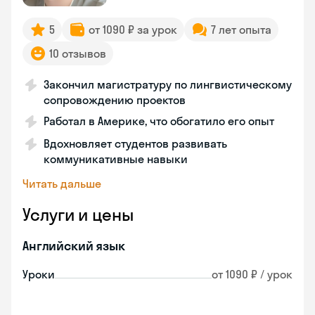
5
от 1090 ₽ за урок
7 лет опыта
10 отзывов
Закончил магистратуру по лингвистическому
сопровождению проектов
Работал в Америке, что обогатило его опыт
Вдохновляет студентов развивать
коммуникативные навыки
Читать дальше
Услуги и цены
Английский язык
Уроки
от 1090 ₽ / урок