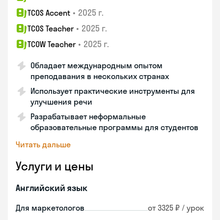
•
2025 г.
TCOS Accent
•
2025 г.
TCOS Teacher
•
2025 г.
TCOW Teacher
Обладает международным опытом
преподавания в нескольких странах
Использует практические инструменты для
улучшения речи
Разрабатывает неформальные
образовательные программы для студентов
Читать дальше
Услуги и цены
Английский язык
Для маркетологов
от 3325 ₽ / урок