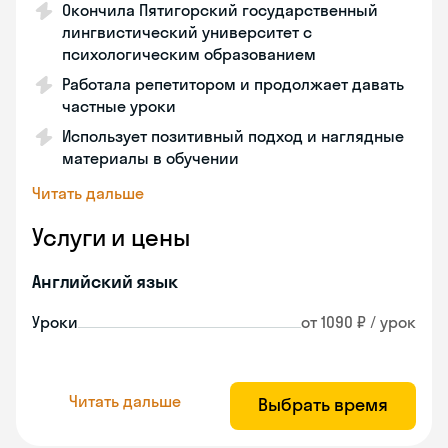
Окончила Пятигорский государственный
лингвистический университет с
психологическим образованием
Работала репетитором и продолжает давать
частные уроки
Использует позитивный подход и наглядные
материалы в обучении
Читать дальше
Услуги и цены
Английский язык
Уроки
от 1090 ₽ / урок
Читать дальше
Выбрать время