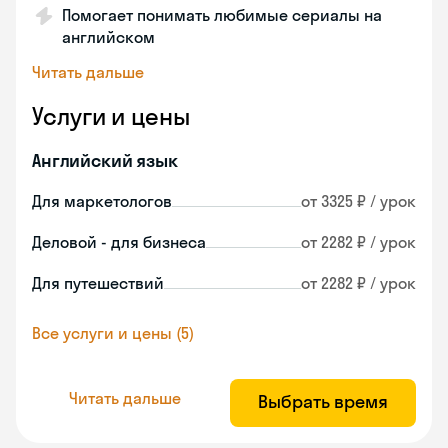
Помогает понимать любимые сериалы на
английском
Читать дальше
Услуги и цены
Английский язык
Для маркетологов
от 3325 ₽ / урок
Деловой - для бизнеса
от 2282 ₽ / урок
Для путешествий
от 2282 ₽ / урок
Все услуги и цены (5)
Читать дальше
Выбрать время