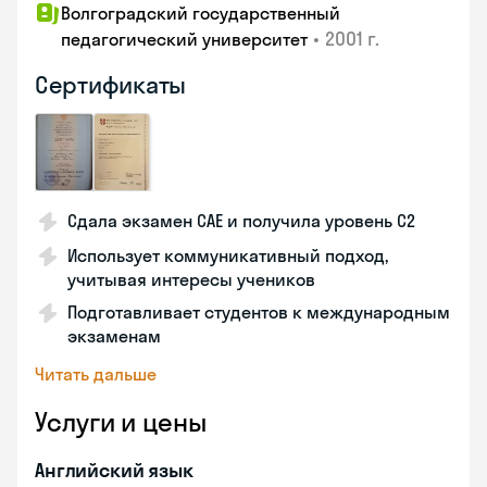
Волгоградский государственный
•
2001 г.
педагогический университет
Сертификаты
Сдала экзамен CAE и получила уровень С2
Использует коммуникативный подход,
учитывая интересы учеников
Подготавливает студентов к международным
экзаменам
Читать дальше
Услуги и цены
Английский язык