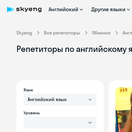
Английский
Другие языки
Skyeng
Все репетиторы
Обнинск
Анг
Репетиторы по английскому 
Язык
Английский язык
Уровень