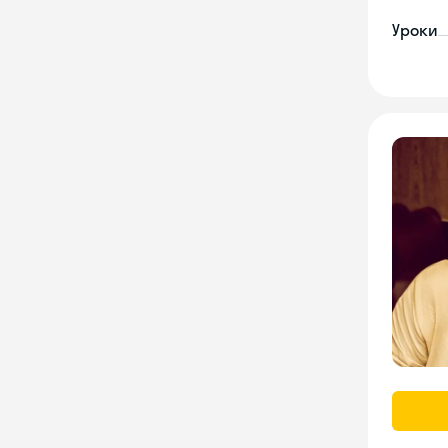
Уроки