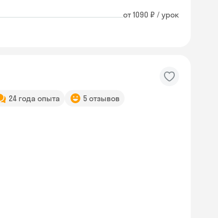
от 1090 ₽ / урок
24 года опыта
5 отзывов