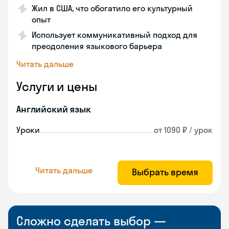
Жил в США, что обогатило его культурный
опыт
Использует коммуникативный подход для
преодоления языкового барьера
Читать дальше
Услуги и цены
Английский язык
Уроки
от 1090 ₽ / урок
Читать дальше
Выбрать время
Сложно сделать выбор —