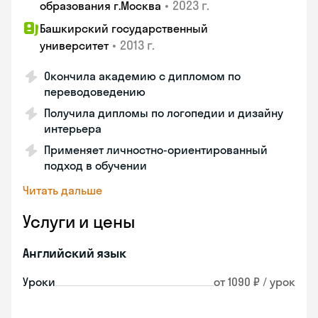
•
2023 г.
образования г.Москва
Башкирский государственный
•
2013 г.
университет
Окончила академию с дипломом по
переводоведению
Получила дипломы по логопедии и дизайну
интерьера
Применяет личностно-ориентированный
подход в обучении
Читать дальше
Услуги и цены
Английский язык
Уроки
от 1090 ₽ / урок