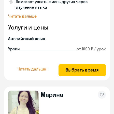
Помогает узнать жизнь других через
изучение языка
Читать дальше
Услуги и цены
Английский язык
Уроки
от 1090 ₽ / урок
Читать дальше
Выбрать время
Марина