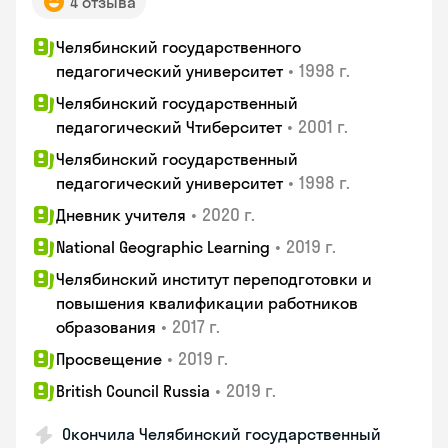
4 отзыва
Челябинский государственного
•
1998 г.
педагогический университет
Челябинский государственный
•
2001 г.
педагогический Чтиберситет
Челябинский государственный
•
1998 г.
педагогический университет
•
2020 г.
Дневник учителя
•
2019 г.
National Geographic Learning
Челябинский институт переподготовки и
повышения квалификации работников
•
2017 г.
образования
•
2019 г.
Просвещение
•
2019 г.
British Council Russia
Окончила Челябинский государственный