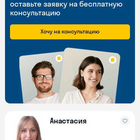
оставьте заявку на бесплатную
консультацию
Хочу на консультацию
Анастасия