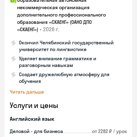
Образовательная автономная
некоммерческая организация
дополнительного профессионального
образования «СКАЕНГ» (ОАНО ДПО
•
2026 г.
«СКАЕНГ»)
Окончил Челябинский государственный
университет по лингвистике
Уделяет внимание грамматике и
разговорным навыкам
Создает дружелюбную атмосферу для
обучения
Читать дальше
Услуги и цены
Английский язык
Деловой - для бизнеса
от 2282 ₽ / урок