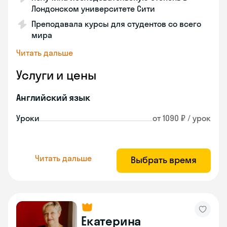
Лондонском университете Сити
Преподавала курсы для студентов со всего
мира
Читать дальше
Услуги и цены
Английский язык
Уроки
от 1090 ₽ / урок
Читать дальше
Выбрать время
Екатерина