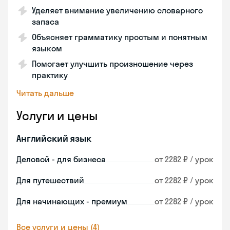
Уделяет внимание увеличению словарного
запаса
Объясняет грамматику простым и понятным
языком
Помогает улучшить произношение через
практику
Читать дальше
Услуги и цены
Английский язык
Деловой - для бизнеса
от 2282 ₽ / урок
Для путешествий
от 2282 ₽ / урок
Для начинающих - премиум
от 2282 ₽ / урок
Все услуги и цены (4)