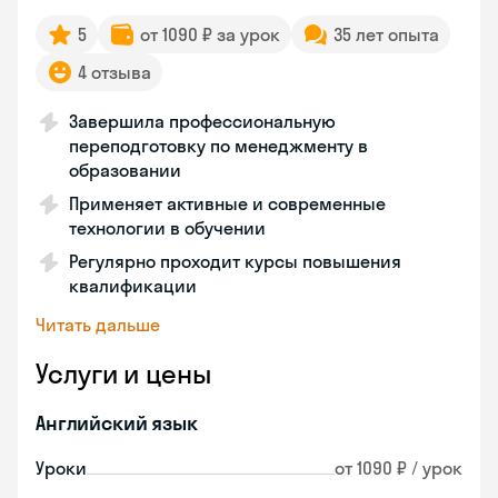
5
от 1090 ₽ за урок
35 лет опыта
4 отзыва
Завершила профессиональную
переподготовку по менеджменту в
образовании
Применяет активные и современные
технологии в обучении
Регулярно проходит курсы повышения
квалификации
Читать дальше
Услуги и цены
Английский язык
Уроки
от 1090 ₽ / урок