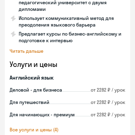
педагогический университет с двумя
дипломами
Использует коммуникативный метод для
преодоления языкового барьера
Предлагает курсы по бизнес-английскому и
подготовке к интервью
Читать дальше
Услуги и цены
Английский язык
Деловой - для бизнеса
от 2282 ₽ / урок
Для путешествий
от 2282 ₽ / урок
Для начинающих - премиум
от 2282 ₽ / урок
Все услуги и цены (4)