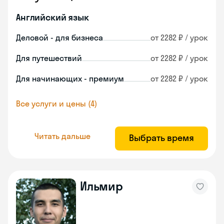
Английский язык
Деловой - для бизнеса
от 2282 ₽ / урок
Для путешествий
от 2282 ₽ / урок
Для начинающих - премиум
от 2282 ₽ / урок
Все услуги и цены (4)
Читать дальше
Выбрать время
Ильмир