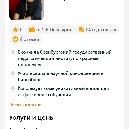
5
от 1590 ₽ за урок
34 года опыта
4 отзыва
Окончила Оренбургский государственный
педагогический институт с красным
дипломом
Участвовала в научной конференции в
Лиссабоне
Использует коммуникативный метод для
эффективного обучения
Читать дальше
Услуги и цены