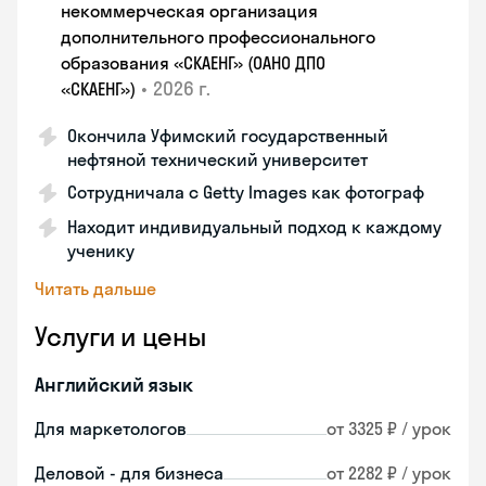
некоммерческая организация
дополнительного профессионального
образования «СКАЕНГ» (ОАНО ДПО
•
2026 г.
«СКАЕНГ»)
Окончила Уфимский государственный
нефтяной технический университет
Сотрудничала с Getty Images как фотограф
Находит индивидуальный подход к каждому
ученику
Читать дальше
Услуги и цены
Английский язык
Для маркетологов
от 3325 ₽ / урок
Деловой - для бизнеса
от 2282 ₽ / урок