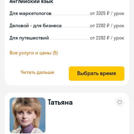
Английский язык
Для маркетологов
от 3325 ₽ / урок
Деловой - для бизнеса
от 2282 ₽ / урок
Для путешествий
от 2282 ₽ / урок
Все услуги и цены (5)
Читать дальше
Выбрать время
Татьяна