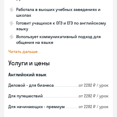
Работала в высших учебных заведениях и
школах
Готовит учащихся к ОГЭ и ЕГЭ по английскому
языку
Использует коммуникативный подход для
общения на языке
Читать дальше
Услуги и цены
Английский язык
Деловой - для бизнеса
от 2282 ₽ / урок
Для путешествий
от 2282 ₽ / урок
Для начинающих - премиум
от 2282 ₽ / урок