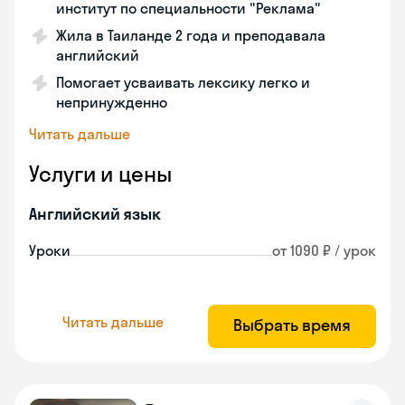
институт по специальности "Реклама"
Жила в Таиланде 2 года и преподавала
английский
Помогает усваивать лексику легко и
непринужденно
Читать дальше
Услуги и цены
Английский язык
Уроки
от 1090 ₽ / урок
Читать дальше
Выбрать время