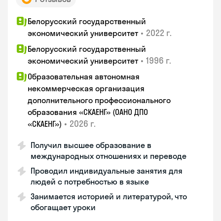
Белорусский государственный
•
2022 г.
экономический университет
Белорусский государственный
•
1996 г.
экономический университет
Образовательная автономная
некоммерческая организация
дополнительного профессионального
образования «СКАЕНГ» (ОАНО ДПО
•
2026 г.
«СКАЕНГ»)
Получил высшее образование в
международных отношениях и переводе
Проводил индивидуальные занятия для
людей с потребностью в языке
Занимается историей и литературой, что
обогащает уроки