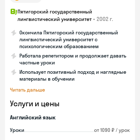
Пятигорский государственный
•
2002 г.
лингвистический университет
Окончила Пятигорский государственный
лингвистический университет с
психологическим образованием
Работала репетитором и продолжает давать
частные уроки
Использует позитивный подход и наглядные
материалы в обучении
Читать дальше
Услуги и цены
Английский язык
Уроки
от 1090 ₽ / урок