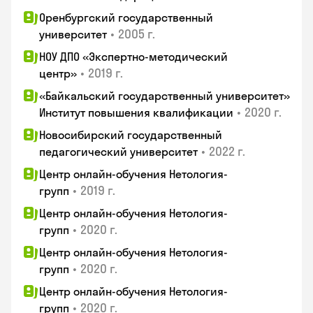
Оренбургский государственный
•
2005 г.
университет
НОУ ДПО «Экспертно-методический
•
2019 г.
центр»
«Байкальский государственный университет»
•
2020 г.
Институт повышения квалификации
Новосибирский государственный
•
2022 г.
педагогический университет
Центр онлайн-обучения Нетология-
•
2019 г.
групп
Центр онлайн-обучения Нетология-
•
2020 г.
групп
Центр онлайн-обучения Нетология-
•
2020 г.
групп
Центр онлайн-обучения Нетология-
•
2020 г.
групп