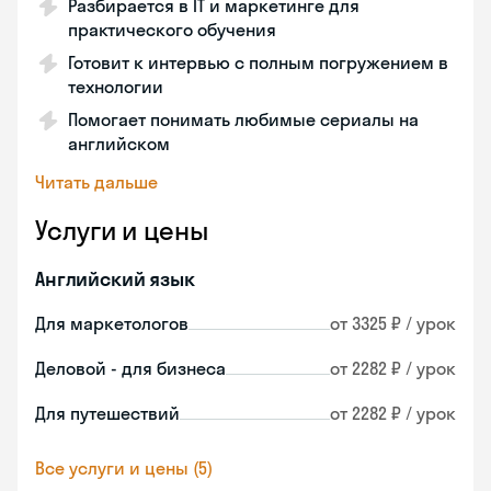
Разбирается в IT и маркетинге для
практического обучения
Готовит к интервью с полным погружением в
технологии
Помогает понимать любимые сериалы на
английском
Читать дальше
Услуги и цены
Английский язык
Для маркетологов
от 3325 ₽ / урок
Деловой - для бизнеса
от 2282 ₽ / урок
Для путешествий
от 2282 ₽ / урок
Все услуги и цены (5)