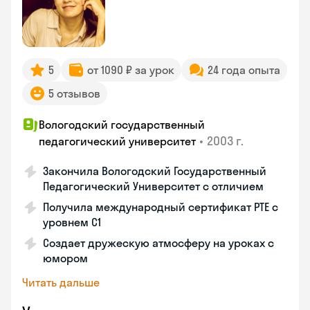
5
от 1090 ₽ за урок
24 года опыта
5 отзывов
Вологодский государственный
•
2003 г.
педагогический университет
Закончила Вологодский Государственный
Педагогический Университет с отличием
Получила международный сертификат PTE с
уровнем C1
Создает дружескую атмосферу на уроках с
юмором
Читать дальше