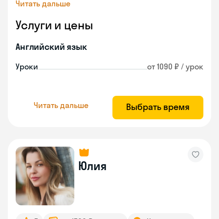
Читать дальше
Услуги и цены
Английский язык
Уроки
от 1090 ₽ / урок
Читать дальше
Выбрать время
Юлия