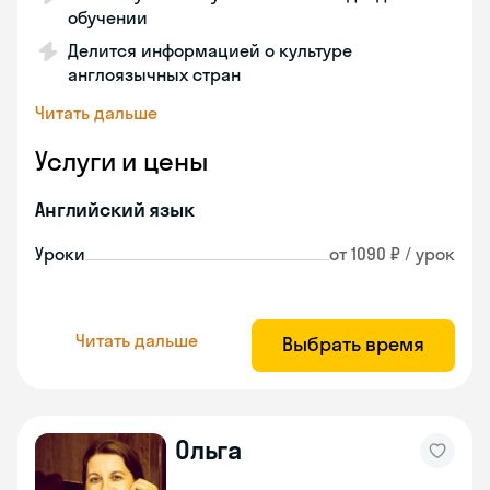
обучении
Делится информацией о культуре
англоязычных стран
Читать дальше
Услуги и цены
Английский язык
Уроки
от 1090 ₽ / урок
Читать дальше
Выбрать время
Ольга