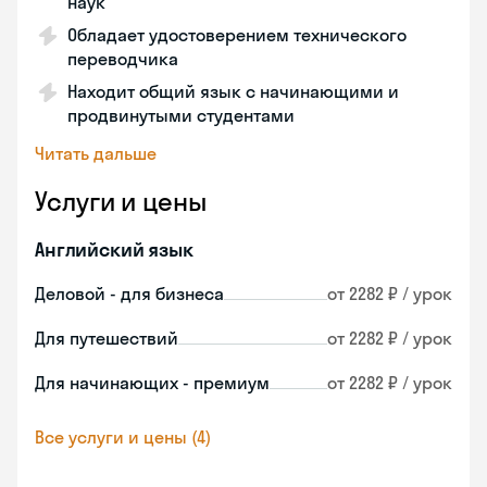
наук
Обладает удостоверением технического
переводчика
Находит общий язык с начинающими и
продвинутыми студентами
Читать дальше
Услуги и цены
Английский язык
Деловой - для бизнеса
от 2282 ₽ / урок
Для путешествий
от 2282 ₽ / урок
Для начинающих - премиум
от 2282 ₽ / урок
Все услуги и цены (4)