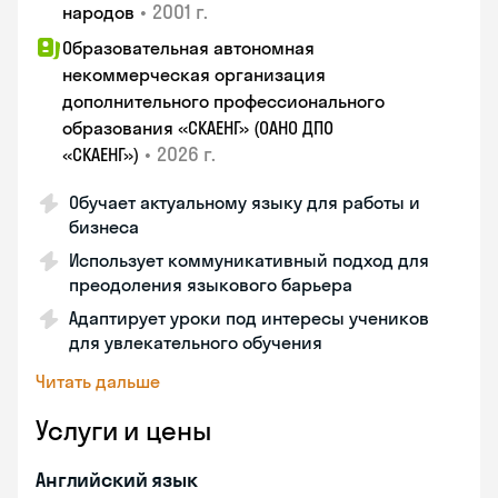
•
2001 г.
народов
Образовательная автономная
некоммерческая организация
дополнительного профессионального
образования «СКАЕНГ» (ОАНО ДПО
•
2026 г.
«СКАЕНГ»)
Обучает актуальному языку для работы и
бизнеса
Использует коммуникативный подход для
преодоления языкового барьера
Адаптирует уроки под интересы учеников
для увлекательного обучения
Читать дальше
Услуги и цены
Английский язык