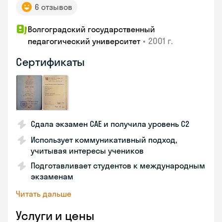
6 отзывов
Волгоградский государственный
•
2001 г.
педагогический университет
Сертификаты
Сдала экзамен CAE и получила уровень С2
Использует коммуникативный подход,
учитывая интересы учеников
Подготавливает студентов к международным
экзаменам
Читать дальше
Услуги и цены