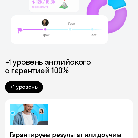
+1 уровень английского
с гарантией 100%
+1 уровень
Гарантируем результат или доучим