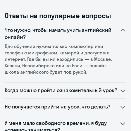
Ответы на популярные вопросы
Что нужно, чтобы начать учить английский
онлайн?
Для обучения нужны только компьютер или
телефон с микрофоном, камерой и доступом в
интернет. Где бы вы ни находились — в Москве,
Казани, Новосибирске или на Бали — онлайн-
школа английского будет под рукой.
Когда можно пройти ознакомительный урок?
Не получается прийти на урок, что делать?
У меня мало свободного времени, я буду
успевать заниматься?