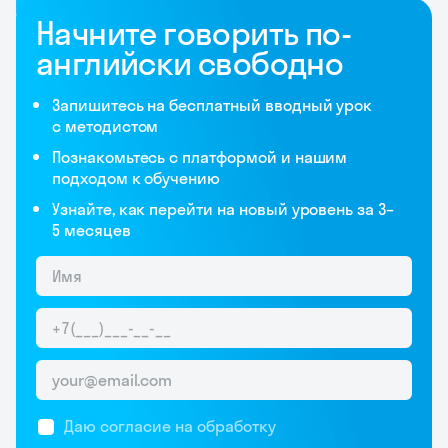
Начните говорить по-
английски свободно
Запишитесь на бесплатный вводный урок
с методистом
Познакомьтесь с платформой и нашим
подходом к обучению
Узнайте, как перейти на новый уровень за 3–
5 месяцев
Даю согласие на обработку