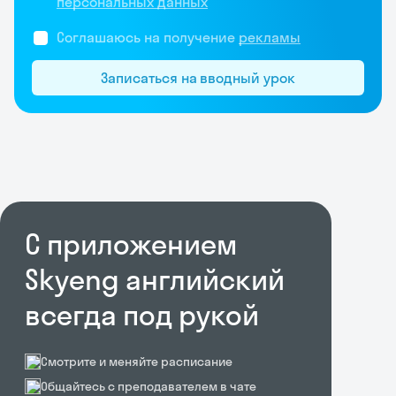
персональных данных
Соглашаюсь на получение
рекламы
Записаться на вводный урок
С приложением
Skyeng английский
всегда под рукой
Смотрите и меняйте расписание
Общайтесь с преподавателем в чате