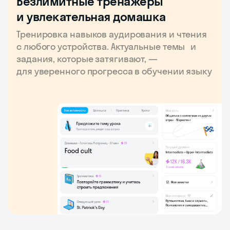
Безлимитные тренажёры
и увлекательная домашка
Тренировка навыков аудирования и чтения
с любого устройства. Актуальные темы и
задания, которые затягивают, —
для уверенного прогресса в обучении языку