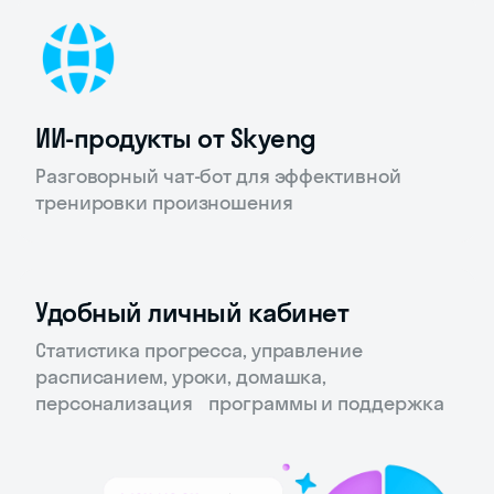
ИИ-продукты от Skyeng
Разговорный чат-бот для эффективной
тренировки произношения
Удобный личный кабинет
Статистика прогресса, управление
расписанием, уроки, домашка,
персонализация программы и поддержка