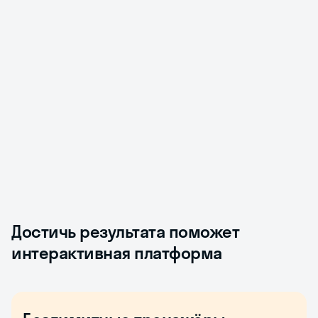
Достичь результата поможет
интерактивная платформа