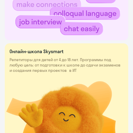
Онлайн-школа Skysmart
Репетиторы для детей от 4 до 18 лет. Программы под
любую цель: от подготовки к школе до сдачи экзаменов
и создания первых проектов в ИТ