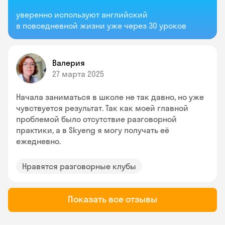
уверенно используют английский
в повседневной жизни уже через 30 уроков
Валерия
27 марта 2025
Начала заниматься в школе не так давно, но уже
чувствуется результат. Так как моей главной
проблемой было отсутствие разговорной
практики, а в Skyeng я могу получать её
ежедневно.
Нравятся разговорные клубы
Показать все отзывы