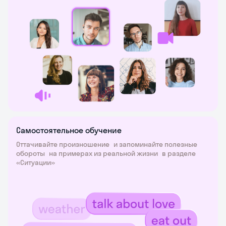
Самостоятельное обучение
Оттачивайте произношение и запоминайте полезные
обороты на примерах из реальной жизни в разделе
«Ситуации»