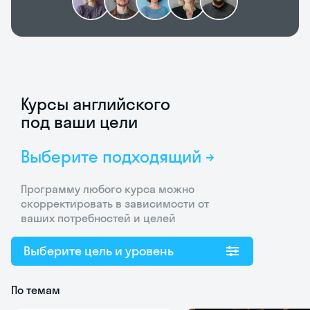
Курсы английского
под ваши цели
Выберите подходящий →
Программу любого курса можно
скорректировать в зависимости от
ваших потребностей и целей
Выберите цель и уровень
По темам