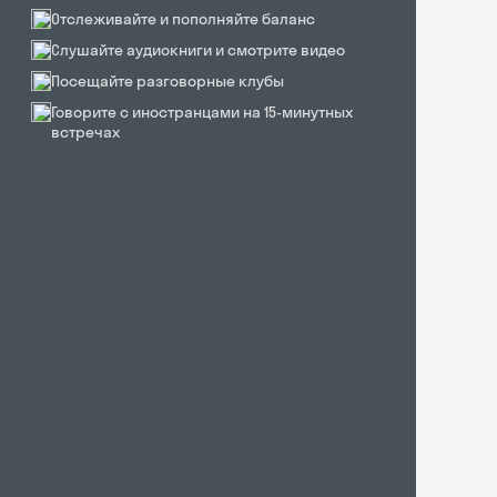
Отслеживайте и пополняйте баланс
Слушайте аудиокниги и смотрите видео
Посещайте разговорные клубы
Говорите с иностранцами на 15-минутных
встречах