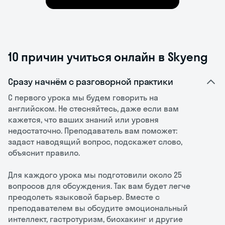
10 причин учиться онлайн в Skyeng
Сразу начнём с разговорной практики
С первого урока мы будем говорить на
английском. Не стесняйтесь, даже если вам
кажется, что ваших знаний или уровня
недостаточно. Преподаватель вам поможет:
задаст наводящий вопрос, подскажет слово,
объяснит правило.
Для каждого урока мы подготовили около 25
вопросов для обсуждения. Так вам будет легче
преодолеть языковой барьер. Вместе с
преподавателем вы обсудите эмоциональный
интеллект, гастротуризм, биохакинг и другие