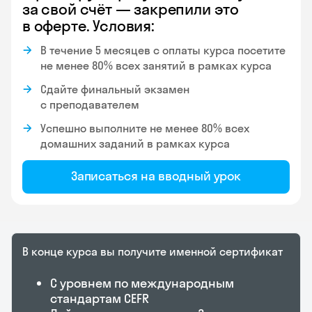
за свой счёт — закрепили это
в оферте. Условия:
В течение 5 месяцев с оплаты курса посетите
не менее 80% всех занятий в рамках курса
Сдайте финальный экзамен
с преподавателем
Успешно выполните не менее 80% всех
домашних заданий в рамках курса
Записаться на вводный урок
В конце курса вы получите именной
сертификат
С уровнем по международным
стандартам CEFR