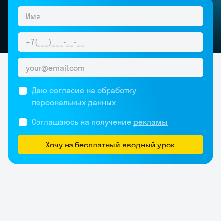
Даю согласие на обработку
персональных данных
Соглашаюсь на получение
рекламы
Хочу на бесплатный вводный урок