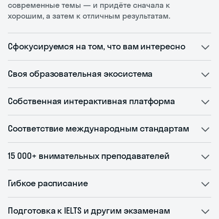
современные темы — и придёте сначала к
хорошим, а затем к отличным результатам.
Сфокусируемся на том, что вам интересно
Своя образовательная экосистема
Собственная интерактивная платформа
Соответствие международным стандартам
15 000+ внимательных преподавателей
Гибкое расписание
Подготовка к IELTS и другим экзаменам