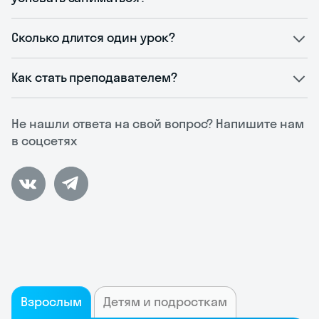
Сколько длится один урок?
Как стать преподавателем?
Не нашли ответа на свой вопрос? Напишите нам
в соцсетях
Взрослым
Детям и подросткам