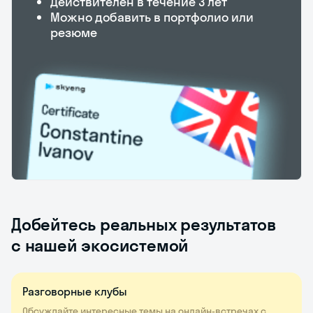
Действителен в течение 3 лет
Можно добавить в портфолио или
резюме
Добейтесь реальных результатов
с нашей экосистемой
Разговорные клубы
Обсуждайте интересные темы на онлайн-встречах с