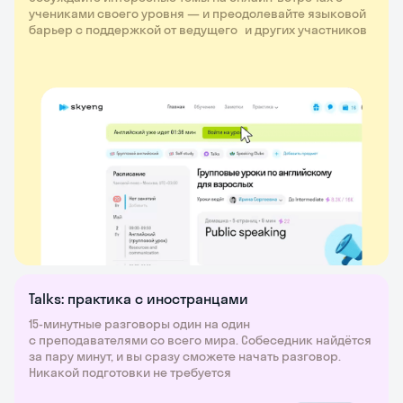
учениками своего уровня — и преодолевайте языковой
барьер с поддержкой от ведущего и других участников
Talks: практика с иностранцами
15-минутные разговоры один на один
с преподавателями со всего мира. Собеседник найдётся
за пару минут, и вы сразу сможете начать разговор.
Никакой подготовки не требуется