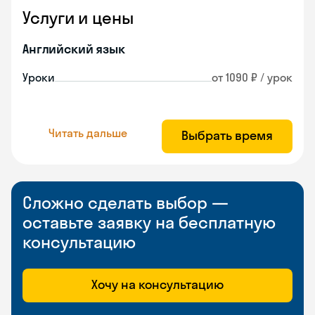
Услуги и цены
Английский язык
Уроки
от 1090 ₽ / урок
Читать дальше
Выбрать время
Сложно сделать выбор —
оставьте заявку на бесплатную
консультацию
Хочу на консультацию