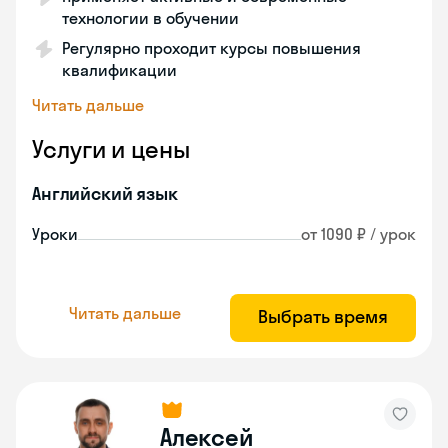
технологии в обучении
Регулярно проходит курсы повышения
квалификации
Читать дальше
Услуги и цены
Английский язык
Уроки
от 1090 ₽ / урок
Читать дальше
Выбрать время
Алексей