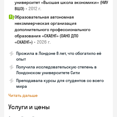
университет «Высшая школа экономики» (НИУ
•
2012 г.
ВШЭ)
Образовательная автономная
некоммерческая организация
дополнительного профессионального
образования «СКАЕНГ» (ОАНО ДПО
•
2026 г.
«СКАЕНГ»)
Прожила в Лондоне 8 лет, что обогатило её
опыт
Получила исследовательскую степень в
Лондонском университете Сити
Преподавала курсы для студентов со всего
мира
Читать дальше
Услуги и цены