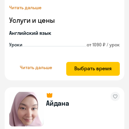
Читать дальше
Услуги и цены
Английский язык
Уроки
от 1090 ₽ / урок
Читать дальше
Выбрать время
Айдана