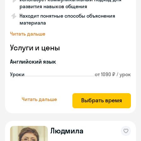
развития навыков общения
Находит понятные способы объяснения
материала
Читать дальше
Услуги и цены
Английский язык
Уроки
от 1090 ₽ / урок
Читать дальше
Выбрать время
Людмила