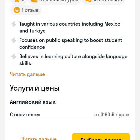
1 отзыв
Taught in various countries including Mexico
and Turkiye
Focuses on public speaking to boost student
confidence
Believes in learning culture alongside language
skills
Читать дальше
Услуги и цены
Английский язык
С носителем
от 3190 ₽ / урок
Читать дальше