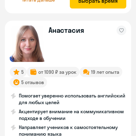
Выбрать время
Анастасия
5
от 1090 ₽ за урок
19 лет опыта
5 отзывов
Помогает уверенно использовать английский
для любых целей
Акцентирует внимание на коммуникативном
подходе в обучении
Направляет учеников к самостоятельному
пониманию языка