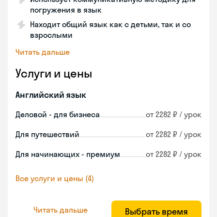
погружения в язык
Находит общий язык как с детьми, так и со
взрослыми
Читать дальше
Услуги и цены
Английский язык
Деловой - для бизнеса
от 2282 ₽ / урок
Для путешествий
от 2282 ₽ / урок
Для начинающих - премиум
от 2282 ₽ / урок
Все услуги и цены (4)
Читать дальше
Выбрать время