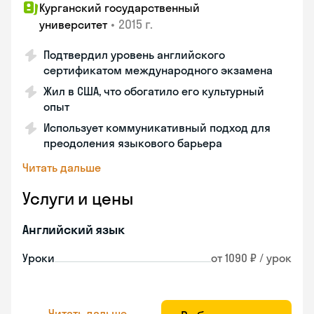
Курганский государственный
•
2015 г.
университет
Подтвердил уровень английского
сертификатом международного экзамена
Жил в США, что обогатило его культурный
опыт
Использует коммуникативный подход для
преодоления языкового барьера
Читать дальше
Услуги и цены
Английский язык
Уроки
от 1090 ₽ / урок
Читать дальше