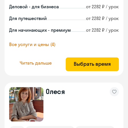
Деловой - для бизнеса
от 2282 ₽ / урок
Для путешествий
от 2282 ₽ / урок
Для начинающих - премиум
от 2282 ₽ / урок
Все услуги и цены (4)
Читать дальше
Выбрать время
Олеся