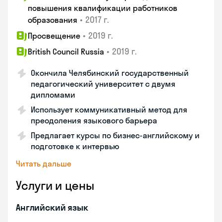
повышения квалификации работников
•
2017 г.
образования
•
2019 г.
Просвещение
•
2019 г.
British Council Russia
Окончила Челябинский государственный
педагогический университет с двумя
дипломами
Использует коммуникативный метод для
преодоления языкового барьера
Предлагает курсы по бизнес-английскому и
подготовке к интервью
Читать дальше
Услуги и цены
Английский язык