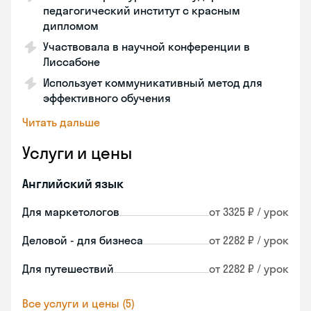
педагогический институт с красным
дипломом
Участвовала в научной конференции в
Лиссабоне
Использует коммуникативный метод для
эффективного обучения
Читать дальше
Услуги и цены
Английский язык
Для маркетологов
от 3325 ₽ / урок
Деловой - для бизнеса
от 2282 ₽ / урок
Для путешествий
от 2282 ₽ / урок
Все услуги и цены (5)