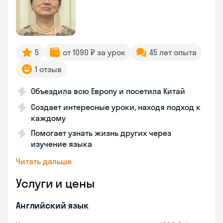
5
от 1090 ₽ за урок
45 лет опыта
1 отзыв
Объездила всю Европу и посетила Китай
Создает интересные уроки, находя подход к
каждому
Помогает узнать жизнь других через
изучение языка
Читать дальше
Услуги и цены
Английский язык