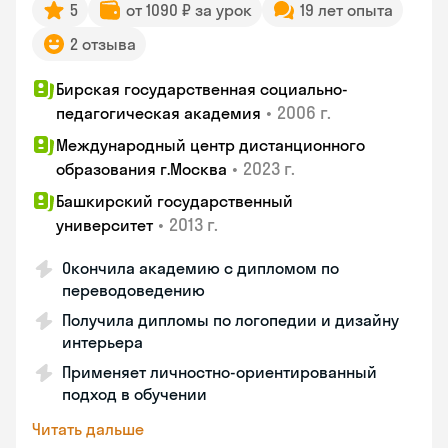
5
от 1090 ₽ за урок
19 лет опыта
2 отзыва
Бирская государственная социально-
•
2006 г.
педагогическая академия
Международный центр дистанционного
•
2023 г.
образования г.Москва
Башкирский государственный
•
2013 г.
университет
Окончила академию с дипломом по
переводоведению
Получила дипломы по логопедии и дизайну
интерьера
Применяет личностно-ориентированный
подход в обучении
Читать дальше