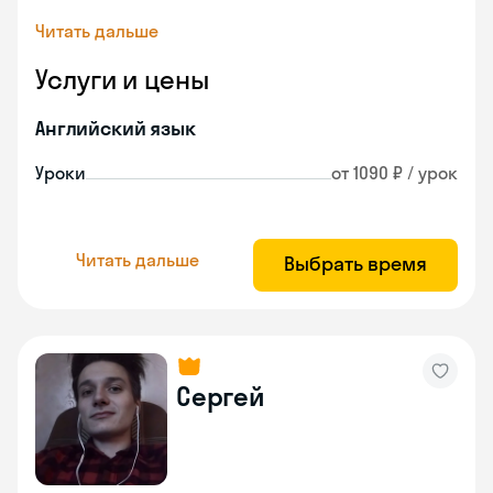
Читать дальше
Услуги и цены
Английский язык
Уроки
от 1090 ₽ / урок
Читать дальше
Выбрать время
Сергей