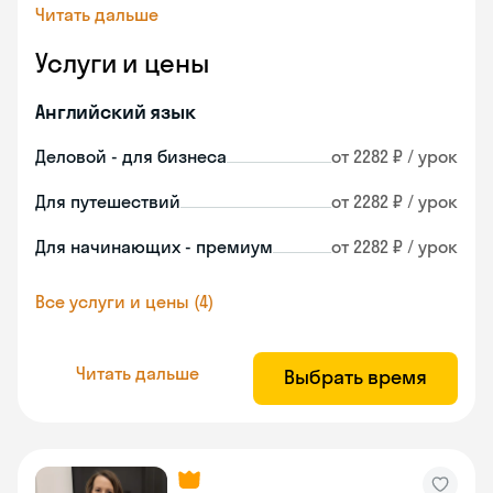
Читать дальше
Услуги и цены
Английский язык
Деловой - для бизнеса
от 2282 ₽ / урок
Для путешествий
от 2282 ₽ / урок
Для начинающих - премиум
от 2282 ₽ / урок
Все услуги и цены (4)
Читать дальше
Выбрать время