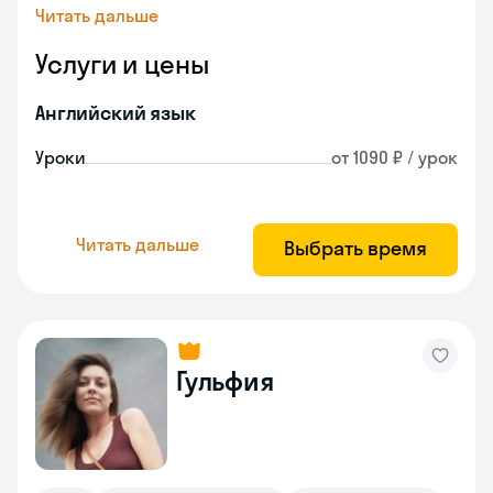
Читать дальше
Услуги и цены
Английский язык
Уроки
от 1090 ₽ / урок
Читать дальше
Выбрать время
Гульфия