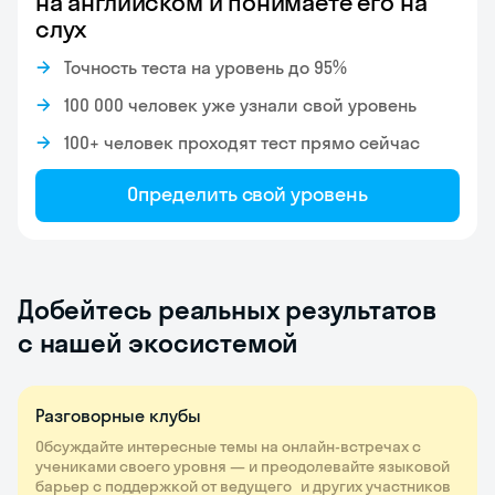
на английском и понимаете его на
слух
Точность теста на уровень до 95%
100 000 человек уже узнали свой уровень
100+ человек проходят тест прямо сейчас
Определить свой уровень
Добейтесь реальных результатов
с нашей экосистемой
Разговорные клубы
Обсуждайте интересные темы на онлайн-встречах с
учениками своего уровня — и преодолевайте языковой
барьер с поддержкой от ведущего и других участников