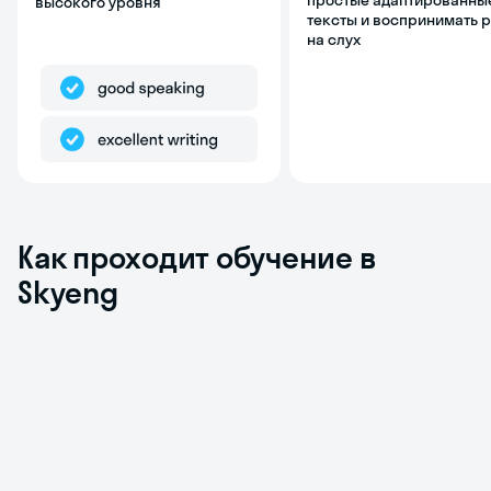
простые адаптированны
высокого уровня
тексты и воспринимать 
на слух
Как проходит обучение в
Skyeng