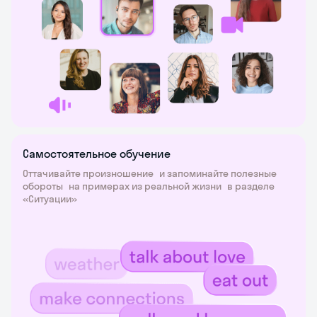
Самостоятельное обучение
Оттачивайте произношение и запоминайте полезные
обороты на примерах из реальной жизни в разделе
«Ситуации»