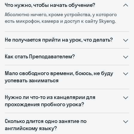
Что нужно, чтобы начать обучение?
Абсолютно ничего, кроме устройства, у которого
есть микрофон, камера и доступ к сайту Skyeng.
Не получается прийти на урок, что делать?
Как стать Преподавателем?
Мало свободного времени, боюсь, не буду
успевать заниматься
Нужно ли что-то из канцелярии для
прохождения пробного урока?
Сколько длится одно занятие по
английскому языку?