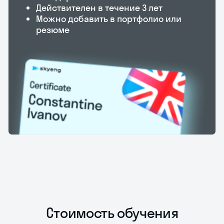
Действителен в течение 3 лет
Можно добавить в портфолио или
резюме
Стоимость обучения