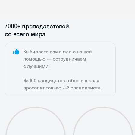
7000+ преподавателей
со всего мира
Выбираете сами или с нашей
помощью — сотрудничаем
с лучшими!
Из 100 кандидатов отбор в школу
проходят только 2–3 специалиста.