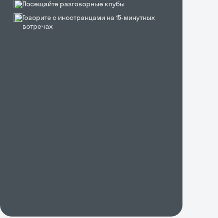
Посещайте разговорные клубы
Говорите с иностранцами на 15-минутных
встречах