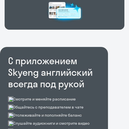
С приложением
Skyeng английский
всегда под рукой
Смотрите и меняйте расписание
Общайтесь с преподавателем в чате
Отслеживайте и пополняйте баланс
Слушайте аудиокниги и смотрите видео