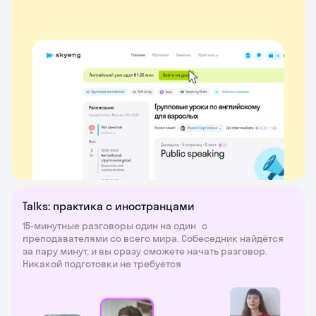
Talks: практика с иностранцами
15-минутные разговоры один на один с
преподавателями со всего мира. Собеседник найдётся
за пару минут, и вы сразу сможете начать разговор.
Никакой подготовки не требуется