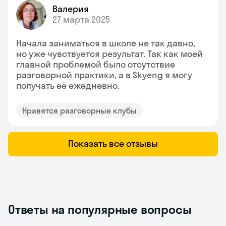
Валерия
27 марта 2025
Начала заниматься в школе не так давно,
но уже чувствуется результат. Так как моей
главной проблемой было отсутствие
разговорной практики, а в Skyeng я могу
получать её ежедневно.
Нравятся разговорные клубы
Показать все отзывы
Ответы на популярные вопросы