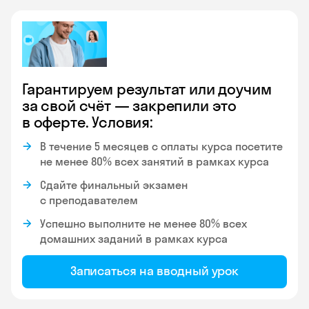
Гарантируем результат или доучим
за свой счёт — закрепили это
в оферте. Условия:
В течение 5 месяцев с оплаты курса посетите
не менее 80% всех занятий в рамках курса
Сдайте финальный экзамен
с преподавателем
Успешно выполните не менее 80% всех
домашних заданий в рамках курса
Записаться на вводный урок