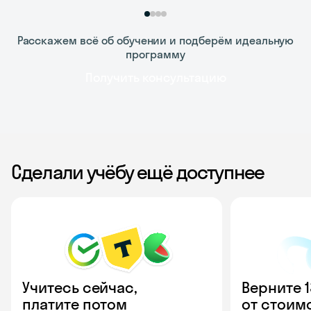
Расскажем всё об обучении и подберём идеальную
программу
Получить консультацию
Сделали учёбу ещё доступнее
Учитесь сейчас,
Верните 
платите потом
от стоим