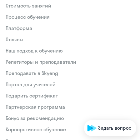
Стоимость занятий
Процесс обучения
Платформа
Отзывы
Наш подход к обучению
Репетиторы и преподаватели
Преподавать в Skyeng
Портал для учителей
Подарить сертификат
Партнерская программа
Бонус за рекомендацию
Задать вопрос
Корпоративное обучение