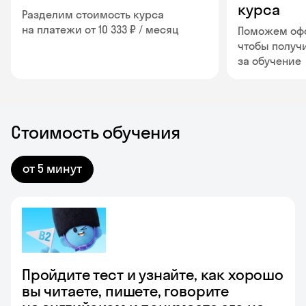
курса
Разделим стоимость курса
на платежи от 10 333 ₽ / месяц
Поможем офо
чтобы получ
за обучение
Стоимость обучения
от 5 минут
Пройдите тест и узнайте, как хорошо
вы читаете, пишете, говорите