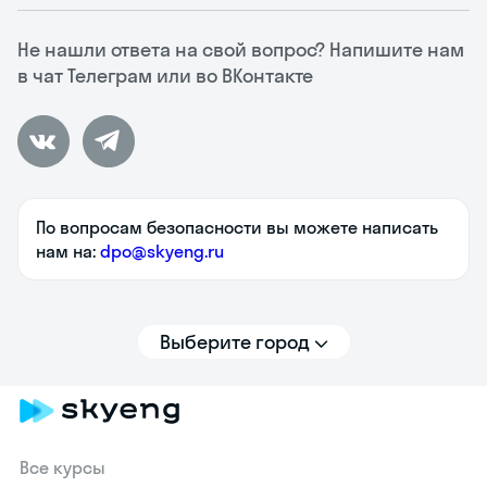
Не нашли ответа на свой вопрос? Напишите нам
в чат Телеграм или во ВКонтакте
По вопросам безопасности вы можете написать
нам на:
dpo@skyeng.ru
Выберите город
Все курсы