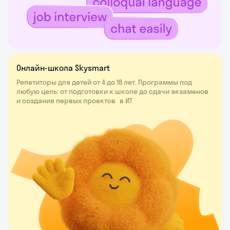
Онлайн-школа Skysmart
Репетиторы для детей от 4 до 18 лет. Программы под
любую цель: от подготовки к школе до сдачи экзаменов
и создания первых проектов в ИТ