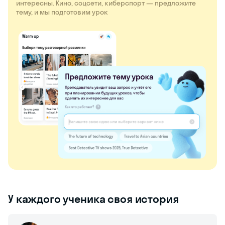
интересны. Кино, соцсети, киберспорт — предложите
тему, и мы подготовим урок
У каждого ученика своя история