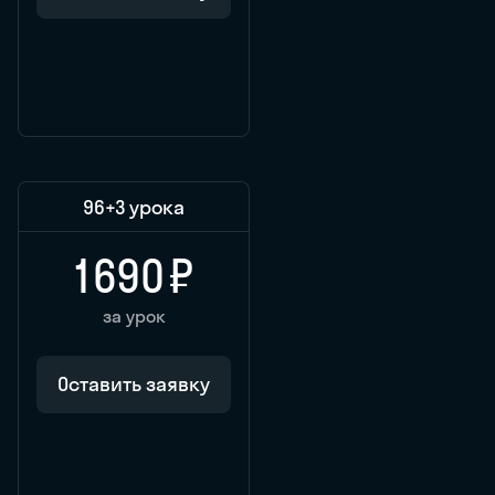
96
+3 урока
1 690 ₽
за урок
Оставить заявку