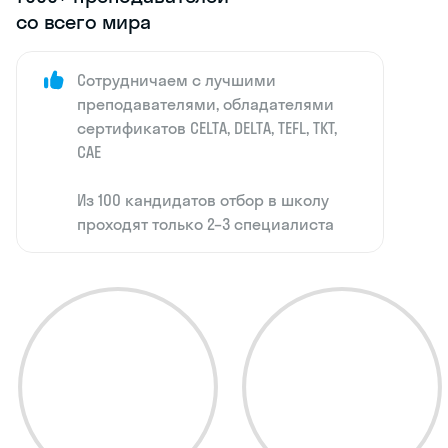
со всего мира
Сотрудничаем с лучшими
преподавателями, обладателями
сертификатов CELTA, DELTA, TEFL, TKT,
CAE
Из 100 кандидатов отбор в школу
проходят только 2–3 специалиста