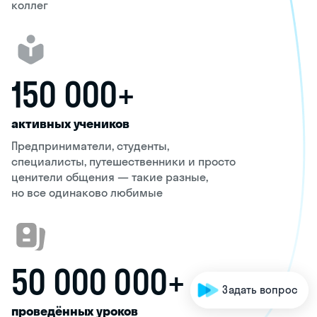
коллег
150 000+
активных учеников
Предприниматели, студенты,
специалисты, путешественники и просто
ценители общения — такие разные,
но все одинаково любимые
50 000 000+
Задать вопрос
проведённых уроков