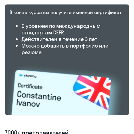
В конце курса вы получите именной
сертификат
С уровнем по международным
стандартам CEFR
Действителен в течение 3 лет
Можно добавить в портфолио или
резюме
7000+ преподавателей