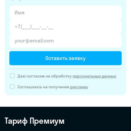
Оставить заявку
Даю согласие на обработку
персональных данных
Соглашаюсь на получение
рекламы
Тариф Премиум