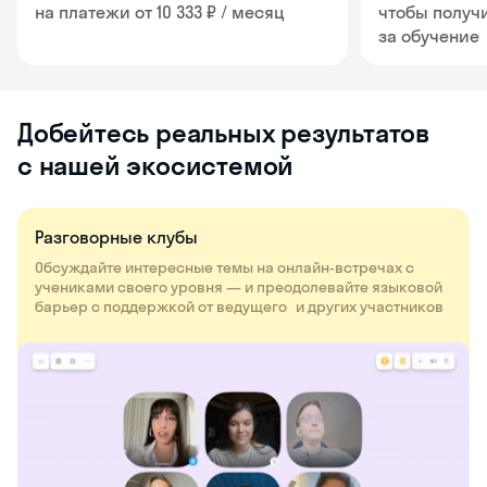
на платежи от 10 333 ₽ / месяц
чтобы получ
за обучение
Добейтесь реальных результатов
с нашей экосистемой
Разговорные клубы
Обсуждайте интересные темы на онлайн-встречах с
учениками своего уровня — и преодолевайте языковой
барьер с поддержкой от ведущего и других участников