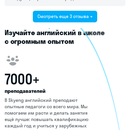
Смотреть еще 3 отзыва →
Изучайте английский в школе
с огромным опытом
7000+
преподавателей
В Skyeng английский преподают
опытные педагоги со всего мира. Мы
помогаем им расти и делать занятия
ещё лучше: повышать квалификацию
каждый год и учиться у зарубежных