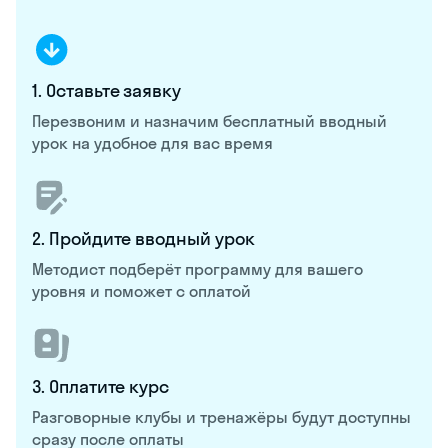
1. Оставьте заявку
Перезвоним и назначим бесплатный вводный
урок на удобное для вас время
2. Пройдите вводный урок
Методист подберёт программу для вашего
уровня и поможет с оплатой
3. Оплатите курс
Разговорные клубы и тренажёры будут доступны
сразу после оплаты