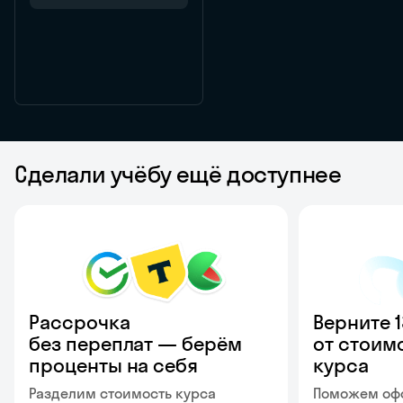
Сделали учёбу ещё доступнее
Рассрочка
Верните 
без переплат — берём
от стоим
проценты на себя
курса
Разделим стоимость курса
Поможем офо