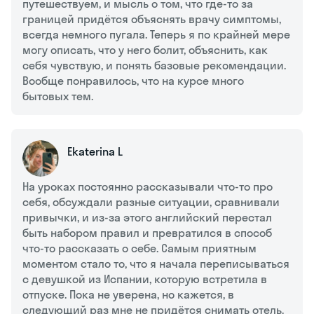
путешествуем, и мысль о том, что где-то за
границей придётся объяснять врачу симптомы,
всегда немного пугала. Теперь я по крайней мере
могу описать, что у него болит, объяснить, как
себя чувствую, и понять базовые рекомендации.
Вообще понравилось, что на курсе много
бытовых тем.
Ekaterina L
На уроках постоянно рассказывали что-то про
себя, обсуждали разные ситуации, сравнивали
привычки, и из-за этого английский перестал
быть набором правил и превратился в способ
что-то рассказать о себе. Самым приятным
моментом стало то, что я начала переписываться
с девушкой из Испании, которую встретила в
отпуске. Пока не уверена, но кажется, в
следующий раз мне не придётся снимать отель.