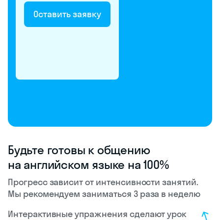
Оставить заявку
Будьте готовы к общению
на английском языке на 100%
Прогресс зависит от интенсивности занятий.
Мы рекомендуем заниматься 3 раза в неделю
Интерактивные упражнения сделают урок