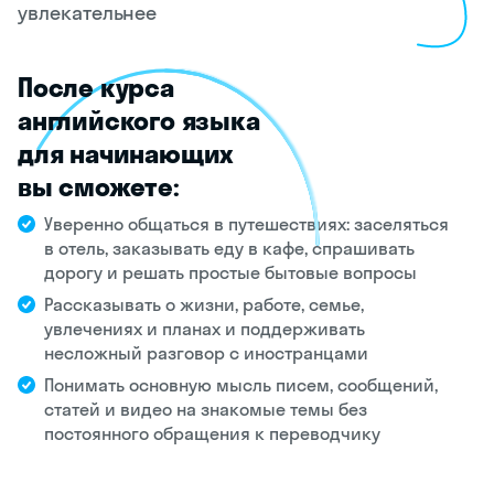
увлекательнее
После курса
английского языка
для начинающих
вы сможете:
Уверенно общаться в путешествиях: заселяться
в отель, заказывать еду в кафе, спрашивать
дорогу и решать простые бытовые вопросы
Рассказывать о жизни, работе, семье,
увлечениях и планах и поддерживать
несложный разговор с иностранцами
Понимать основную мысль писем, сообщений,
статей и видео на знакомые темы без
постоянного обращения к переводчику