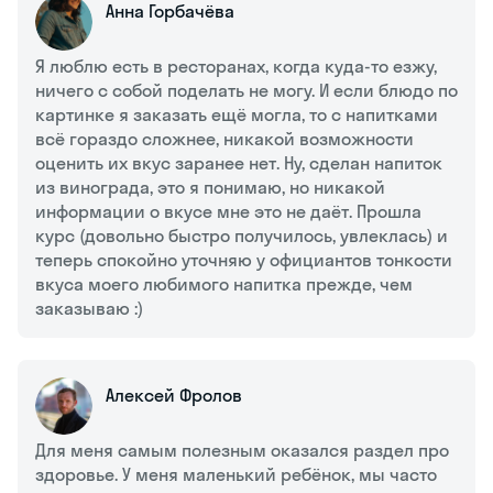
Анна Горбачёва
Я люблю есть в ресторанах, когда куда-то езжу,
ничего с собой поделать не могу. И если блюдо по
картинке я заказать ещё могла, то с напитками
всё гораздо сложнее, никакой возможности
оценить их вкус заранее нет. Ну, сделан напиток
из винограда, это я понимаю, но никакой
информации о вкусе мне это не даёт. Прошла
курс (довольно быстро получилось, увлеклась) и
теперь спокойно уточняю у официантов тонкости
вкуса моего любимого напитка прежде, чем
заказываю :)
Алексей Фролов
Для меня самым полезным оказался раздел про
здоровье. У меня маленький ребёнок, мы часто