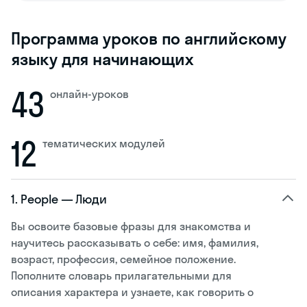
Программа уроков по английскому
языку для начинающих
43
онлайн-уроков
12
тематических модулей
1. People — Люди
Вы освоите базовые фразы для знакомства и
научитесь рассказывать о себе: имя, фамилия,
возраст, профессия, семейное положение.
Пополните словарь прилагательными для
описания характера и узнаете, как говорить о