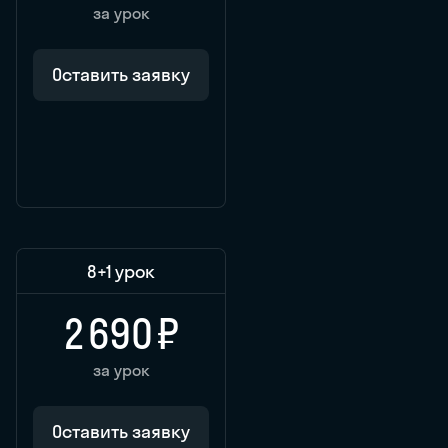
за урок
Оставить заявку
8
+1 урок
2 690 ₽
за урок
Оставить заявку