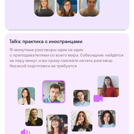
Talks: практика с иностранцами
15-минутные разговоры один на один
с преподавателями со всего мира. Собеседник найдётся
за пару минут, и вы сразу сможете начать разговор.
Никакой подготовки не требуется