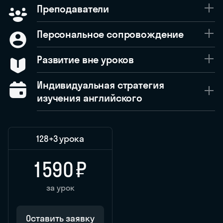
Преподаватели
Персональное сопровождение
Развитие вне уроков
Индивидуальная стратегия
изучения английского
128
+3 урока
1 590 ₽
за урок
Оставить заявку