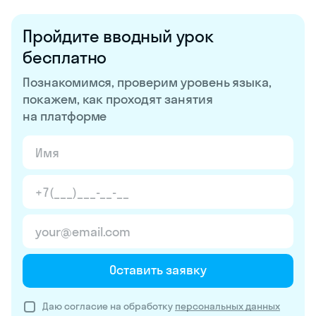
Пройдите вводный урок
бесплатно
Познакомимся, проверим уровень языка,
покажем, как проходят занятия
на платформе
Оставить заявку
Даю согласие на обработку
персональных данных