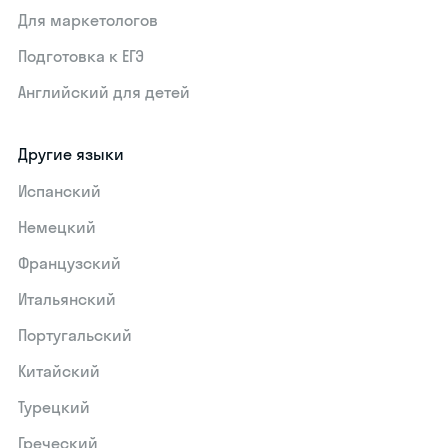
Для маркетологов
Подготовка к ЕГЭ
Английский для детей
Другие языки
Испанский
Немецкий
Французский
Итальянский
Португальский
Китайский
Турецкий
Греческий