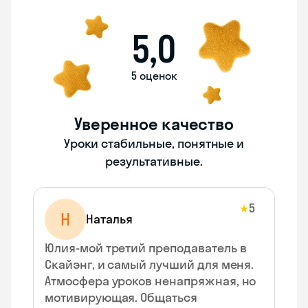
5,0
5 оценок
Уверенное качество
Уроки стабильные, понятные и
результативные.
5
★
Н
Наталья
Юлия-мой третий преподаватель в
Скайэнг, и самый лучший для меня.
Атмосфера уроков ненапряжная, но
мотивирующая. Общаться