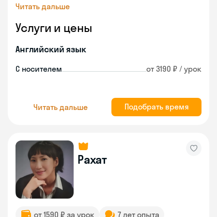
Читать дальше
Услуги и цены
Английский язык
С носителем
от 3190 ₽ / урок
Подобрать время
Читать дальше
Рахат
от 1590 ₽ за урок
7 лет опыта