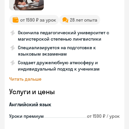
от 1590 ₽ за урок
28 лет опыта
Окончила педагогический университет с
магистерской степенью лингвистики
Специализируется на подготовке к
языковым экзаменам
Создает дружелюбную атмосферу и
индивидуальный подход к ученикам
Читать дальше
Услуги и цены
Английский язык
Уроки премиум
от 1590 ₽ / урок