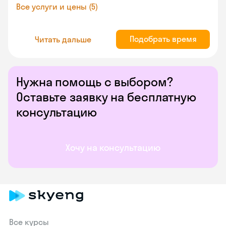
Все услуги и цены (5)
Подобрать время
Читать дальше
Нужна помощь с выбором?
Оставьте заявку на бесплатную
консультацию
Хочу на консультацию
Все курсы