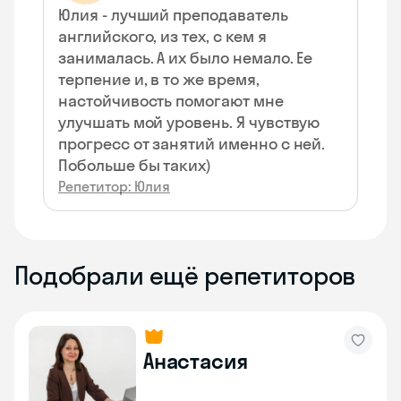
Юлия - лучший преподаватель
английского, из тех, с кем я
занималась. А их было немало. Ее
терпение и, в то же время,
настойчивость помогают мне
улучшать мой уровень. Я чувствую
прогресс от занятий именно с ней.
Побольше бы таких)
Репетитор: Юлия
Подобрали ещё репетиторов
Анастасия