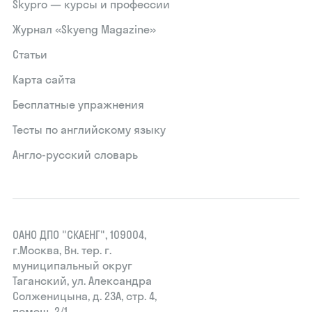
Skypro — курсы и профессии
Журнал «Skyeng Magazine»
Статьи
Карта сайта
Бесплатные упражнения
Тесты по английскому языку
Англо-русский словарь
ОАНО ДПО "СКАЕНГ", 109004,
г.Москва, Вн. тер. г.
муниципальный округ
Таганский, ул. Александра
Солженицына, д. 23А, стр. 4,
помещ. 2/1