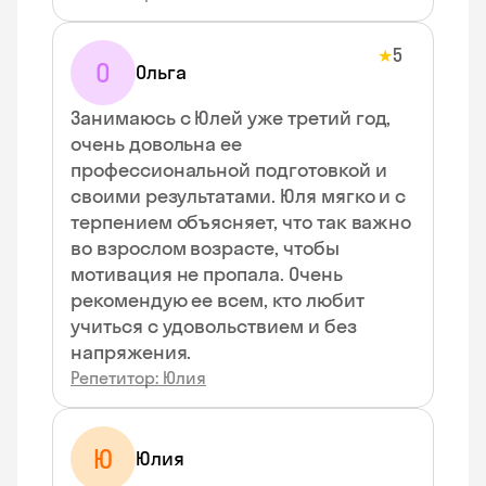
5
★
О
Ольга
Занимаюсь с Юлей уже третий год,
очень довольна ее
профессиональной подготовкой и
своими результатами. Юля мягко и с
терпением объясняет, что так важно
во взрослом возрасте, чтобы
мотивация не пропала. Очень
рекомендую ее всем, кто любит
учиться с удовольствием и без
напряжения.
Репетитор: Юлия
Ю
Юлия