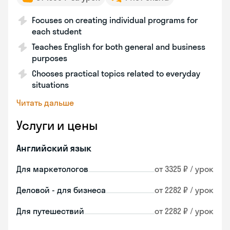
Focuses on creating individual programs for
each student
Teaches English for both general and business
purposes
Chooses practical topics related to everyday
situations
Читать дальше
Услуги и цены
Английский язык
Для маркетологов
от 3325 ₽ / урок
Деловой - для бизнеса
от 2282 ₽ / урок
Для путешествий
от 2282 ₽ / урок