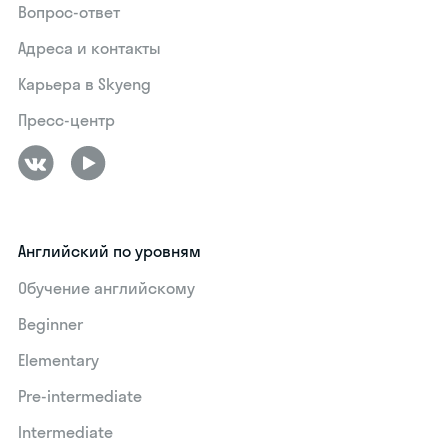
Вопрос-ответ
Адреса и контакты
Карьера в Skyeng
Пресс-центр
Английский по уровням
Обучение английскому
Beginner
Elementary
Pre-intermediate
Intermediate