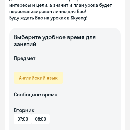
интересы и цели, а значит и план урока будет
персонализирован лично для Вас!
Буду ждать Вас на уроках в Skyeng!
Выберите удобное время для
занятий
Предмет
Английский язык
Свободное время
Вторник
07:00
08:00