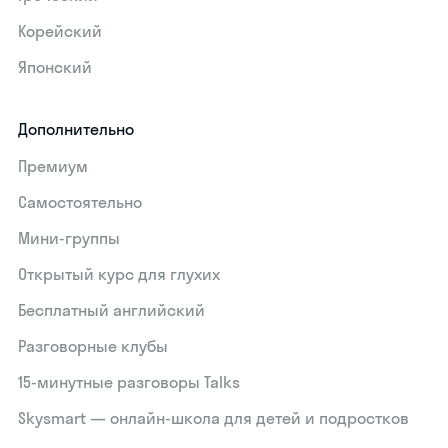
Корейский
Японский
Дополнительно
Премиум
Самостоятельно
Мини-группы
Открытый курс для глухих
Бесплатный английский
Разговорные клубы
15‑минутные разговоры Talks
Skysmart — онлайн-школа для детей и подростков