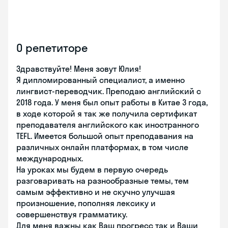
О репетиторе
Здравствуйте! Меня зовут Юлия!
Я дипломированный специалист, а именно
лингвист-переводчик. Преподаю английский с
2018 года. У меня был опыт работы в Китае 3 года,
в ходе которой я так же получила сертификат
преподавателя английского как иностранного
TEFL. Имеется большой опыт преподавания на
различных онлайн платформах, в том числе
международных.
На уроках мы будем в первую очередь
разговаривать на разнообразные темы, тем
самым эффективно и не скучно улучшая
произношение, пополняя лексику и
совершенствуя грамматику.
Для меня важны как Ваш прогресс так и Ваши