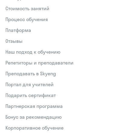
Стоимость занятий
Процесс обучения
Платформа
Отзывы
Наш подход к обучению
Репетиторы и преподаватели
Преподавать в Skyeng
Портал для учителей
Подарить сертификат
Партнерская программа
Бонус за рекомендацию
Корпоративное обучение