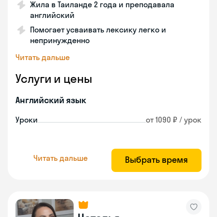
Жила в Таиланде 2 года и преподавала
английский
Помогает усваивать лексику легко и
непринужденно
Читать дальше
Услуги и цены
Английский язык
Уроки
от 1090 ₽ / урок
Читать дальше
Выбрать время