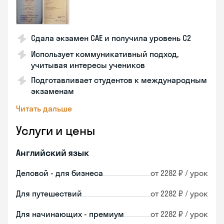
Сдала экзамен CAE и получила уровень С2
Использует коммуникативный подход,
учитывая интересы учеников
Подготавливает студентов к международным
экзаменам
Читать дальше
Услуги и цены
Английский язык
Деловой - для бизнеса
от 2282 ₽ / урок
Для путешествий
от 2282 ₽ / урок
Для начинающих - премиум
от 2282 ₽ / урок