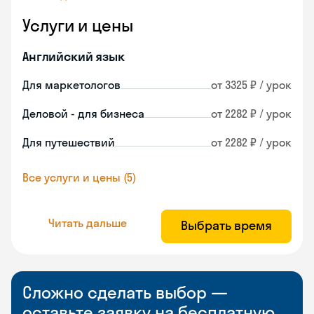
Услуги и цены
Английский язык
Для маркетологов
от 3325 ₽ / урок
Деловой - для бизнеса
от 2282 ₽ / урок
Для путешествий
от 2282 ₽ / урок
Все услуги и цены (5)
Читать дальше
Выбрать время
Сложно сделать выбор —
оставьте заявку на бесплатную