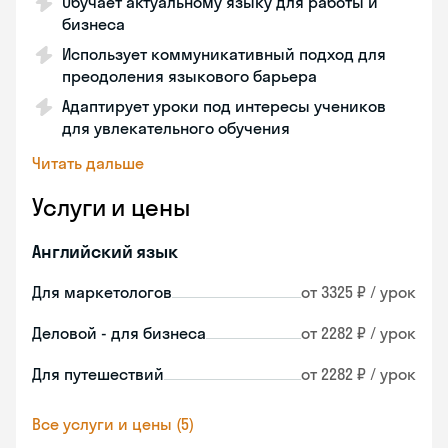
Обучает актуальному языку для работы и
бизнеса
Использует коммуникативный подход для
преодоления языкового барьера
Адаптирует уроки под интересы учеников
для увлекательного обучения
Читать дальше
Услуги и цены
Английский язык
Для маркетологов
от 3325 ₽ / урок
Деловой - для бизнеса
от 2282 ₽ / урок
Для путешествий
от 2282 ₽ / урок
Все услуги и цены (5)