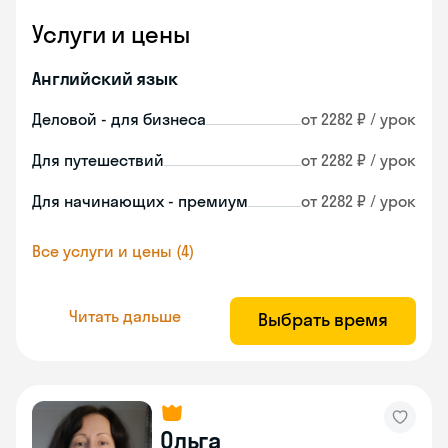
Услуги и цены
Английский язык
Деловой - для бизнеса
от 2282 ₽ / урок
Для путешествий
от 2282 ₽ / урок
Для начинающих - премиум
от 2282 ₽ / урок
Все услуги и цены (4)
Читать дальше
Выбрать время
Ольга