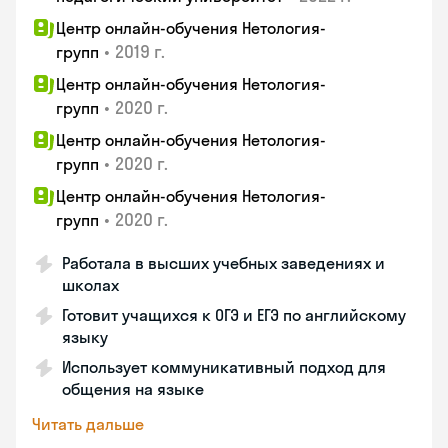
Центр онлайн-обучения Нетология-
•
2019 г.
групп
Центр онлайн-обучения Нетология-
•
2020 г.
групп
Центр онлайн-обучения Нетология-
•
2020 г.
групп
Центр онлайн-обучения Нетология-
•
2020 г.
групп
Работала в высших учебных заведениях и
школах
Готовит учащихся к ОГЭ и ЕГЭ по английскому
языку
Использует коммуникативный подход для
общения на языке
Читать дальше