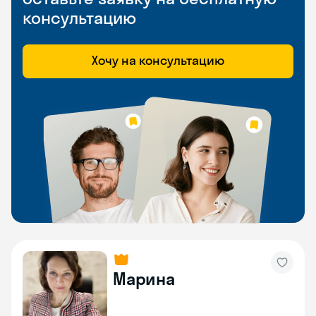
консультацию
Хочу на консультацию
Марина