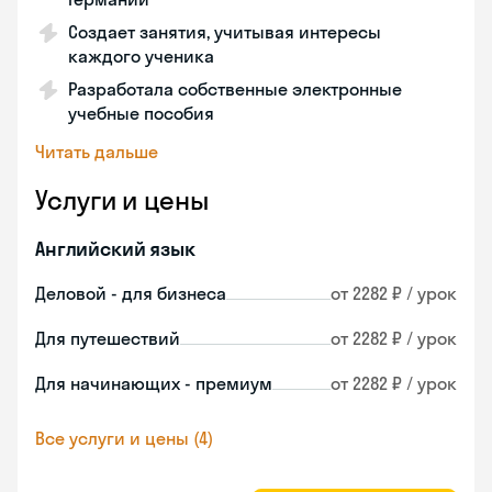
Создает занятия, учитывая интересы
каждого ученика
Разработала собственные электронные
учебные пособия
Читать дальше
Услуги и цены
Английский язык
Деловой - для бизнеса
от 2282 ₽ / урок
Для путешествий
от 2282 ₽ / урок
Для начинающих - премиум
от 2282 ₽ / урок
Все услуги и цены (4)