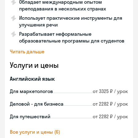
Обладает международным опытом
преподавания в нескольких странах
Использует практические инструменты для
улучшения речи
Разрабатывает неформальные
образовательные программы для студентов
Читать дальше
Услуги и цены
Английский язык
Для маркетологов
от 3325 ₽ / урок
Деловой - для бизнеса
от 2282 ₽ / урок
Для путешествий
от 2282 ₽ / урок
Все услуги и цены (6)