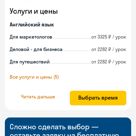
Услуги и цены
Английский язык
Для маркетологов
от 3325 ₽ / урок
Деловой - для бизнеса
от 2282 ₽ / урок
Для путешествий
от 2282 ₽ / урок
Все услуги и цены (5)
Читать дальше
Выбрать время
Сложно сделать выбор —
оставьте заявку на бесплатную