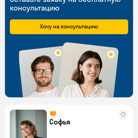
консультацию
Хочу на консультацию
Софья