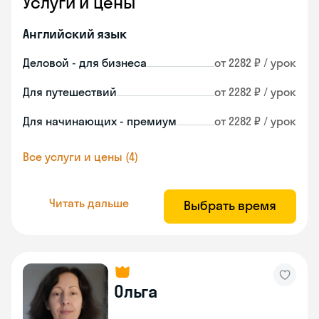
Услуги и цены
Английский язык
Деловой - для бизнеса
от 2282 ₽ / урок
Для путешествий
от 2282 ₽ / урок
Для начинающих - премиум
от 2282 ₽ / урок
Все услуги и цены (4)
Читать дальше
Выбрать время
Ольга