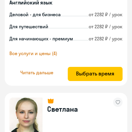
Английский язык
Деловой - для бизнеса
от 2282 ₽ / урок
Для путешествий
от 2282 ₽ / урок
Для начинающих - премиум
от 2282 ₽ / урок
Все услуги и цены (4)
Читать дальше
Выбрать время
Светлана