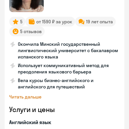
5
от 1590 ₽ за урок
19 лет опыта
5 отзывов
Окончила Минский государственный
лингвистический университет с бакалавром
испанского языка
Использует коммуникативный метод для
преодоления языкового барьера
Вела курсы бизнес-английского и
английского для путешествий
Читать дальше
Услуги и цены
Английский язык