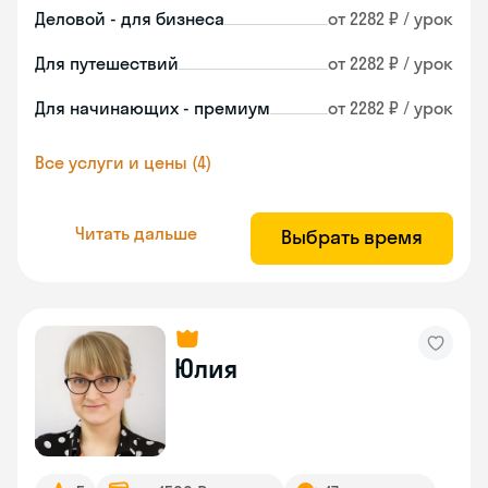
Деловой - для бизнеса
от 2282 ₽ / урок
Для путешествий
от 2282 ₽ / урок
Для начинающих - премиум
от 2282 ₽ / урок
Все услуги и цены (4)
Читать дальше
Выбрать время
Юлия