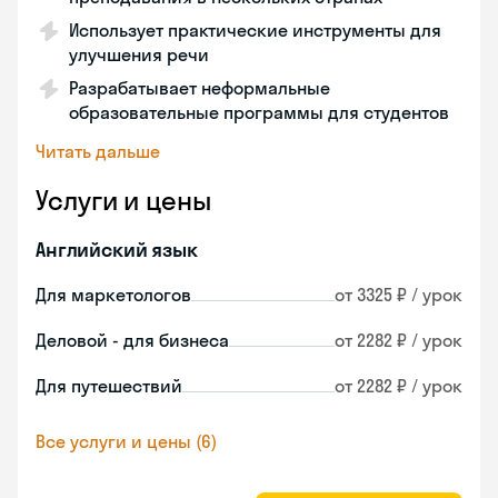
Использует практические инструменты для
улучшения речи
Разрабатывает неформальные
образовательные программы для студентов
Читать дальше
Услуги и цены
Английский язык
Для маркетологов
от 3325 ₽ / урок
Деловой - для бизнеса
от 2282 ₽ / урок
Для путешествий
от 2282 ₽ / урок
Все услуги и цены (6)