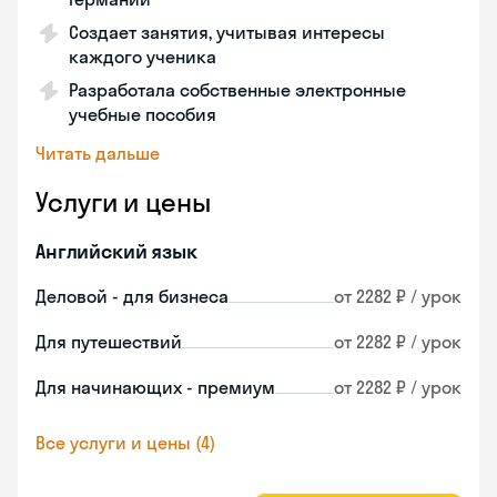
Создает занятия, учитывая интересы
каждого ученика
Разработала собственные электронные
учебные пособия
Читать дальше
Услуги и цены
Английский язык
Деловой - для бизнеса
от 2282 ₽ / урок
Для путешествий
от 2282 ₽ / урок
Для начинающих - премиум
от 2282 ₽ / урок
Все услуги и цены (4)