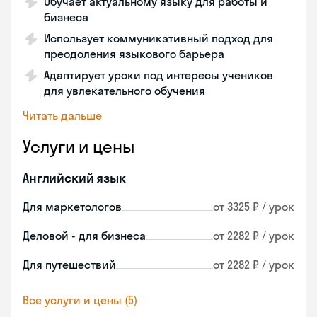
Обучает актуальному языку для работы и
бизнеса
Использует коммуникативный подход для
преодоления языкового барьера
Адаптирует уроки под интересы учеников
для увлекательного обучения
Читать дальше
Услуги и цены
Английский язык
Для маркетологов
от 3325 ₽ / урок
Деловой - для бизнеса
от 2282 ₽ / урок
Для путешествий
от 2282 ₽ / урок
Все услуги и цены (5)