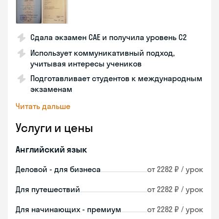
Сдала экзамен CAE и получила уровень С2
Использует коммуникативный подход,
учитывая интересы учеников
Подготавливает студентов к международным
экзаменам
Читать дальше
Услуги и цены
Английский язык
Деловой - для бизнеса
от 2282 ₽ / урок
Для путешествий
от 2282 ₽ / урок
Для начинающих - премиум
от 2282 ₽ / урок